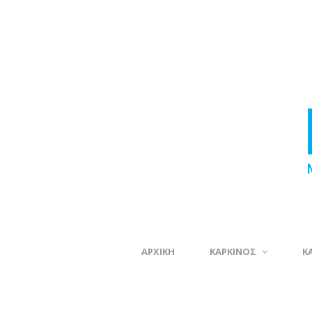
ΑΡΧΙΚΗ
ΚΑΡΚΙΝΟΣ
Κ