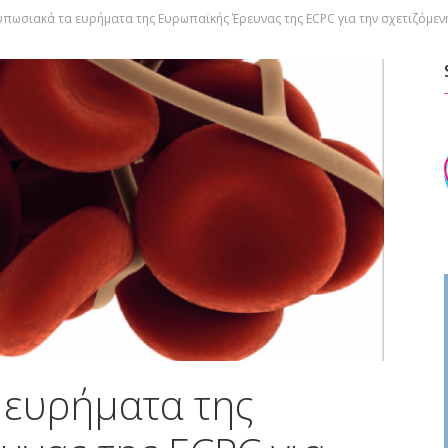
υπωσιακά τα ευρήματα της Ευρωπαϊκής Έρευνας της ECPC για την σχετιζόμεν
 ευρήματα της