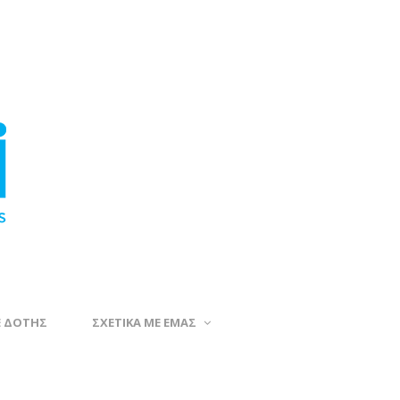
Ε ΔΟΤΗΣ
ΣΧΕΤΙΚΑ ΜΕ ΕΜΑΣ