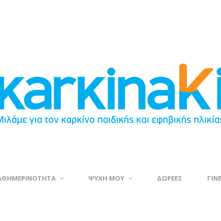
ΑΘΗΜΕΡΙΝΟΤΗΤΑ
ΨΥΧΗ ΜΟΥ
ΔΩΡΕΕΣ
ΓΙΝ