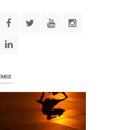
ΕΜΕΙΣ