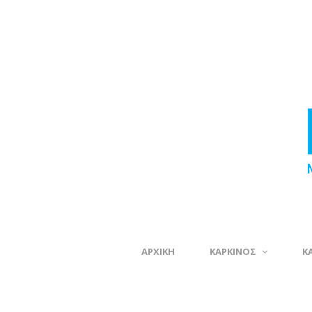
ΑΡΧΙΚΗ
ΚΑΡΚΙΝΟΣ
Κ