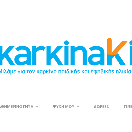
ΑΘΗΜΕΡΙΝΟΤΗΤΑ
ΨΥΧΗ ΜΟΥ
ΔΩΡΕΕΣ
ΓΙΝ