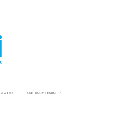
Ε ΔΟΤΗΣ
ΣΧΕΤΙΚΑ ΜΕ ΕΜΑΣ