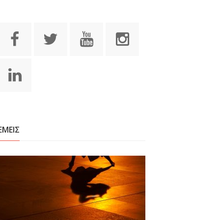
ΕΜΕΙΣ