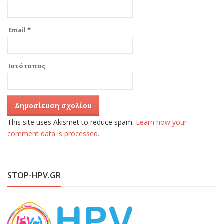
Email
*
Ιστότοπος
This site uses Akismet to reduce spam.
Learn how your
comment data is processed.
STOP-HPV.GR