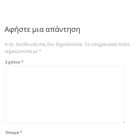
Αφήστε μια απάντηση
Η ηλ. διεύθυνση σας δεν δημοσιεύεται.
Τα υποχρεωτικά πεδία
σημειώνονται με
*
Σχόλιο
*
Όνομα
*