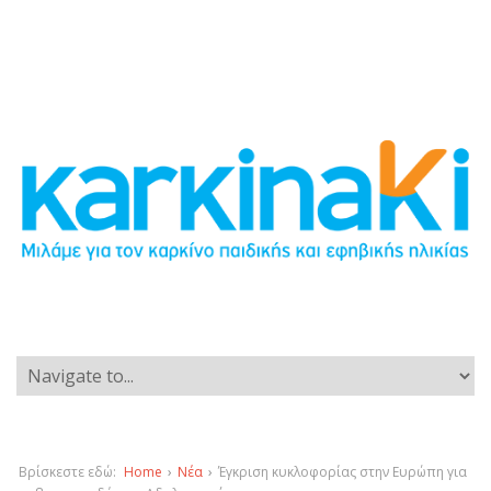
Βρίσκεστε εδώ:
Home
›
Νέα
›
Έγκριση κυκλοφορίας στην Ευρώπη για