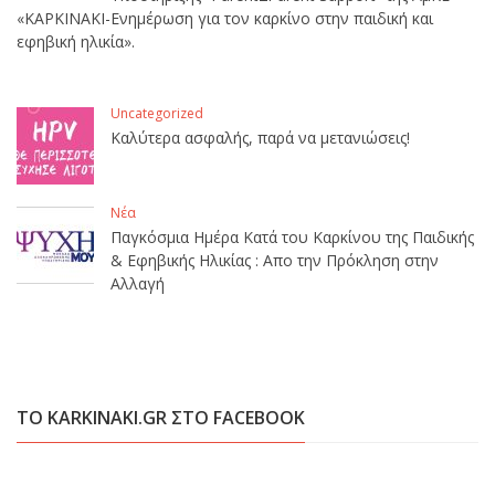
«ΚΑΡΚΙΝΑΚΙ-Ενημέρωση για τον καρκίνο στην παιδική και
εφηβική ηλικία».
Uncategorized
Καλύτερα ασφαλής, παρά να μετανιώσεις!
Νέα
Παγκόσμια Ημέρα Κατά του Καρκίνου της Παιδικής
& Εφηβικής Ηλικίας : Απο την Πρόκληση στην
Αλλαγή
ΤΟ KARKINAKI.GR ΣΤΟ FACEBOOK