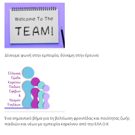
Δίνουμε φωνή στην εμπειρία, δύναμη στην έρευνα
Ένα σημαντικό βήμα για τη βελτίωση φροντίδας και ποιότητας ζωής
παιδιών και νέων με εμπειρία καρκίνου από την ΕΛΛ.Ο.Κ