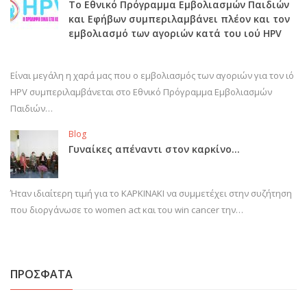
Το Εθνικό Πρόγραμμα Εμβολιασμών Παιδιών
και Εφήβων συμπεριλαμβάνει πλέον και τον
εμβολιασμό των αγοριών κατά του ιού HPV
Είναι μεγάλη η χαρά μας που ο εμβολιασμός των αγοριών για τον ιό
HPV συμπεριλαμβάνεται στο Εθνικό Πρόγραμμα Εμβολιασμών
Παιδιών…
Blog
Γυναίκες απέναντι στον καρκίνο…
Ήταν ιδιαίτερη τιμή για το ΚΑΡΚΙΝΑΚΙ να συμμετέχει στην συζήτηση
που διοργάνωσε το women act και του win cancer την…
ΠΡΟΣΦΑΤΑ