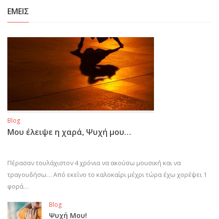
ΕΜΕΙΣ
Blog
Μου έλειψε η χαρά, Ψυχή μου…
Πέρασαν τουλάχιστον 4 χρόνια να ακούσω μουσική και να
τραγουδήσω… Από εκείνο το καλοκαίρι μέχρι τώρα έχω χορέψει 1
φορά…
Blog
Ψυχή Μου!