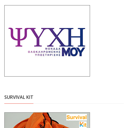
SURVIVAL KIT