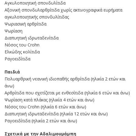
Αγκυλοποιητική σπονδυλίτιδα
Αξονική σπονδυλαρθρίτιδα χωρίς ακτινογραφικά ευρήματα
αγκυλοποιητικής σπονδυλίτιδας
Ψωριασική αρθρίτιδα
Ψωρίαση
Διαπυητική ιδρωταδενίτιδα
Νόσος του Crohn
Ελκώδης κολίτιδα
Ραγοειδίτιδα
Παιδιά
Πολυαρθρική νεανική ιδιοπαθής αρθρίτιδα (ηλικία 2 ετών και
άνω)
Αρθρίτιδα που σχετίζεται με ενθεσίτιδα (ηλικία 6 ετών και άνω)
Ψωρίαση κατά πλάκας (ηλικία 4 ετών και άνω)
Νόσος του Crohn (ηλικία 6 ετών και άνω)
Διαπυητική ιδρωταδενίτιδα (ηλικία 12 ετών και άνω)
Ραγοειδίτιδα (ηλικία 2 ετών και άνω)
Σχετικά με την Αδαλιμουμάμπη