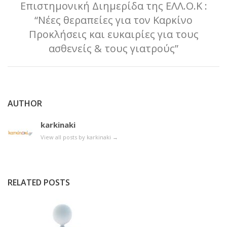
Επιστημονική Διημερίδα της ΕΛΛ.Ο.Κ :
“Νέες θεραπείες για τον Καρκίνο
Προκλήσεις και ευκαιρίες για τους
ασθενείς & τους γιατρούς”
AUTHOR
karkinaki
View all posts by karkinaki
→
RELATED POSTS