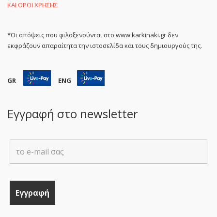
ΚΑΙ ΟΡΟΙ ΧΡΗΣΗΣ
*Οι απόψεις που φιλοξενούνται στο www.karkinaki.gr δεν
εκφράζουν απαραίτητα την ιστοσελίδα και τους δημιουργούς της.
GR
ENG
Εγγραφή στο newsletter