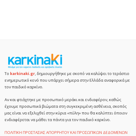
Το
karkinaki.gr
, δημιουργήθηκε με σκοπό να καλύψει το τεράστιο
ενημερωτικό κενό που υπάρχει σήμερα στην Ελλάδα αναφορικά με
τον παιδικό καρκίνο.
Αν και φτιάχτηκε με προσωπικό μεράκι και ενδιαφέρον, καθώς
έχουμε προσωπικά βιώματα στη συγκεκριμένη ασθένεια, σκοπός
μας είναι να εξελιχθεί στην κύρια «πύλη» που θα καλύπτει όποιον
ενδιαφέρεται να μάθει τα πάντα για τον παιδικό καρκίνο.
ΠΟΛΙΤΙΚΗ ΠΡΟΣΤΑΣΙΑΣ ΑΠΟΡΡΗΤΟΥ ΚΑΙ ΠΡΟΣΩΠΙΚΩΝ ΔΕΔΟΜΕΝΩΝ