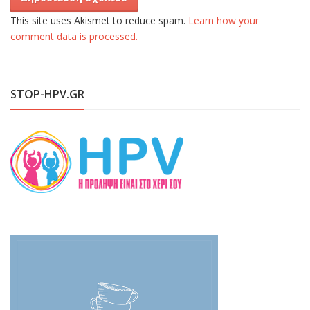
This site uses Akismet to reduce spam.
Learn how your
comment data is processed.
STOP-HPV.GR