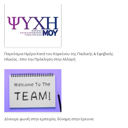
Παγκόσμια Ημέρα Κατά του Καρκίνου της Παιδικής & Εφηβικής
Ηλικίας : Απο την Πρόκληση στην Αλλαγή
Δίνουμε φωνή στην εμπειρία, δύναμη στην έρευνα