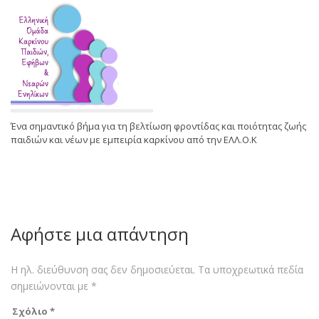
Ένα σημαντικό βήμα για τη βελτίωση φροντίδας και ποιότητας ζωής
παιδιών και νέων με εμπειρία καρκίνου από την ΕΛΛ.Ο.Κ
Αφήστε μια απάντηση
Η ηλ. διεύθυνση σας δεν δημοσιεύεται.
Τα υποχρεωτικά πεδία
σημειώνονται με
*
Σχόλιο
*