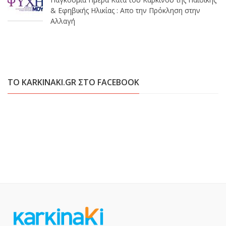
& Εφηβικής Ηλικίας : Απο την Πρόκληση στην
Αλλαγή
ΤΟ KARKINAKI.GR ΣΤΟ FACEBOOK