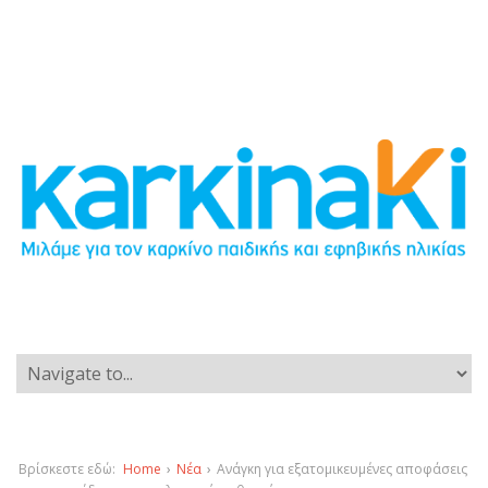
Βρίσκεστε εδώ:
Home
›
Νέα
›
Ανάγκη για εξατομικευμένες αποφάσεις