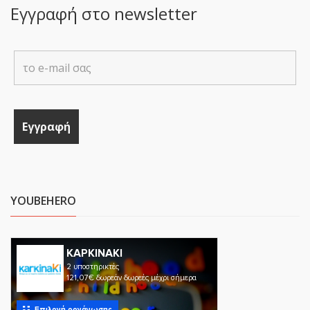
Εγγραφή στο newsletter
YOUBEHERO