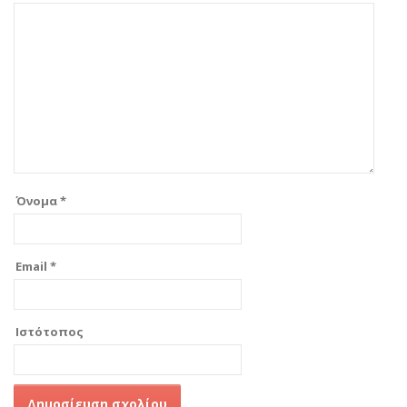
Όνομα
*
Email
*
Ιστότοπος