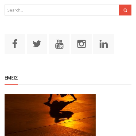
ΕΜΕΙΣ