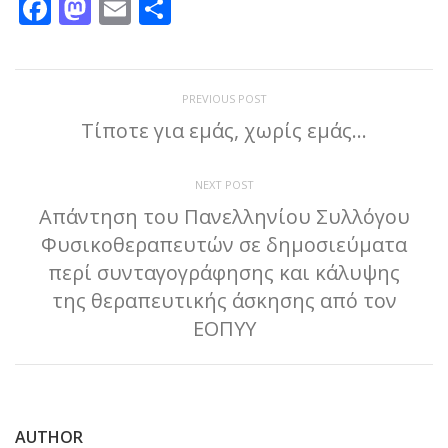
Facebook
Mastodon
Email
Μοιραστείτε
PREVIOUS POST
Τίποτε για εμάς, χωρίς εμάς…
NEXT POST
Απάντηση του Πανελληνίου Συλλόγου
Φυσικοθεραπευτών σε δημοσιεύματα
περί συνταγογράφησης και κάλυψης
της θεραπευτικής άσκησης από τον
ΕΟΠΥΥ
AUTHOR