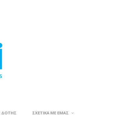
Ε ΔΟΤΗΣ
ΣΧΕΤΙΚΑ ΜΕ ΕΜΑΣ