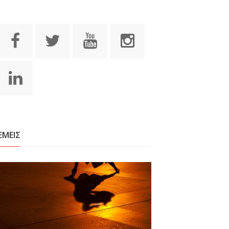
ΕΜΕΙΣ