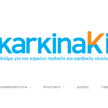
ΑΘΗΜΕΡΙΝΟΤΗΤΑ
ΨΥΧΗ ΜΟΥ
ΔΩΡΕΕΣ
ΓΙΝ