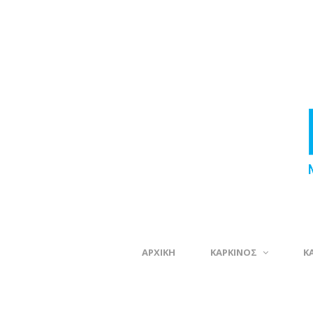
ΑΡΧΙΚΗ
ΚΑΡΚΙΝΟΣ
Κ