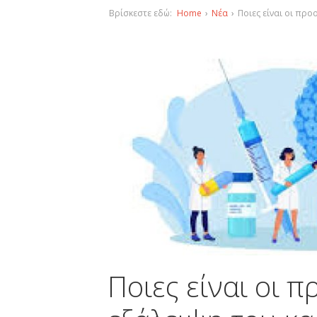
Βρίσκεστε εδώ:
Home
›
Νέα
›
Ποιες είναι οι προ
Ποιες είναι οι π