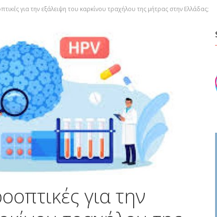
οπτικές για την εξάλειψη του καρκίνου τραχήλου της μήτρας στην Ελλάδας;
ροοπτικές για την