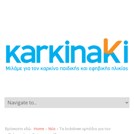
Βρίσκεστε εδώ:
Home
›
Νέα
›
Τα lockdown εμπόδιο για τον