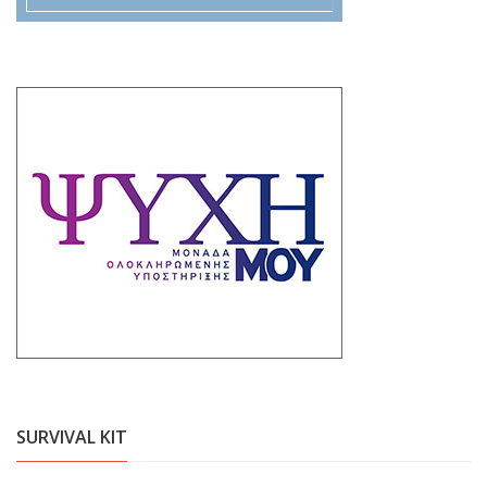
SURVIVAL KIT