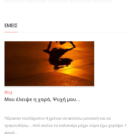
ΕΜΕΙΣ
Blog
Μου έλειψε η χαρά, Ψυχή μου…
Πέρασαν τουλάχιστον 4 χρόνια να ακούσω μουσική και να
τραγουδήσω… Από εκείνο το καλοκαίρι μέχρι τώρα έχω χορέψει 1
φορά…