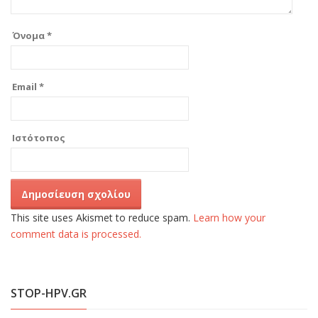
Όνομα
*
Email
*
Ιστότοπος
This site uses Akismet to reduce spam.
Learn how your
comment data is processed.
STOP-HPV.GR