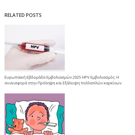
RELATED POSTS
Ευρωπαϊκή Εβδομάδα Εμβολιασμών 2025 HPV Εμβολιασμός: Η
συνεισφορά στην Πρόληψη και Εξάλειψη πολλαπλών καρκίνων