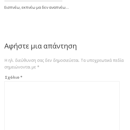
Εισπνέω, εκπνέω μα δεν αναπνέω…
Αφήστε μια απάντηση
Η ηλ. διεύθυνση σας δεν δημοσιεύεται.
Τα υποχρεωτικά πεδία
σημειώνονται με
*
Σχόλιο
*