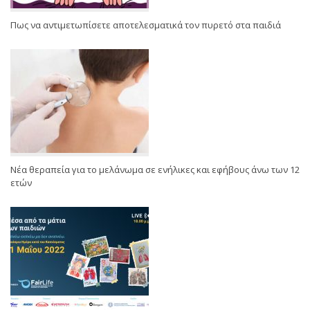
Πως να αντιμετωπίσετε αποτελεσματικά τον πυρετό στα παιδιά
Νέα θεραπεία για το μελάνωμα σε ενήλικες και εφήβους άνω των 12
ετών