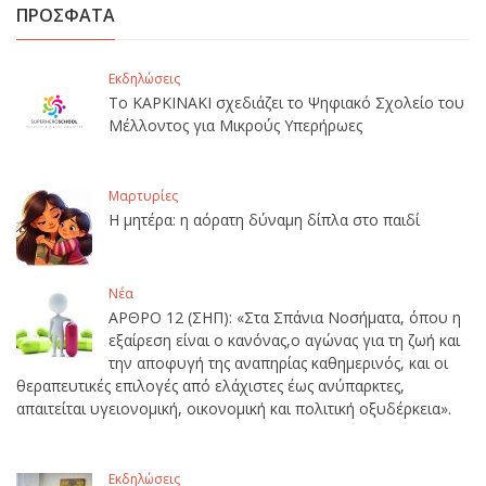
ΠΡΟΣΦΑΤΑ
Εκδηλώσεις
Το ΚΑΡΚΙΝΑΚΙ σχεδιάζει το Ψηφιακό Σχολείο του
Μέλλοντος για Μικρούς Υπερήρωες
Μαρτυρίες
Η μητέρα: η αόρατη δύναμη δίπλα στο παιδί
Νέα
ΑΡΘΡΟ 12 (ΣΗΠ): «Στα Σπάνια Νοσήματα, όπου η
εξαίρεση είναι ο κανόνας,ο αγώνας για τη ζωή και
την αποφυγή της αναπηρίας καθημερινός, και οι
θεραπευτικές επιλογές από ελάχιστες έως ανύπαρκτες,
απαιτείται υγειονομική, οικονομική και πολιτική οξυδέρκεια».
Εκδηλώσεις