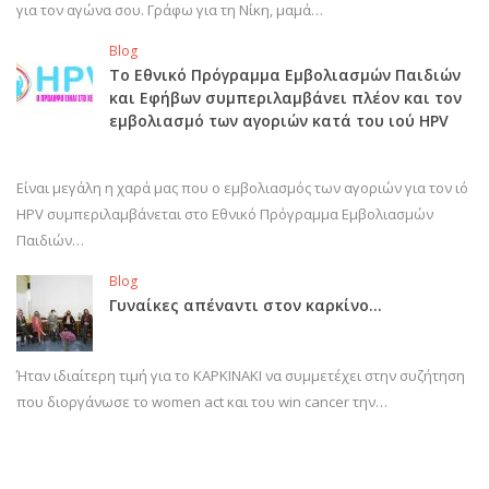
για τον αγώνα σου. Γράφω για τη Νίκη, μαμά…
Blog
Το Εθνικό Πρόγραμμα Εμβολιασμών Παιδιών
και Εφήβων συμπεριλαμβάνει πλέον και τον
εμβολιασμό των αγοριών κατά του ιού HPV
Είναι μεγάλη η χαρά μας που ο εμβολιασμός των αγοριών για τον ιό
HPV συμπεριλαμβάνεται στο Εθνικό Πρόγραμμα Εμβολιασμών
Παιδιών…
Blog
Γυναίκες απέναντι στον καρκίνο…
Ήταν ιδιαίτερη τιμή για το ΚΑΡΚΙΝΑΚΙ να συμμετέχει στην συζήτηση
που διοργάνωσε το women act και του win cancer την…