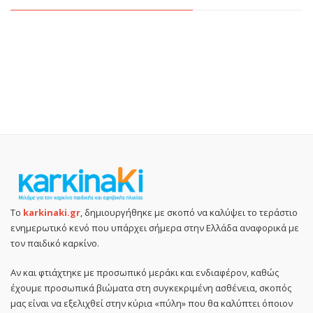
Το
karkinaki.gr
, δημιουργήθηκε με σκοπό να καλύψει το τεράστιο
ενημερωτικό κενό που υπάρχει σήμερα στην Ελλάδα αναφορικά με
τον παιδικό καρκίνο.
Αν και φτιάχτηκε με προσωπικό μεράκι και ενδιαφέρον, καθώς
έχουμε προσωπικά βιώματα στη συγκεκριμένη ασθένεια, σκοπός
μας είναι να εξελιχθεί στην κύρια «πύλη» που θα καλύπτει όποιον