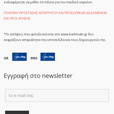
ενδιαφέρεται να μάθει τα πάντα για τον παιδικό καρκίνο.
ΠΟΛΙΤΙΚΗ ΠΡΟΣΤΑΣΙΑΣ ΑΠΟΡΡΗΤΟΥ ΚΑΙ ΠΡΟΣΩΠΙΚΩΝ ΔΕΔΟΜΕΝΩΝ
ΚΑΙ ΟΡΟΙ ΧΡΗΣΗΣ
*Οι απόψεις που φιλοξενούνται στο www.karkinaki.gr δεν
εκφράζουν απαραίτητα την ιστοσελίδα και τους δημιουργούς της.
GR
ENG
Εγγραφή στο newsletter