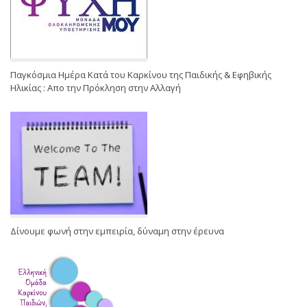
Παγκόσμια Ημέρα Κατά του Καρκίνου της Παιδικής & Εφηβικής
Ηλικίας : Απο την Πρόκληση στην Αλλαγή
Δίνουμε φωνή στην εμπειρία, δύναμη στην έρευνα