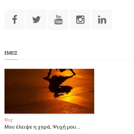
ΕΜΕΙΣ
Blog
Μου έλειψε η χαρά, Ψυχή μου…