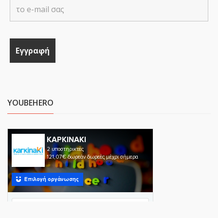
YOUBEHERO