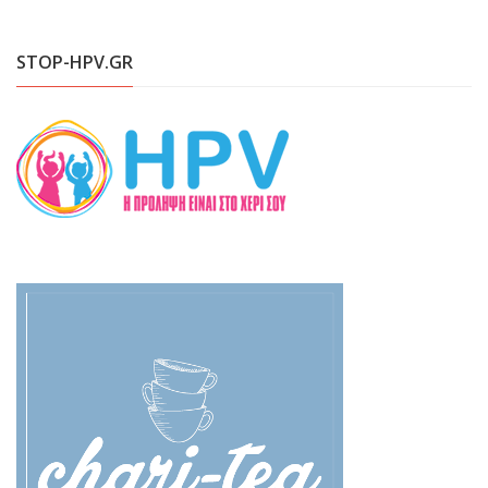
STOP-HPV.GR