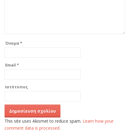
Όνομα
*
Email
*
Ιστότοπος
This site uses Akismet to reduce spam.
Learn how your
comment data is processed.