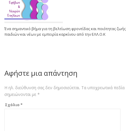
Ένα σημαντικό βήμα για τη βελτίωση φροντίδας και ποιότητας ζωής
παιδιών και νέων με εμπειρία καρκίνου από την ΕΛΛ.Ο.Κ
Αφήστε μια απάντηση
Η ηλ. διεύθυνση σας δεν δημοσιεύεται.
Τα υποχρεωτικά πεδία
σημειώνονται με
*
Σχόλιο
*