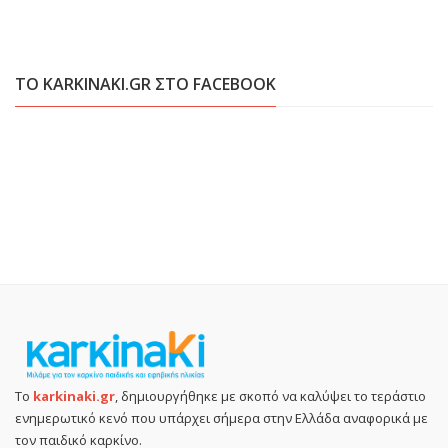
ΤΟ KARKINAKI.GR ΣΤΟ FACEBOOK
Το
karkinaki.gr
, δημιουργήθηκε με σκοπό να καλύψει το τεράστιο
ενημερωτικό κενό που υπάρχει σήμερα στην Ελλάδα αναφορικά με
τον παιδικό καρκίνο.