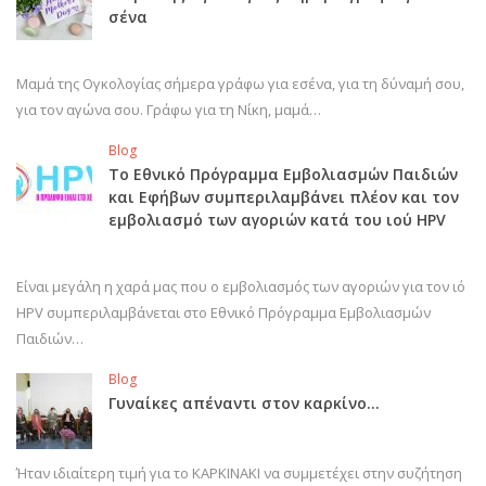
σένα
Μαμά της Ογκολογίας σήμερα γράφω για εσένα, για τη δύναμή σου,
για τον αγώνα σου. Γράφω για τη Νίκη, μαμά…
Blog
Το Εθνικό Πρόγραμμα Εμβολιασμών Παιδιών
και Εφήβων συμπεριλαμβάνει πλέον και τον
εμβολιασμό των αγοριών κατά του ιού HPV
Είναι μεγάλη η χαρά μας που ο εμβολιασμός των αγοριών για τον ιό
HPV συμπεριλαμβάνεται στο Εθνικό Πρόγραμμα Εμβολιασμών
Παιδιών…
Blog
Γυναίκες απέναντι στον καρκίνο…
Ήταν ιδιαίτερη τιμή για το ΚΑΡΚΙΝΑΚΙ να συμμετέχει στην συζήτηση