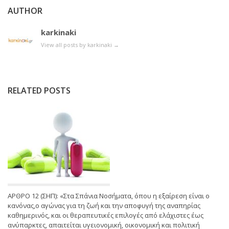
AUTHOR
karkinaki
View all posts by karkinaki
→
RELATED POSTS
ΑΡΘΡΟ 12 (ΣΗΠ): «Στα Σπάνια Νοσήματα, όπου η εξαίρεση είναι ο
κανόνας,ο αγώνας για τη ζωή και την αποφυγή της αναπηρίας
καθημερινός, και οι θεραπευτικές επιλογές από ελάχιστες έως
ανύπαρκτες, απαιτείται υγειονομική, οικονομική και πολιτική