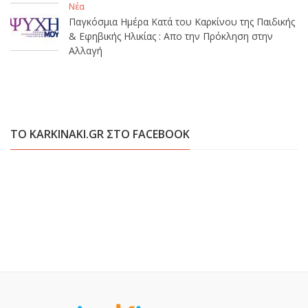
Νέα
Παγκόσμια Ημέρα Κατά του Καρκίνου της Παιδικής
& Εφηβικής Ηλικίας : Απο την Πρόκληση στην
Αλλαγή
ΤΟ KARKINAKI.GR ΣΤΟ FACEBOOK