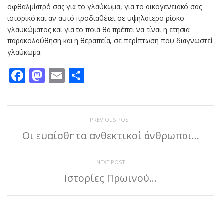
οφθαλμίατρό σας για το γλαύκωμα, για το οικογενειακό σας
ιστορικό και αν αυτό προδιαθέτει σε υψηλότερο ρίσκο
γλαυκώματος και για το ποια θα πρέπει να είναι η ετήσια
παρακολούθηση και η θεραπεία, σε περίπτωση που διαγνωστεί
γλαύκωμα.
Facebook
Mastodon
Email
Μοιραστείτε
PREVIOUS POST
Οι ευαίσθητα ανθεκτικοί άνθρωποι…
NEXT POST
Ιστορίες Πρωινού…