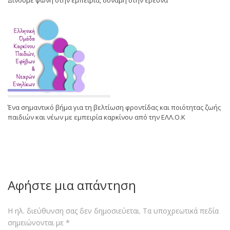
Δίνουμε φωνή στην εμπειρία, δύναμη στην έρευνα
Ένα σημαντικό βήμα για τη βελτίωση φροντίδας και ποιότητας ζωής
παιδιών και νέων με εμπειρία καρκίνου από την ΕΛΛ.Ο.Κ
Αφήστε μια απάντηση
Η ηλ. διεύθυνση σας δεν δημοσιεύεται.
Τα υποχρεωτικά πεδία
σημειώνονται με
*