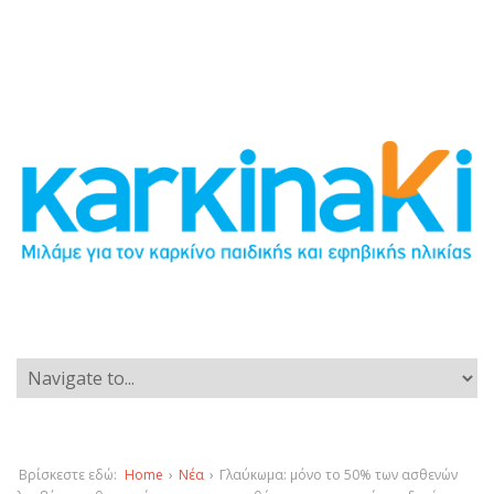
Βρίσκεστε εδώ:
Home
›
Νέα
›
Γλαύκωμα: μόνο το 50% των ασθενών