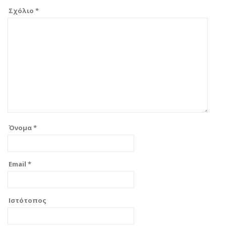
Σχόλιο
*
Όνομα
*
Email
*
Ιστότοπος