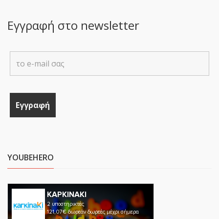
Εγγραφή στο newsletter
YOUBEHERO