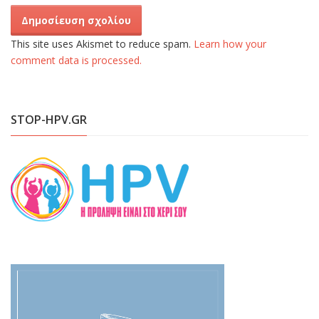
This site uses Akismet to reduce spam.
Learn how your
comment data is processed.
STOP-HPV.GR