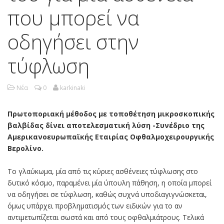
που μπορεί να
οδηγήσει στην
τύφλωση
Νέα
0
karkinaki
Πρωτοποριακή μέθοδος με τοποθέτηση μικροσκοπικής
βαλβίδας δίνει αποτελεσματική λύση -Συνέδριο της
Αμερικανοευρωπαϊκής Εταιρίας Οφθαλμοχειρουργικής
Βερολίνο.
Το γλαύκωμα, μία από τις κύριες ασθένειες τύφλωσης στο
δυτικό κόσμο, παραμένει μία ύπουλη πάθηση, η οποία μπορεί
να οδηγήσει σε τύφλωση, καθώς συχνά υποδιαγιγνώσκεται,
όμως υπάρχει προβληματισμός των ειδικών για το αν
αντιμετωπίζεται σωστά και από τους οφθαλμιάτρους. Τελικά