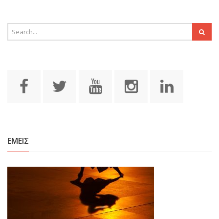
ΕΜΕΙΣ