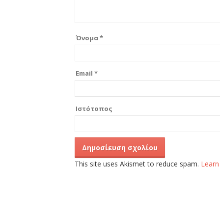
Όνομα
*
Email
*
Ιστότοπος
This site uses Akismet to reduce spam.
Learn