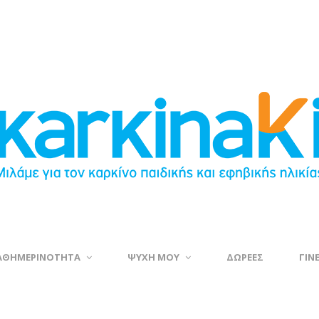
ΑΘΗΜΕΡΙΝΟΤΗΤΑ
ΨΥΧΗ ΜΟΥ
ΔΩΡΕΕΣ
ΓΙΝ