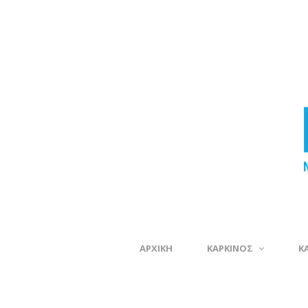
ΑΡΧΙΚΗ
ΚΑΡΚΙΝΟΣ
Κ