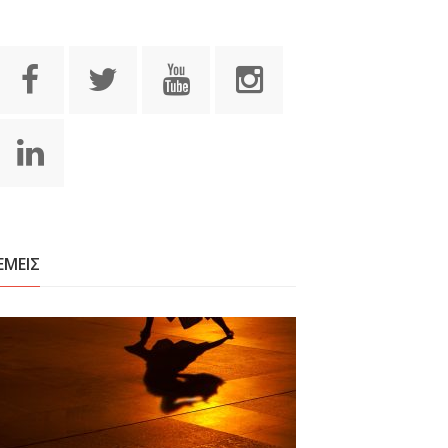
ΕΜΕΙΣ