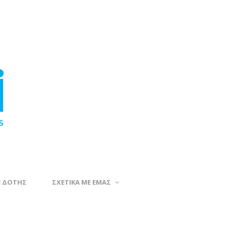
Ε ΔΟΤΗΣ
ΣΧΕΤΙΚΑ ΜΕ ΕΜΑΣ