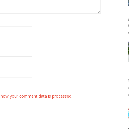
 how your comment data is processed.