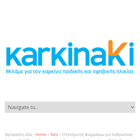
Βρίσκεστε εδώ:
Home
›
Νέα
›
Η Επιτροπή Φαρμάκων για Ανθρώπινη