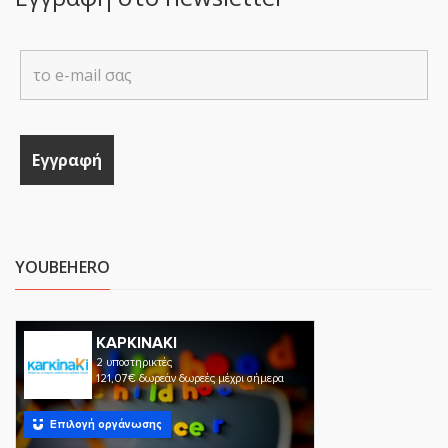
YOUBEHERO