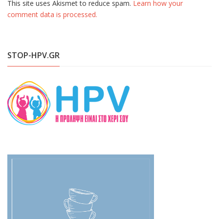
This site uses Akismet to reduce spam.
Learn how your
comment data is processed.
STOP-HPV.GR