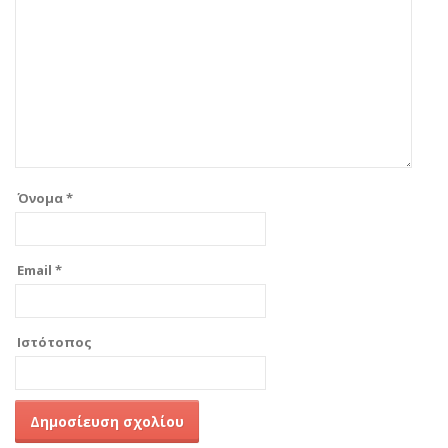
Όνομα
*
Email
*
Ιστότοπος