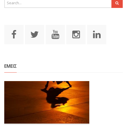
ΕΜΕΙΣ