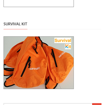
SURVIVAL KIT