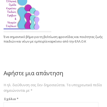
Ένα σημαντικό βήμα για τη βελτίωση φροντίδας και ποιότητας ζωής
παιδιών και νέων με εμπειρία καρκίνου από την ΕΛΛ.Ο.Κ
Αφήστε μια απάντηση
Η ηλ. διεύθυνση σας δεν δημοσιεύεται.
Τα υποχρεωτικά πεδία
σημειώνονται με
*
Σχόλιο
*