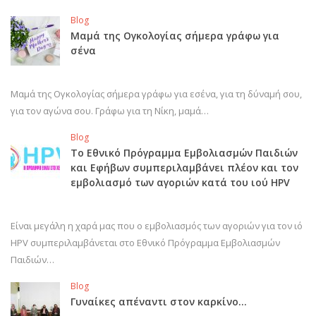
Blog
Μαμά της Ογκολογίας σήμερα γράφω για
σένα
Μαμά της Ογκολογίας σήμερα γράφω για εσένα, για τη δύναμή σου,
για τον αγώνα σου. Γράφω για τη Νίκη, μαμά…
Blog
Το Εθνικό Πρόγραμμα Εμβολιασμών Παιδιών
και Εφήβων συμπεριλαμβάνει πλέον και τον
εμβολιασμό των αγοριών κατά του ιού HPV
Είναι μεγάλη η χαρά μας που ο εμβολιασμός των αγοριών για τον ιό
HPV συμπεριλαμβάνεται στο Εθνικό Πρόγραμμα Εμβολιασμών
Παιδιών…
Blog
Γυναίκες απέναντι στον καρκίνο…