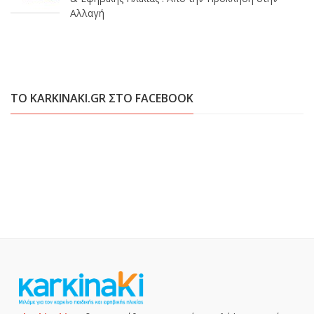
Αλλαγή
ΤΟ KARKINAKI.GR ΣΤΟ FACEBOOK