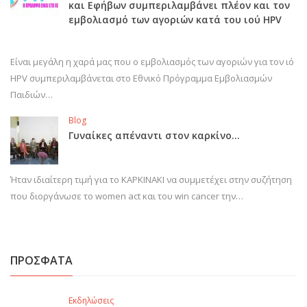
και Εφήβων συμπεριλαμβάνει πλέον και τον
εμβολιασμό των αγοριών κατά του ιού HPV
Είναι μεγάλη η χαρά μας που ο εμβολιασμός των αγοριών για τον ιό
HPV συμπεριλαμβάνεται στο Εθνικό Πρόγραμμα Εμβολιασμών
Παιδιών…
Blog
Γυναίκες απέναντι στον καρκίνο…
Ήταν ιδιαίτερη τιμή για το ΚΑΡΚΙΝΑΚΙ να συμμετέχει στην συζήτηση
που διοργάνωσε το women act και του win cancer την…
ΠΡΟΣΦΑΤΑ
Εκδηλώσεις