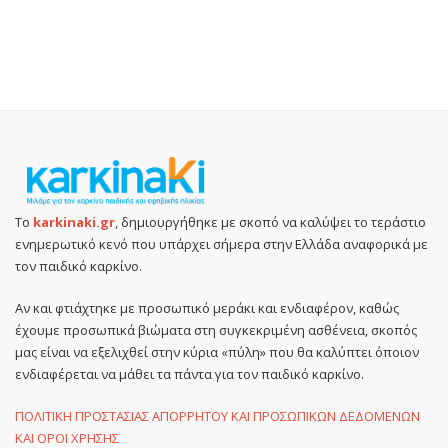
Το
karkinaki.gr
, δημιουργήθηκε με σκοπό να καλύψει το τεράστιο
ενημερωτικό κενό που υπάρχει σήμερα στην Ελλάδα αναφορικά με
τον παιδικό καρκίνο.
Αν και φτιάχτηκε με προσωπικό μεράκι και ενδιαφέρον, καθώς
έχουμε προσωπικά βιώματα στη συγκεκριμένη ασθένεια, σκοπός
μας είναι να εξελιχθεί στην κύρια «πύλη» που θα καλύπτει όποιον
ενδιαφέρεται να μάθει τα πάντα για τον παιδικό καρκίνο.
ΠΟΛΙΤΙΚΗ ΠΡΟΣΤΑΣΙΑΣ ΑΠΟΡΡΗΤΟΥ ΚΑΙ ΠΡΟΣΩΠΙΚΩΝ ΔΕΔΟΜΕΝΩΝ
ΚΑΙ ΟΡΟΙ ΧΡΗΣΗΣ