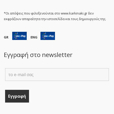
*Οι απόψεις που φιλοξενούνται στο www.karkinaki.gr δεν
εκφράζουν απαραίτητα την ιστοσελίδα και τους δημιουργούς της.
GR
ENG
Εγγραφή στο newsletter