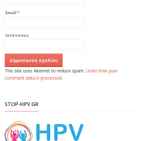
Email
*
Ιστότοπος
This site uses Akismet to reduce spam.
Learn how your
comment data is processed.
STOP-HPV.GR