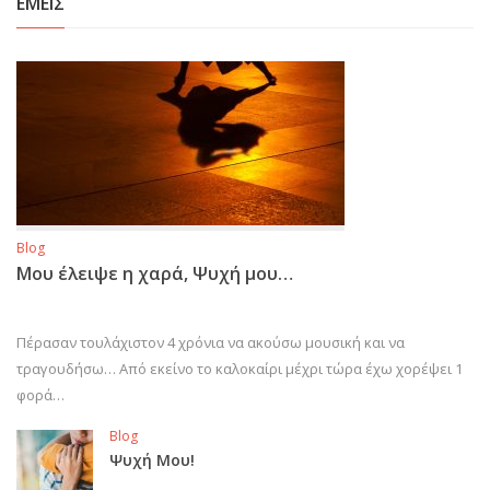
ΕΜΕΙΣ
Blog
Μου έλειψε η χαρά, Ψυχή μου…
Πέρασαν τουλάχιστον 4 χρόνια να ακούσω μουσική και να
τραγουδήσω… Από εκείνο το καλοκαίρι μέχρι τώρα έχω χορέψει 1
φορά…
Blog
Ψυχή Μου!