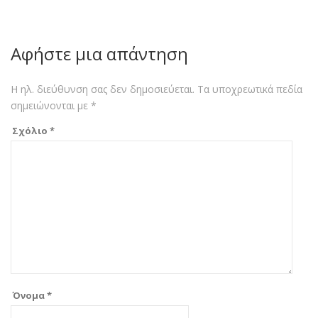
Αφήστε μια απάντηση
Η ηλ. διεύθυνση σας δεν δημοσιεύεται.
Τα υποχρεωτικά πεδία
σημειώνονται με
*
Σχόλιο
*
Όνομα
*