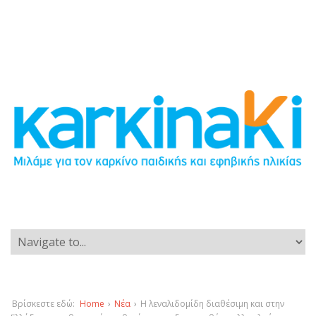
Βρίσκεστε εδώ:
Home
›
Νέα
›
Η λεναλιδομίδη διαθέσιμη και στην