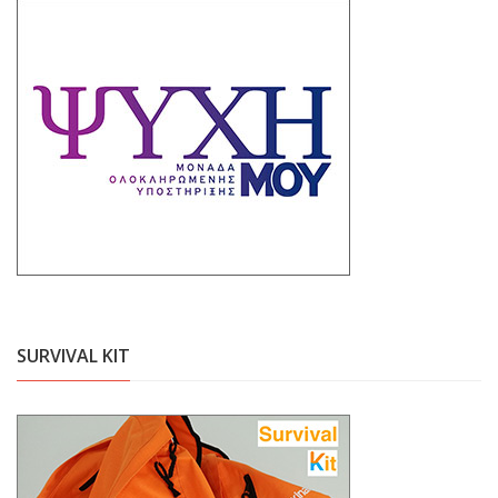
SURVIVAL KIT