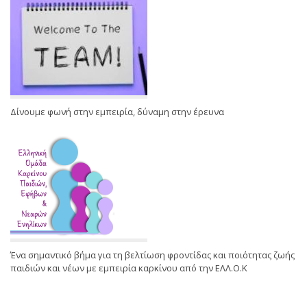
Δίνουμε φωνή στην εμπειρία, δύναμη στην έρευνα
Ένα σημαντικό βήμα για τη βελτίωση φροντίδας και ποιότητας ζωής
παιδιών και νέων με εμπειρία καρκίνου από την ΕΛΛ.Ο.Κ