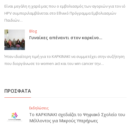
Είναι μεγάλη η χαρά μας που ο εμβολιασμός των αγοριών για τον ιό
HPV συμπεριλαμβάνεται στο Εθνικό Πρόγραμμα Εμβολιασμών
Παιδιών…
Blog
Γυναίκες απέναντι στον καρκίνο…
Ήταν ιδιαίτερη τιμή για το ΚΑΡΚΙΝΑΚΙ να συμμετέχει στην συζήτηση
που διοργάνωσε το women act και του win cancer την…
ΠΡΟΣΦΑΤΑ
Εκδηλώσεις
Το ΚΑΡΚΙΝΑΚΙ σχεδιάζει το Ψηφιακό Σχολείο του
Μέλλοντος για Μικρούς Υπερήρωες