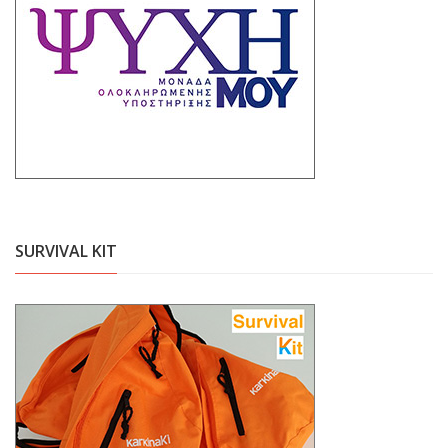
SURVIVAL KIT