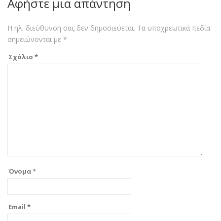
Αφήστε μια απάντηση
Η ηλ. διεύθυνση σας δεν δημοσιεύεται.
Τα υποχρεωτικά πεδία
σημειώνονται με
*
Σχόλιο
*
Όνομα
*
Email
*