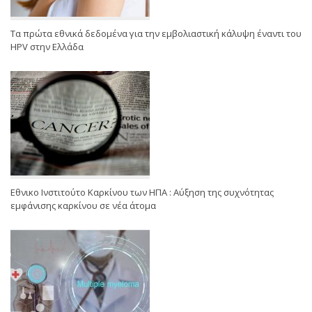
Τα πρώτα εθνικά δεδομένα για την εμβολιαστική κάλυψη έναντι του
HPV στην Ελλάδα
Εθνικο Ινστιτούτο Καρκίνου των ΗΠΑ : Αύξηση της συχνότητας
εμφάνισης καρκίνου σε νέα άτομα