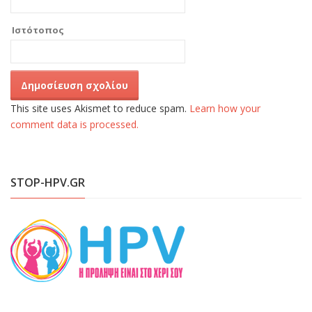
Ιστότοπος
This site uses Akismet to reduce spam.
Learn how your
comment data is processed.
STOP-HPV.GR