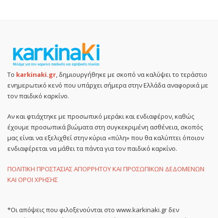
Το
karkinaki.gr
, δημιουργήθηκε με σκοπό να καλύψει το τεράστιο
ενημερωτικό κενό που υπάρχει σήμερα στην Ελλάδα αναφορικά με
τον παιδικό καρκίνο.
Αν και φτιάχτηκε με προσωπικό μεράκι και ενδιαφέρον, καθώς
έχουμε προσωπικά βιώματα στη συγκεκριμένη ασθένεια, σκοπός
μας είναι να εξελιχθεί στην κύρια «πύλη» που θα καλύπτει όποιον
ενδιαφέρεται να μάθει τα πάντα για τον παιδικό καρκίνο.
ΠΟΛΙΤΙΚΗ ΠΡΟΣΤΑΣΙΑΣ ΑΠΟΡΡΗΤΟΥ ΚΑΙ ΠΡΟΣΩΠΙΚΩΝ ΔΕΔΟΜΕΝΩΝ
ΚΑΙ ΟΡΟΙ ΧΡΗΣΗΣ
*Οι απόψεις που φιλοξενούνται στο www.karkinaki.gr δεν