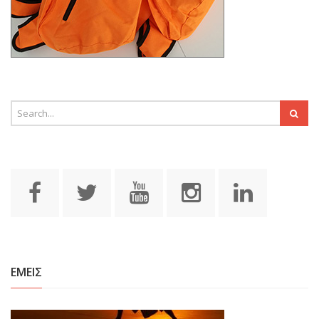
ΕΜΕΙΣ