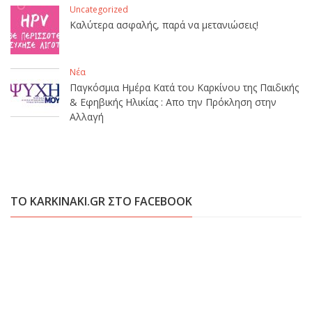
Uncategorized
Καλύτερα ασφαλής, παρά να μετανιώσεις!
Νέα
Παγκόσμια Ημέρα Κατά του Καρκίνου της Παιδικής
& Εφηβικής Ηλικίας : Απο την Πρόκληση στην
Αλλαγή
ΤΟ KARKINAKI.GR ΣΤΟ FACEBOOK