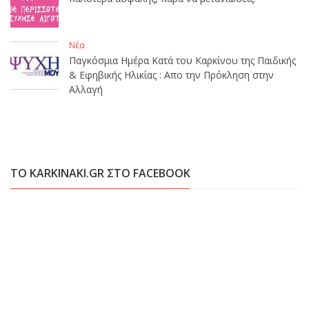
Νέα
Παγκόσμια Ημέρα Κατά του Καρκίνου της Παιδικής
& Εφηβικής Ηλικίας : Απο την Πρόκληση στην
Αλλαγή
ΤΟ KARKINAKI.GR ΣΤΟ FACEBOOK