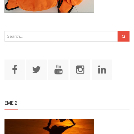
ΕΜΕΙΣ