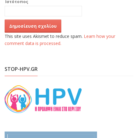
Ιστότοπος
This site uses Akismet to reduce spam.
Learn how your
comment data is processed.
STOP-HPV.GR