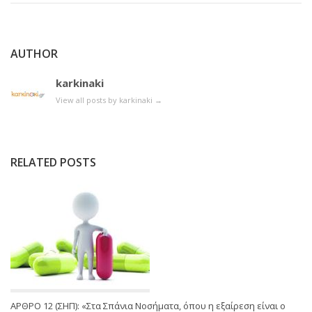
AUTHOR
karkinaki
View all posts by karkinaki
→
RELATED POSTS
ΑΡΘΡΟ 12 (ΣΗΠ): «Στα Σπάνια Νοσήματα, όπου η εξαίρεση είναι ο