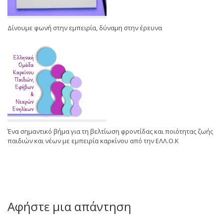
Δίνουμε φωνή στην εμπειρία, δύναμη στην έρευνα
Ένα σημαντικό βήμα για τη βελτίωση φροντίδας και ποιότητας ζωής
παιδιών και νέων με εμπειρία καρκίνου από την ΕΛΛ.Ο.Κ
Αφήστε μια απάντηση