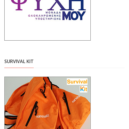
SURVIVAL KIT