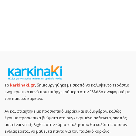
Το
karkinaki.gr
, δημιουργήθηκε με σκοπό να καλύψει το τεράστιο
ενημερωτικό κενό που υπάρχει σήμερα στην Ελλάδα αναφορικά με
τον παιδικό καρκίνο.
Αν και φτιάχτηκε με προσωπικό μεράκι και ενδιαφέρον, καθώς
έχουμε προσωπικά βιώματα στη συγκεκριμένη ασθένεια, σκοπός
μας είναι να εξελιχθεί στην κύρια «πύλη» που θα καλύπτει όποιον
ενδιαφέρεται να μάθει τα πάντα για τον παιδικό καρκίνο.