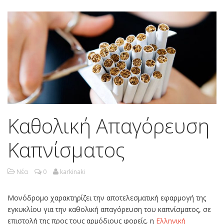
Καθολική Απαγόρευση
Καπνίσματος
Νέα
0
karkinaki
Μονόδρομο χαρακτηρίζει την αποτελεσματική εφαρμογή της
εγκυκλίου για την καθολική απαγόρευση του καπνίσματος, σε
επιστολή της προς τους αρμόδιους φορείς, η
Ελληνική