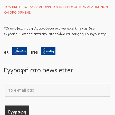
ΠΟΛΙΤΙΚΗ ΠΡΟΣΤΑΣΙΑΣ ΑΠΟΡΡΗΤΟΥ ΚΑΙ ΠΡΟΣΩΠΙΚΩΝ ΔΕΔΟΜΕΝΩΝ
ΚΑΙ ΟΡΟΙ ΧΡΗΣΗΣ
*Οι απόψεις που φιλοξενούνται στο www.karkinaki.gr δεν
εκφράζουν απαραίτητα την ιστοσελίδα και τους δημιουργούς της.
GR
ENG
Εγγραφή στο newsletter