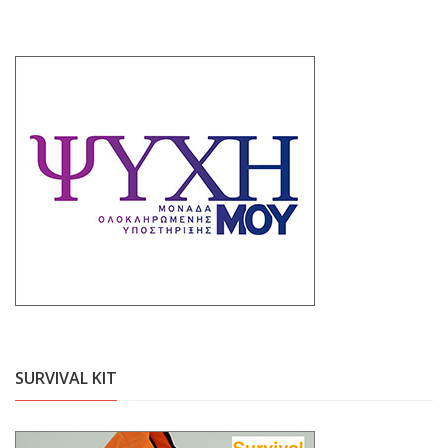
SURVIVAL KIT