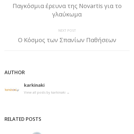
Παγκόσμια έρευνα της Novartis για το
γλαύκωμα
NEXT POST
Ο Κόσμος των Σπανίων Παθήσεων
AUTHOR
karkinaki
View all posts by karkinaki
→
RELATED POSTS