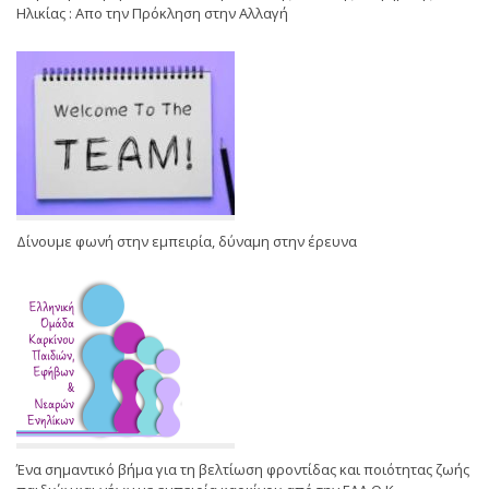
Ηλικίας : Απο την Πρόκληση στην Αλλαγή
Δίνουμε φωνή στην εμπειρία, δύναμη στην έρευνα
Ένα σημαντικό βήμα για τη βελτίωση φροντίδας και ποιότητας ζωής