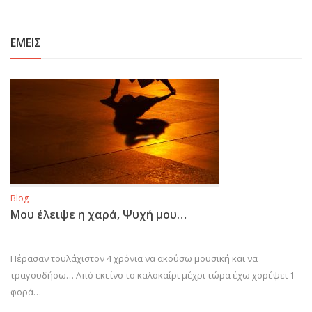
ΕΜΕΙΣ
Blog
Μου έλειψε η χαρά, Ψυχή μου…
Πέρασαν τουλάχιστον 4 χρόνια να ακούσω μουσική και να
τραγουδήσω… Από εκείνο το καλοκαίρι μέχρι τώρα έχω χορέψει 1
φορά…