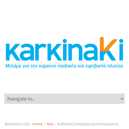
Βρίσκεστε εδώ:
Home
›
Νέα
›
Καθολική Απαγόρευση Καπνίσματος