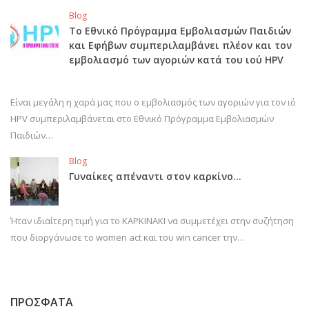
Blog
Το Εθνικό Πρόγραμμα Εμβολιασμών Παιδιών
και Εφήβων συμπεριλαμβάνει πλέον και τον
εμβολιασμό των αγοριών κατά του ιού HPV
Είναι μεγάλη η χαρά μας που ο εμβολιασμός των αγοριών για τον ιό
HPV συμπεριλαμβάνεται στο Εθνικό Πρόγραμμα Εμβολιασμών
Παιδιών…
Blog
Γυναίκες απέναντι στον καρκίνο…
Ήταν ιδιαίτερη τιμή για το ΚΑΡΚΙΝΑΚΙ να συμμετέχει στην συζήτηση
που διοργάνωσε το women act και του win cancer την…
ΠΡΟΣΦΑΤΑ