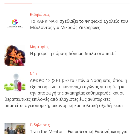
Εκδηλώσεις
Το ΚΑΡΚΙΝΑΚΙ σχεδιάζει το Ψηφιακό Σχολείο του
Μέλλοντος για Μικρούς Υπερήρωες
Μαρτυρίες
Η μητέρα: η αόρατη δύναμη δίπλα στο παιδί
Νέα
ΑΡΘΡΟ 12 (ΣΗΠ): «Στα Σπάνια Νοσήματα, όπου η
εξαίρεση είναι ο κανόνας,ο αγώνας για τη ζωή και
την αποφυγή της αναπηρίας καθημερινός, και οι
θεραπευτικές επιλογές από ελάχιστες έως ανύπαρκτες,
απαιτείται υγειονομική, οικονομική και πολιτική οξυδέρκεια».
Εκδηλώσεις
Train the Mentor – Εκπαιδευτική Ενδυνάμωση για