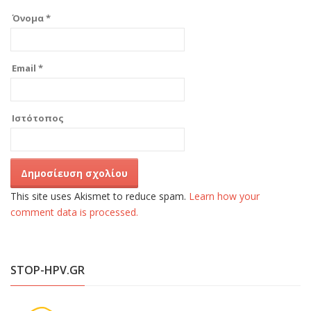
Όνομα
*
Email
*
Ιστότοπος
This site uses Akismet to reduce spam.
Learn how your
comment data is processed.
STOP-HPV.GR