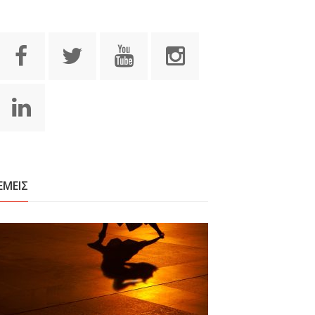
ΕΜΕΙΣ