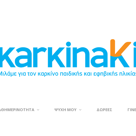
ΑΘΗΜΕΡΙΝΟΤΗΤΑ
ΨΥΧΗ ΜΟΥ
ΔΩΡΕΕΣ
ΓΙΝ