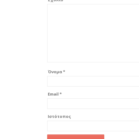
Όνομα
*
Email
*
Ιστότοπος