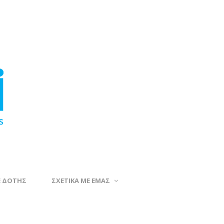
Ε ΔΟΤΗΣ
ΣΧΕΤΙΚΑ ΜΕ ΕΜΑΣ