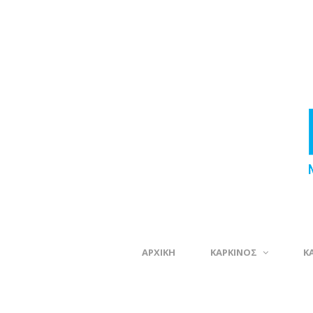
ΑΡΧΙΚΗ
ΚΑΡΚΙΝΟΣ
Κ