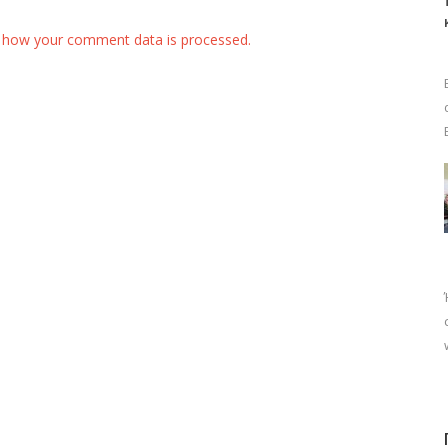
 how your comment data is processed.