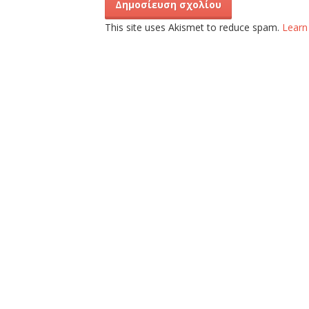
This site uses Akismet to reduce spam.
Learn