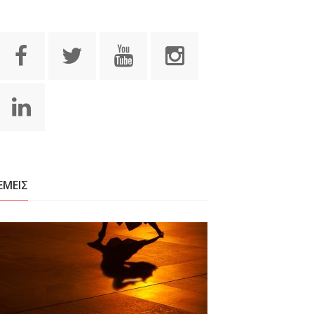
ΕΜΕΙΣ