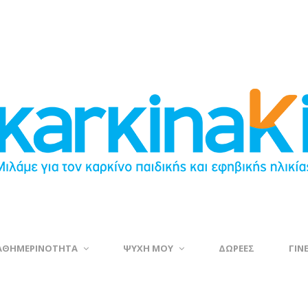
ΑΘΗΜΕΡΙΝΟΤΗΤΑ
ΨΥΧΗ ΜΟΥ
ΔΩΡΕΕΣ
ΓΙΝ