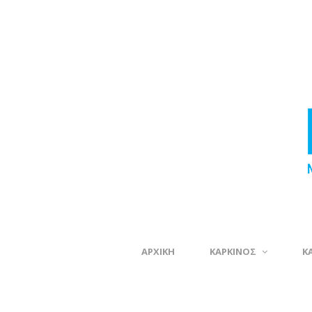
ΑΡΧΙΚΗ
ΚΑΡΚΙΝΟΣ
Κ