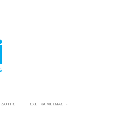
Ε ΔΟΤΗΣ
ΣΧΕΤΙΚΑ ΜΕ ΕΜΑΣ