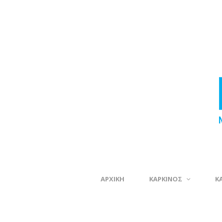
ΑΡΧΙΚΗ
ΚΑΡΚΙΝΟΣ
Κ