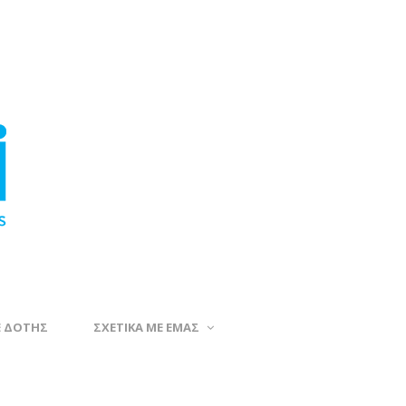
Ε ΔΟΤΗΣ
ΣΧΕΤΙΚΑ ΜΕ ΕΜΑΣ