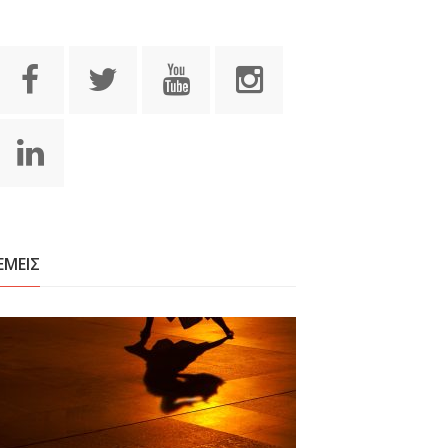
ΕΜΕΙΣ