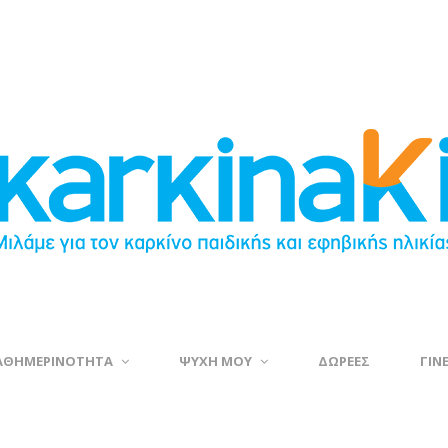
ΑΘΗΜΕΡΙΝΟΤΗΤΑ
ΨΥΧΗ ΜΟΥ
ΔΩΡΕΕΣ
ΓΙΝ