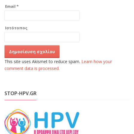
Email
*
Ιστότοπος
This site uses Akismet to reduce spam.
Learn how your
comment data is processed.
STOP-HPV.GR