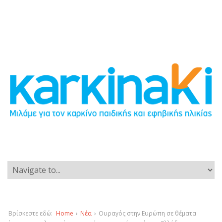
Βρίσκεστε εδώ:
Home
›
Νέα
›
Ουραγός στην Ευρώπη σε θέματα