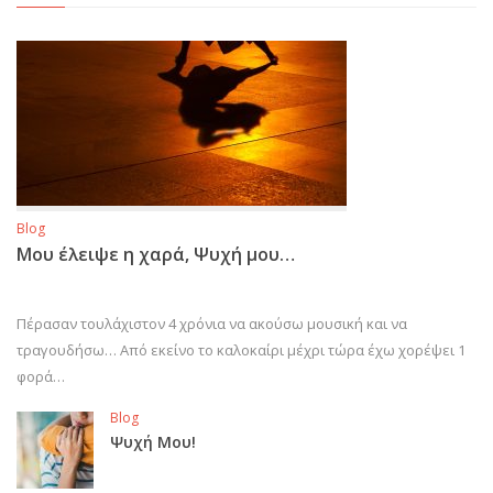
Blog
Μου έλειψε η χαρά, Ψυχή μου…
Πέρασαν τουλάχιστον 4 χρόνια να ακούσω μουσική και να
τραγουδήσω… Από εκείνο το καλοκαίρι μέχρι τώρα έχω χορέψει 1
φορά…
Blog
Ψυχή Μου!