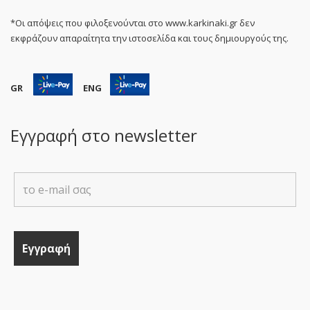
*Οι απόψεις που φιλοξενούνται στο www.karkinaki.gr δεν
εκφράζουν απαραίτητα την ιστοσελίδα και τους δημιουργούς της.
GR
ENG
Εγγραφή στο newsletter