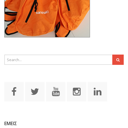
ΕΜΕΙΣ