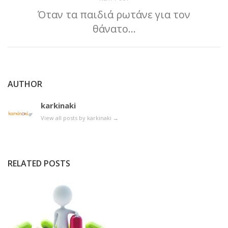
Όταν τα παιδιά ρωτάνε για τον
θάνατο…
AUTHOR
karkinaki
View all posts by karkinaki
→
RELATED POSTS