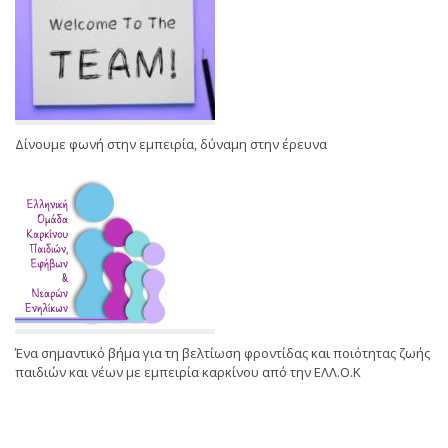
Δίνουμε φωνή στην εμπειρία, δύναμη στην έρευνα
Ένα σημαντικό βήμα για τη βελτίωση φροντίδας και ποιότητας ζωής
παιδιών και νέων με εμπειρία καρκίνου από την ΕΛΛ.Ο.Κ