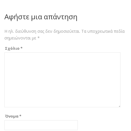
Αφήστε μια απάντηση
Η ηλ. διεύθυνση σας δεν δημοσιεύεται.
Τα υποχρεωτικά πεδία
σημειώνονται με
*
Σχόλιο
*
Όνομα
*