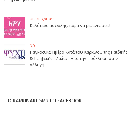
Uncategorized
Καλύτερα ασφαλής, παρά να μετανιώσεις!
Νέα
Παγκόσμια Ημέρα Κατά του Καρκίνου της Παιδικής
& Εφηβικής Ηλικίας : Απο την Πρόκληση στην
Αλλαγή
ΤΟ KARKINAKI.GR ΣΤΟ FACEBOOK