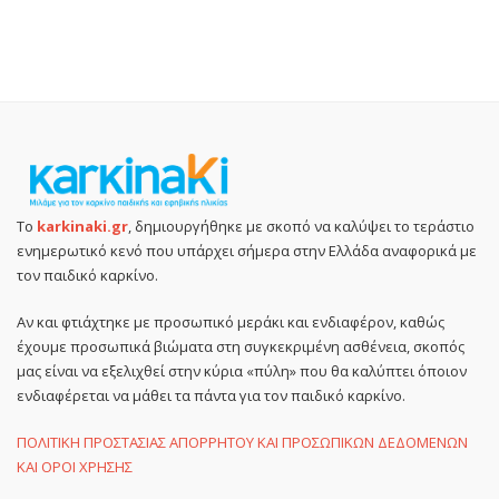
Το
karkinaki.gr
, δημιουργήθηκε με σκοπό να καλύψει το τεράστιο
ενημερωτικό κενό που υπάρχει σήμερα στην Ελλάδα αναφορικά με
τον παιδικό καρκίνο.
Αν και φτιάχτηκε με προσωπικό μεράκι και ενδιαφέρον, καθώς
έχουμε προσωπικά βιώματα στη συγκεκριμένη ασθένεια, σκοπός
μας είναι να εξελιχθεί στην κύρια «πύλη» που θα καλύπτει όποιον
ενδιαφέρεται να μάθει τα πάντα για τον παιδικό καρκίνο.
ΠΟΛΙΤΙΚΗ ΠΡΟΣΤΑΣΙΑΣ ΑΠΟΡΡΗΤΟΥ ΚΑΙ ΠΡΟΣΩΠΙΚΩΝ ΔΕΔΟΜΕΝΩΝ
ΚΑΙ ΟΡΟΙ ΧΡΗΣΗΣ