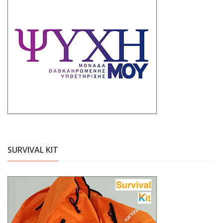
SURVIVAL KIT