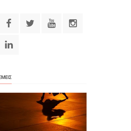
ΕΜΕΙΣ