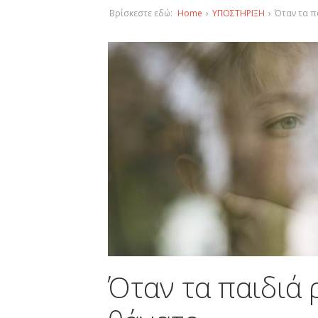
Βρίσκεστε εδώ:
Home
›
ΥΠΟΣΤΗΡΙΞΗ
›
Όταν τα π
Όταν τα παιδιά 