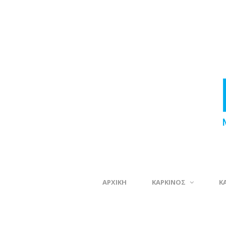
ΑΡΧΙΚΗ
ΚΑΡΚΙΝΟΣ
Κ