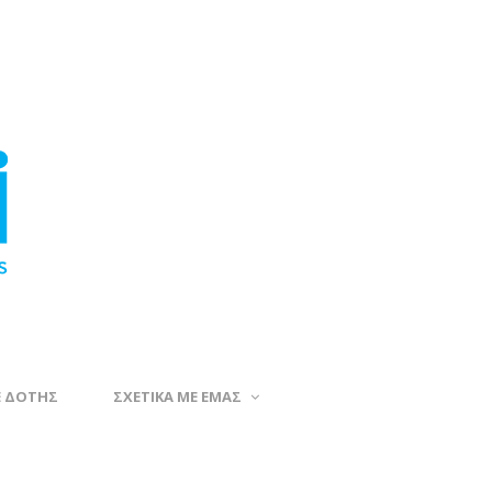
Ε ΔΟΤΗΣ
ΣΧΕΤΙΚΑ ΜΕ ΕΜΑΣ