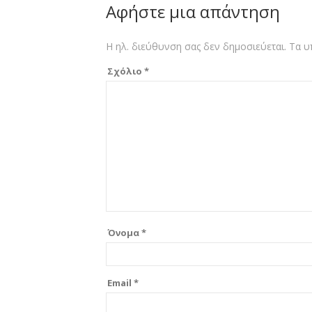
Αφήστε μια απάντηση
Η ηλ. διεύθυνση σας δεν δημοσιεύεται.
Τα υ
Σχόλιο
*
Όνομα
*
Email
*