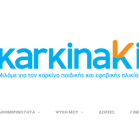
ΑΘΗΜΕΡΙΝΟΤΗΤΑ
ΨΥΧΗ ΜΟΥ
ΔΩΡΕΕΣ
ΓΙΝ