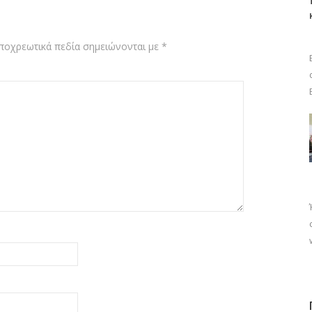
ποχρεωτικά πεδία σημειώνονται με
*