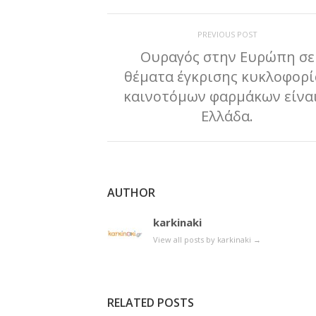
PREVIOUS POST
Ουραγός στην Ευρώπη σε
θέματα έγκρισης κυκλοφορί
καινοτόμων φαρμάκων είναι
Ελλάδα.
AUTHOR
karkinaki
View all posts by karkinaki
→
RELATED POSTS