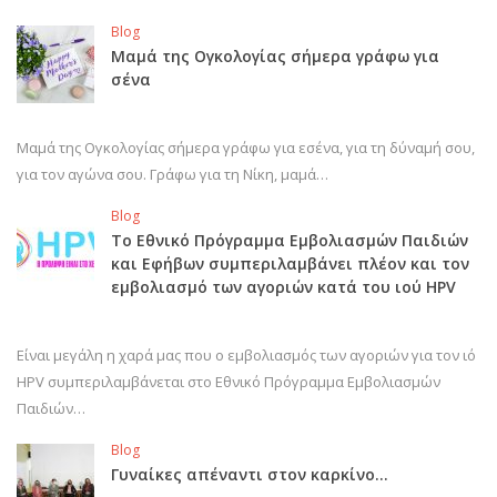
Blog
Μαμά της Ογκολογίας σήμερα γράφω για
σένα
Μαμά της Ογκολογίας σήμερα γράφω για εσένα, για τη δύναμή σου,
για τον αγώνα σου. Γράφω για τη Νίκη, μαμά…
Blog
Το Εθνικό Πρόγραμμα Εμβολιασμών Παιδιών
και Εφήβων συμπεριλαμβάνει πλέον και τον
εμβολιασμό των αγοριών κατά του ιού HPV
Είναι μεγάλη η χαρά μας που ο εμβολιασμός των αγοριών για τον ιό
HPV συμπεριλαμβάνεται στο Εθνικό Πρόγραμμα Εμβολιασμών
Παιδιών…
Blog
Γυναίκες απέναντι στον καρκίνο…