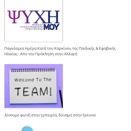
Παγκόσμια Ημέρα Κατά του Καρκίνου της Παιδικής & Εφηβικής
Ηλικίας : Απο την Πρόκληση στην Αλλαγή
Δίνουμε φωνή στην εμπειρία, δύναμη στην έρευνα