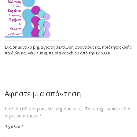
Ένα σημαντικό βήμα για τη βελτίωση φροντίδας και ποιότητας ζωής
παιδιών και νέων με εμπειρία καρκίνου από την ΕΛΛ.Ο.Κ
Αφήστε μια απάντηση
Η ηλ. διεύθυνση σας δεν δημοσιεύεται.
Τα υποχρεωτικά πεδία
σημειώνονται με
*
Σχόλιο
*