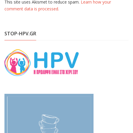
This site uses Akismet to reduce spam.
Learn how your
comment data is processed.
STOP-HPV.GR