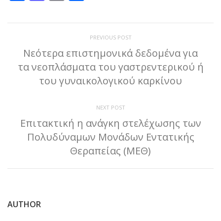
PREVIOUS POST
Νεότερα επιστημονικά δεδομένα για
τα νεοπλάσματα του γαστρεντερικού ή
του γυναικολογικού καρκίνου
NEXT POST
Επιτακτική η ανάγκη στελέχωσης των
Πολυδύναμων Μονάδων Εντατικής
Θεραπείας (ΜΕΘ)
AUTHOR