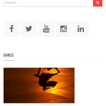
ΕΜΕΙΣ