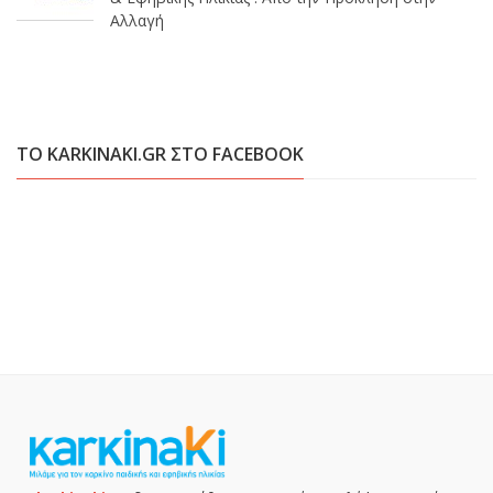
Αλλαγή
ΤΟ KARKINAKI.GR ΣΤΟ FACEBOOK