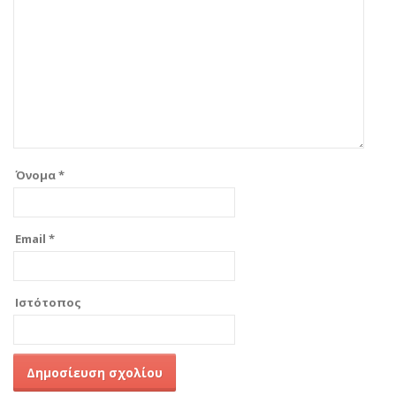
Όνομα
*
Email
*
Ιστότοπος