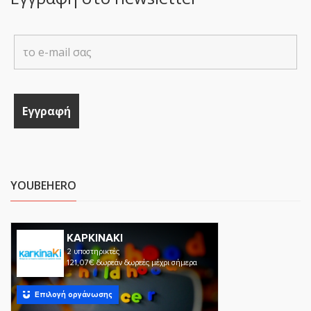
YOUBEHERO