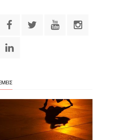
ΕΜΕΙΣ