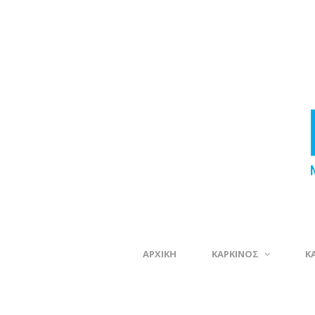
ΑΡΧΙΚΗ
ΚΑΡΚΙΝΟΣ
Κ