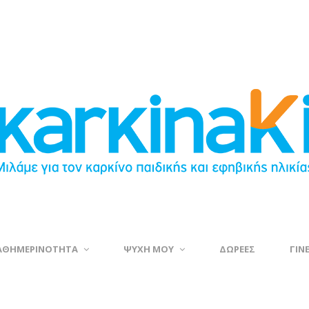
ΑΘΗΜΕΡΙΝΟΤΗΤΑ
ΨΥΧΗ ΜΟΥ
ΔΩΡΕΕΣ
ΓΙΝ