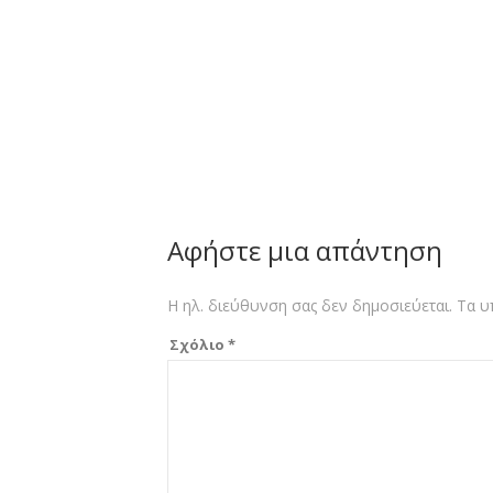
Αφήστε μια απάντηση
Η ηλ. διεύθυνση σας δεν δημοσιεύεται.
Τα υ
Σχόλιο
*