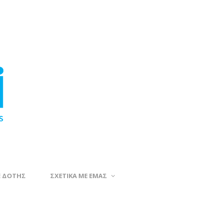
Ε ΔΟΤΗΣ
ΣΧΕΤΙΚΑ ΜΕ ΕΜΑΣ