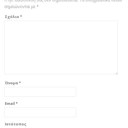
σημειώνονται με
*
Σχόλιο
*
Όνομα
*
Email
*
Ιστότοπος