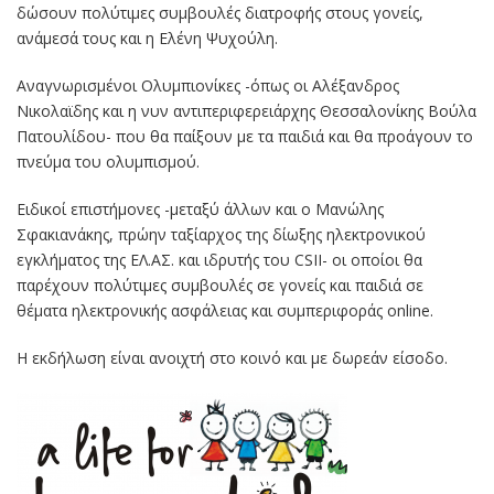
δώσουν πολύτιμες συμβουλές διατροφής στους γονείς,
ανάμεσά τους και η Ελένη Ψυχούλη.
Αναγνωρισμένοι Ολυμπιονίκες -όπως οι Αλέξανδρος
Νικολαϊδης και η νυν αντιπεριφερειάρχης Θεσσαλονίκης Βούλα
Πατουλίδου- που θα παίξουν με τα παιδιά και θα προάγουν το
πνεύμα του ολυμπισμού.
Ειδικοί επιστήμονες -μεταξύ άλλων και ο Μανώλης
Σφακιανάκης, πρώην ταξίαρχος της δίωξης ηλεκτρονικού
εγκλήματος της ΕΛ.ΑΣ. και ιδρυτής του CSII- οι οποίοι θα
παρέχουν πολύτιμες συμβουλές σε γονείς και παιδιά σε
θέματα ηλεκτρονικής ασφάλειας και συμπεριφοράς online.
Η εκδήλωση είναι ανοιχτή στο κοινό και με δωρεάν είσοδο.