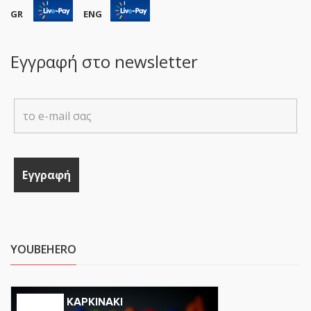
GR
ENG
Εγγραφή στο newsletter
YOUBEHERO