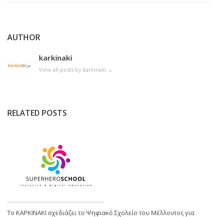
AUTHOR
karkinaki
View all posts by karkinaki
→
RELATED POSTS
Το ΚΑΡΚΙΝΑΚΙ σχεδιάζει το Ψηφιακό Σχολείο του Μέλλοντος για