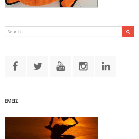
ΕΜΕΙΣ