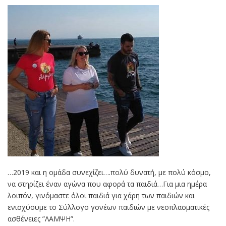
…2019 και η ομάδα συνεχίζει….πολύ δυνατή, με πολύ κόσμο,
να στηρίζει έναν αγώνα που αφορά τα παιδιά…Για μια ημέρα
λοιπόν, γινόμαστε όλοι παιδιά για χάρη των παιδιών και
ενισχύουμε το Σύλλογο γονέων παιδιών με νεοπλασματικές
ασθένειες ”ΛΑΜΨΗ”.