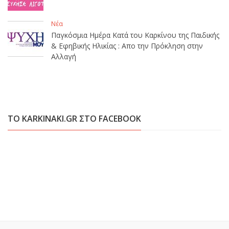
Νέα
Παγκόσμια Ημέρα Κατά του Καρκίνου της Παιδικής
& Εφηβικής Ηλικίας : Απο την Πρόκληση στην
Αλλαγή
ΤΟ KARKINAKI.GR ΣΤΟ FACEBOOK