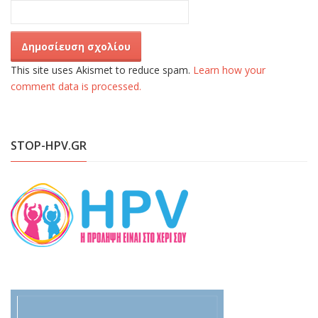
This site uses Akismet to reduce spam.
Learn how your
comment data is processed.
STOP-HPV.GR