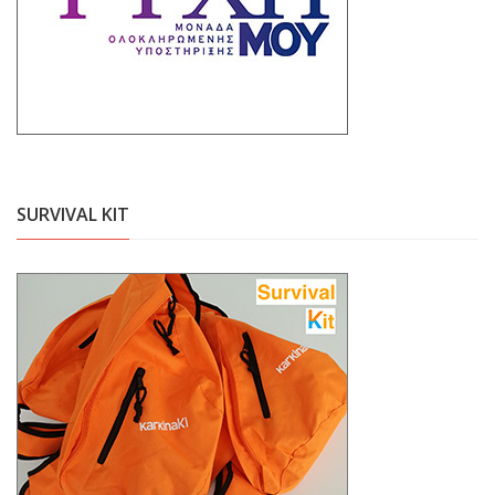
SURVIVAL KIT