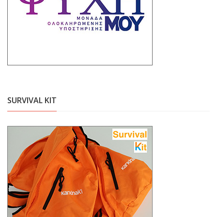
SURVIVAL KIT