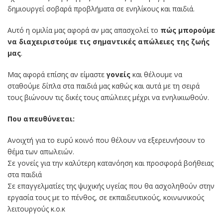
δημιουργεί σοβαρά προβλήματα σε ενηλίκους και παιδιά.
Αυτό η ομιλία μας αφορά αν μας απασχολεί το
πώς μπορούμε
να διαχειριστούμε τις σημαντικές απώλειες της ζωής
μας
.
Μας αφορά επίσης αν είμαστε
γονείς
και θέλουμε να
σταθούμε δίπλα στα παιδιά μας καθώς και αυτά με τη σειρά
τους βιώνουν τις δικές τους απώλειες μέχρι να ενηλικιωθούν.
Που απευθύνεται:
Ανοιχτή για το ευρύ κοινό που θέλουν να εξερευνήσουν το
θέμα των απωλειών.
Σε γονείς για την καλύτερη κατανόηση και προσφορά βοήθειας
στα παιδιά
Σε επαγγελματίες της ψυχικής υγείας που θα ασχοληθούν στην
εργασία τους με το πένθος, σε εκπαιδευτικούς, κοινωνικούς
λειτουργούς κ.ο.κ