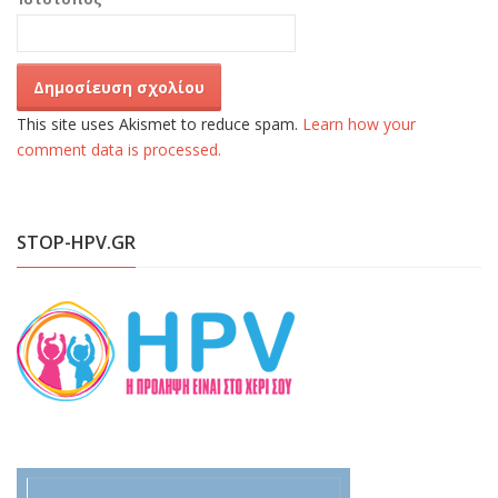
This site uses Akismet to reduce spam.
Learn how your
comment data is processed.
STOP-HPV.GR