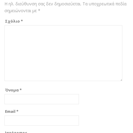
Η ηλ. διεύθυνση σας δεν δημοσιεύεται.
Τα υποχρεωτικά πεδία
σημειώνονται με
*
Σχόλιο
*
Όνομα
*
Email
*
Ιστότοπος