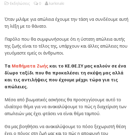
Εκδηλώσεις
0
karkinaki
Όταν μιλάμε για απώλεια έχουμε την τάση να συνδέουμε αυτή
τη λέξη με το θάνατο.
Παρόλο που θα συμφωνήσουμε ότι η ύστατη απώλεια αυτής
της ζωής είναι το τέλος της, υπάρχουν και άλλες απώλειες που
γευόμαστε εμείς οι άνθρωποι.
Τα
Μαθήματα Ζωής
και το ΚΕ.ΘΕ.ΣΥ μας καλούν σε ένα
δίωρο ταξίδι που θα προκαλέσει τη σκέψη μας αλλά
και τις αντιλήψεις που έχουμε μέχρι τώρα για τις
απώλειες.
Μέσα από βιωματικές ασκήσεις θα προσεγγίσουμε αυτό το
ιδιαίτερο θέμα για να ανακαλύψουμε το πώς η διαχείριση των
απωλειών μας έχει φτάσει να είναι θέμα ταμπού.
Θα μας βοηθήσει να ανακαλύψουμε το πόσο ξεχωριστή θέση
έχει ο πόνος στη ζωή μας και το πώς η αποφυγή του