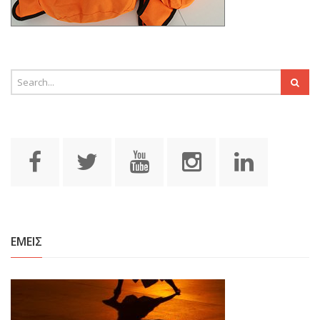
ΕΜΕΙΣ