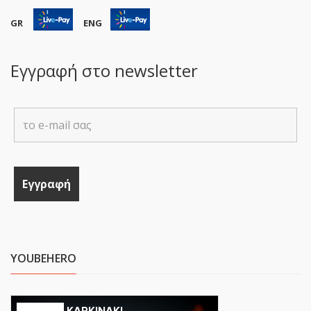
GR
ENG
Εγγραφή στο newsletter
YOUBEHERO