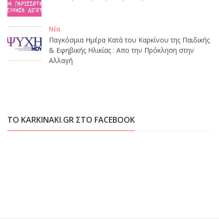
Νέα
Παγκόσμια Ημέρα Κατά του Καρκίνου της Παιδικής
& Εφηβικής Ηλικίας : Απο την Πρόκληση στην
Αλλαγή
ΤΟ KARKINAKI.GR ΣΤΟ FACEBOOK