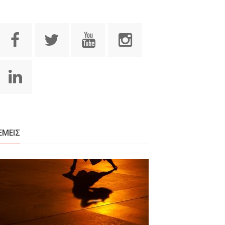
ΕΜΕΙΣ