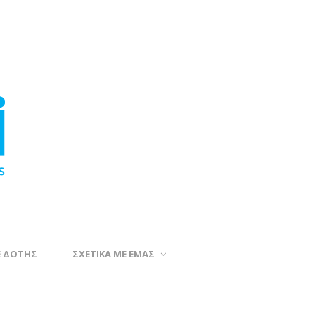
Ε ΔΟΤΗΣ
ΣΧΕΤΙΚΑ ΜΕ ΕΜΑΣ