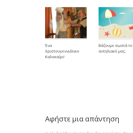
Ένα
Βάζουμε σωστά το
Χριστουγεννιάτικο
αντηλιακό μας;
Καλοκαίρι!
Αφήστε μια απάντηση