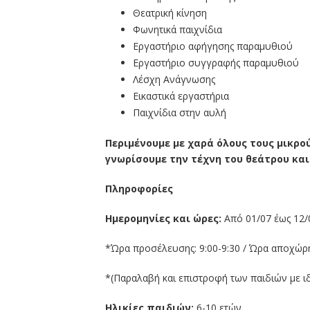
Θεατρική κίνηση
Φωνητικά παιχνίδια
Εργαστήριο αφήγησης παραμυθιού
Εργαστήριο συγγραφής παραμυθιού
Λέσχη Ανάγνωσης
Εικαστικά εργαστήρια
Παιχνίδια στην αυλή
Περιμένουμε με χαρά όλους τους μικρού
γνωρίσουμε την τέχνη του θεάτρου και
Πληροφορίες
Ημερομηνίες και ώρες:
Aπό 01/07 έως 12/
*Ώρα προσέλευσης: 9:00-9:30 / Ώρα αποχώρη
*(Παραλαβή και επιστροφή των παιδιών με ιδ
Ηλικίες παιδιών:
6-10 ετών.