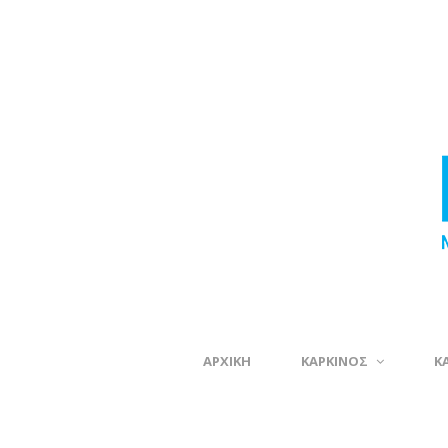
ΑΡΧΙΚΗ
ΚΑΡΚΙΝΟΣ
Κ