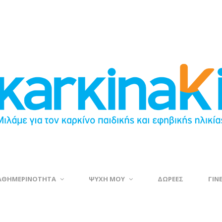
ΑΘΗΜΕΡΙΝΟΤΗΤΑ
ΨΥΧΗ ΜΟΥ
ΔΩΡΕΕΣ
ΓΙΝ