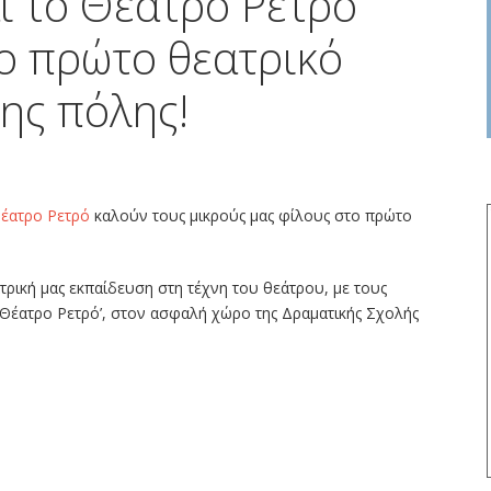
ι το Θέατρο Ρετρό
ο πρώτο θεατρικό
ης πόλης!
έατρο Ρετρό
καλούν τους μικρούς μας φίλους στο πρώτο
τρική μας εκπαίδευση στη τέχνη του θεάτρου, με τους
Θέατρο Ρετρό’, στον ασφαλή χώρο της Δραματικής Σχολής