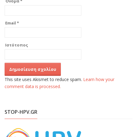
Όνομα
*
Email
*
Ιστότοπος
This site uses Akismet to reduce spam.
Learn how your
comment data is processed.
STOP-HPV.GR