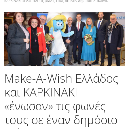
ΚΑΡΚΙΝΑΚΙ «ένωσαν» τις φωνές τους σε έναν δημόσιο διάλογο.
Make-A-Wish Ελλάδος
και ΚΑΡΚΙΝΑΚΙ
«ένωσαν» τις φωνές
τους σε έναν δημόσιο