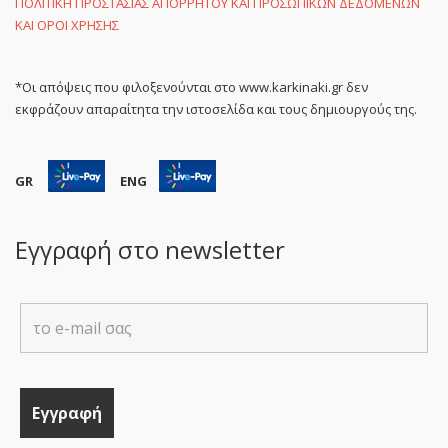
ΠΟΛΙΤΙΚΗ ΠΡΟΣΤΑΣΙΑΣ ΑΠΟΡΡΗΤΟΥ ΚΑΙ ΠΡΟΣΩΠΙΚΩΝ ΔΕΔΟΜΕΝΩΝ
ΚΑΙ ΟΡΟΙ ΧΡΗΣΗΣ
*Οι απόψεις που φιλοξενούνται στο www.karkinaki.gr δεν
εκφράζουν απαραίτητα την ιστοσελίδα και τους δημιουργούς της.
GR
ENG
Εγγραφή στο newsletter