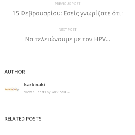
PREVIOUS POST
15 Φεβρουαρίου: Εσείς γνωρίζατε ότι:
NEXT POST
Να τελειώνουμε με τον HPV…
AUTHOR
karkinaki
View all posts by karkinaki
→
RELATED POSTS