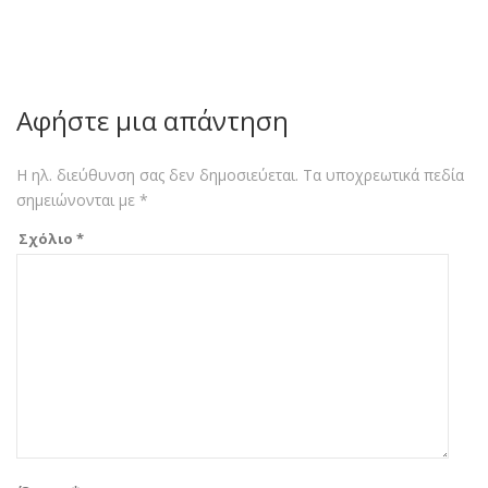
Αφήστε μια απάντηση
Η ηλ. διεύθυνση σας δεν δημοσιεύεται.
Τα υποχρεωτικά πεδία
σημειώνονται με
*
Σχόλιο
*