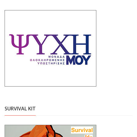
SURVIVAL KIT