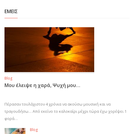
ΕΜΕΙΣ
Blog
Μου έλειψε η χαρά, Ψυχή μου…
Πέρασαν τουλάχιστον 4 χρόνια να ακούσω μουσική και να
τραγουδήσω… Από εκείνο το καλοκαίρι μέχρι τώρα έχω χορέψει 1
φορά…
Blog