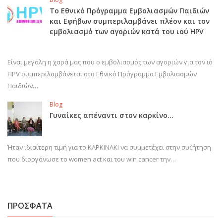
Το Εθνικό Πρόγραμμα Εμβολιασμών Παιδιών
και Εφήβων συμπεριλαμβάνει πλέον και τον
εμβολιασμό των αγοριών κατά του ιού HPV
Είναι μεγάλη η χαρά μας που ο εμβολιασμός των αγοριών για τον ιό
HPV συμπεριλαμβάνεται στο Εθνικό Πρόγραμμα Εμβολιασμών
Παιδιών…
Blog
Γυναίκες απέναντι στον καρκίνο…
Ήταν ιδιαίτερη τιμή για το ΚΑΡΚΙΝΑΚΙ να συμμετέχει στην συζήτηση
που διοργάνωσε το women act και του win cancer την…
ΠΡΟΣΦΑΤΑ