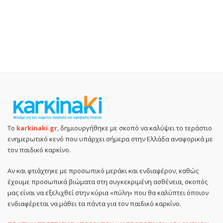
Το
karkinaki.gr
, δημιουργήθηκε με σκοπό να καλύψει το τεράστιο
ενημερωτικό κενό που υπάρχει σήμερα στην Ελλάδα αναφορικά με
τον παιδικό καρκίνο.
Αν και φτιάχτηκε με προσωπικό μεράκι και ενδιαφέρον, καθώς
έχουμε προσωπικά βιώματα στη συγκεκριμένη ασθένεια, σκοπός
μας είναι να εξελιχθεί στην κύρια «πύλη» που θα καλύπτει όποιον
ενδιαφέρεται να μάθει τα πάντα για τον παιδικό καρκίνο.