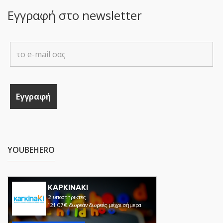
Εγγραφή στο newsletter
YOUBEHERO