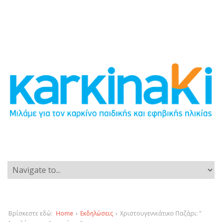
Βρίσκεστε εδώ:
Home
›
Εκδηλώσεις
›
Χριστουγεννιάτικο Παζάρι: ”