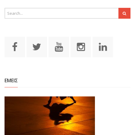
ΕΜΕΙΣ