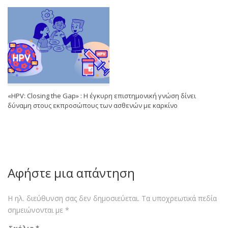
«HPV: Closing the Gap» : Η έγκυρη επιστημονική γνώση δίνει
δύναμη στους εκπροσώπους των ασθενών με καρκίνο
Αφήστε μια απάντηση
Η ηλ. διεύθυνση σας δεν δημοσιεύεται.
Τα υποχρεωτικά πεδία
σημειώνονται με
*