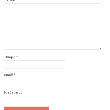
Σχόλιο
*
Όνομα
*
Email
*
Ιστότοπος