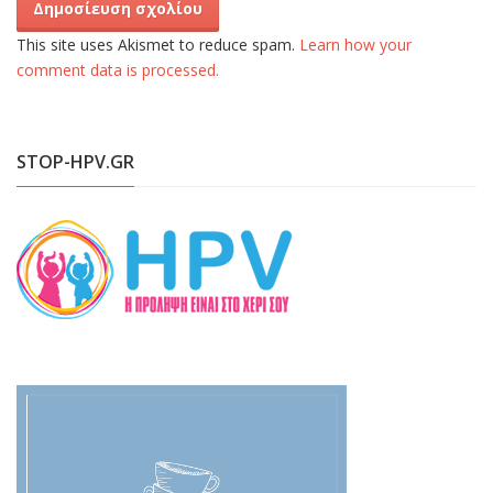
This site uses Akismet to reduce spam.
Learn how your
comment data is processed.
STOP-HPV.GR