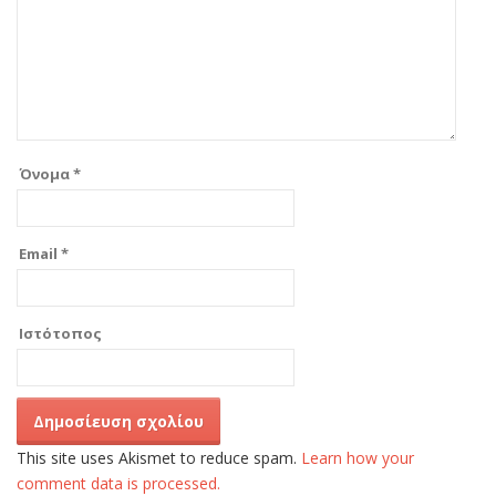
Όνομα
*
Email
*
Ιστότοπος
This site uses Akismet to reduce spam.
Learn how your
comment data is processed.