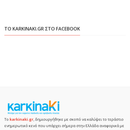
ΤΟ KARKINAKI.GR ΣΤΟ FACEBOOK
Το
karkinaki.gr
, δημιουργήθηκε με σκοπό να καλύψει το τεράστιο
ενημερωτικό κενό που υπάρχει σήμερα στην Ελλάδα αναφορικά με