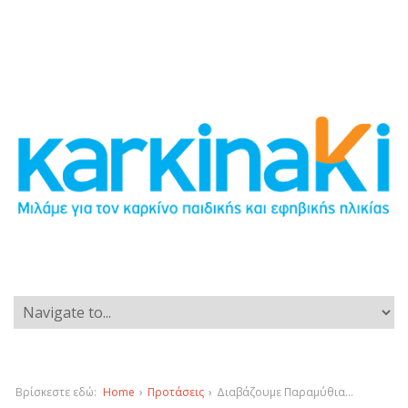
Βρίσκεστε εδώ:
Home
›
Προτάσεις
›
Διαβάζουμε Παραμύθια…