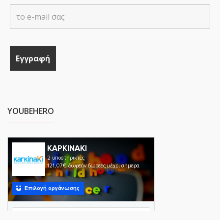
YOUBEHERO