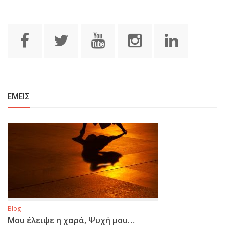
ΕΜΕΙΣ
Blog
Μου έλειψε η χαρά, Ψυχή μου…