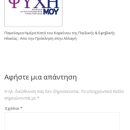
Παγκόσμια Ημέρα Κατά του Καρκίνου της Παιδικής & Εφηβικής
Ηλικίας : Απο την Πρόκληση στην Αλλαγή
Αφήστε μια απάντηση
Η ηλ. διεύθυνση σας δεν δημοσιεύεται.
Τα υποχρεωτικά πεδία
σημειώνονται με
*
Σχόλιο
*