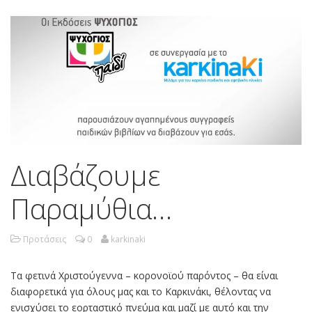
Διαβάζουμε
Παραμύθια…
Προτάσεις
0
karkinaki
Τα φετινά Χριστούγεννα – κορονοϊού παρόντος – θα είναι
διαφορετικά για όλους μας και το Καρκινάκι, θέλοντας να
ενισχύσει το εορταστικό πνεύμα και μαζί με αυτό και την