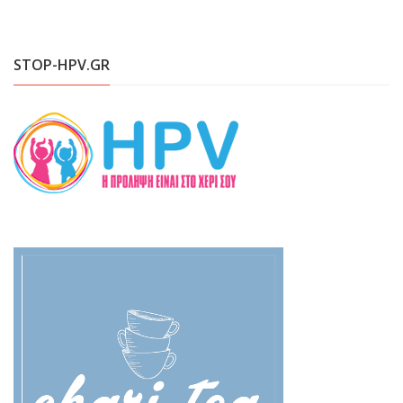
STOP-HPV.GR