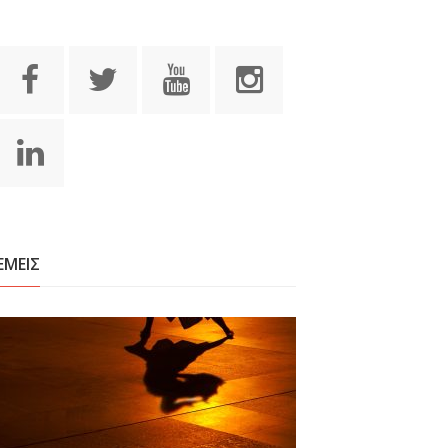
ΕΜΕΙΣ