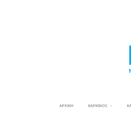
ΑΡΧΙΚΗ
ΚΑΡΚΙΝΟΣ
Κ