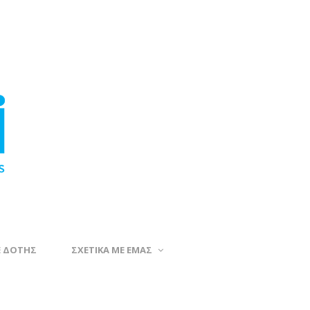
Ε ΔΟΤΗΣ
ΣΧΕΤΙΚΑ ΜΕ ΕΜΑΣ