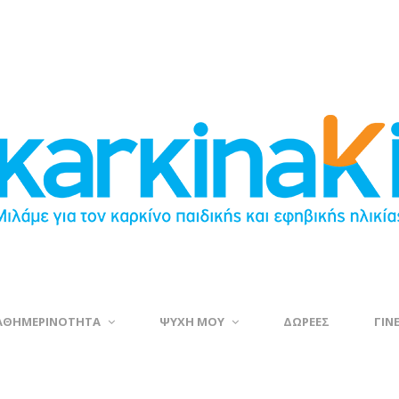
ΑΘΗΜΕΡΙΝΟΤΗΤΑ
ΨΥΧΗ ΜΟΥ
ΔΩΡΕΕΣ
ΓΙΝ