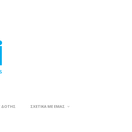
Ε ΔΟΤΗΣ
ΣΧΕΤΙΚΑ ΜΕ ΕΜΑΣ