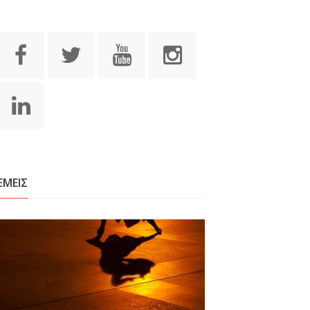
ΕΜΕΙΣ