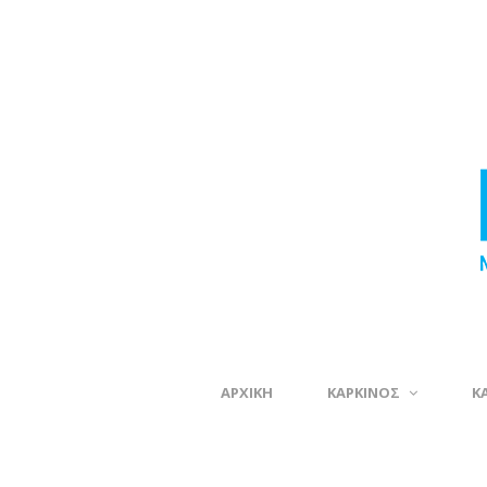
ΑΡΧΙΚΗ
ΚΑΡΚΙΝΟΣ
Κ