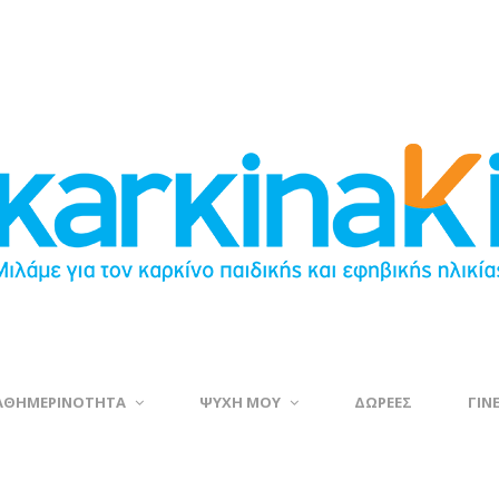
ΑΘΗΜΕΡΙΝΟΤΗΤΑ
ΨΥΧΗ ΜΟΥ
ΔΩΡΕΕΣ
ΓΙΝ