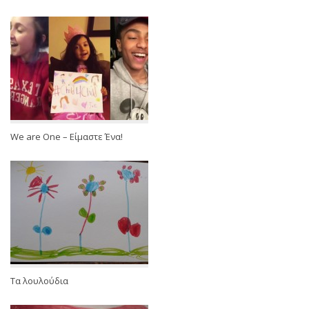
We are One – Είμαστε Ένα!
Τα λουλούδια