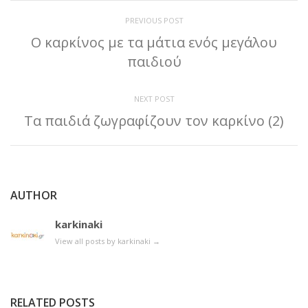
PREVIOUS POST
Ο καρκίνος με τα μάτια ενός μεγάλου
παιδιού
NEXT POST
Τα παιδιά ζωγραφίζουν τον καρκίνο (2)
AUTHOR
karkinaki
View all posts by karkinaki
→
RELATED POSTS