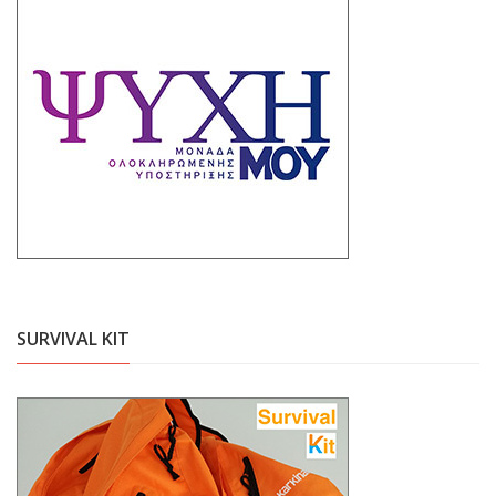
SURVIVAL KIT