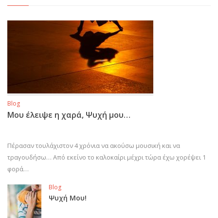
Blog
Μου έλειψε η χαρά, Ψυχή μου…
Πέρασαν τουλάχιστον 4 χρόνια να ακούσω μουσική και να
τραγουδήσω… Από εκείνο το καλοκαίρι μέχρι τώρα έχω χορέψει 1
φορά…
Blog
Ψυχή Μου!