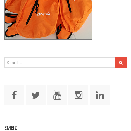
ΕΜΕΙΣ