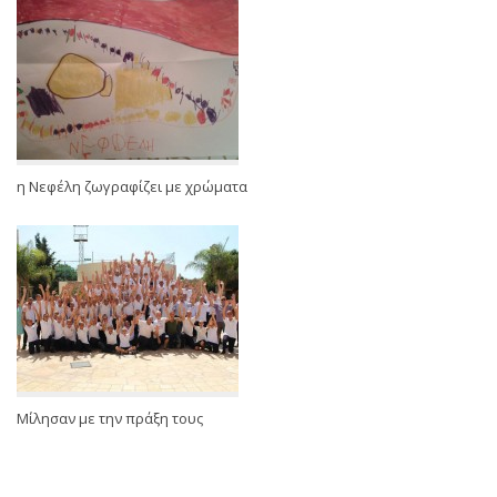
η Νεφέλη ζωγραφίζει με χρώματα
Μίλησαν με την πράξη τους