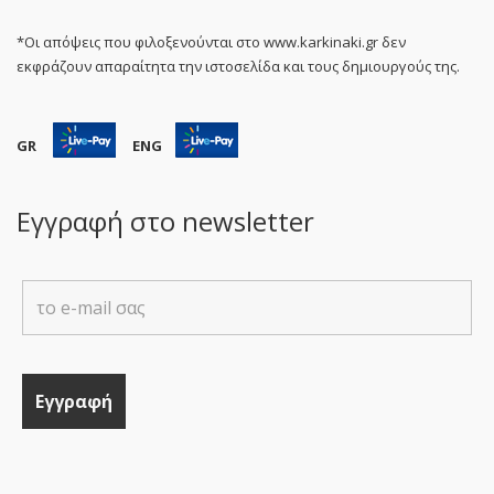
*Οι απόψεις που φιλοξενούνται στο www.karkinaki.gr δεν
εκφράζουν απαραίτητα την ιστοσελίδα και τους δημιουργούς της.
GR
ENG
Εγγραφή στο newsletter