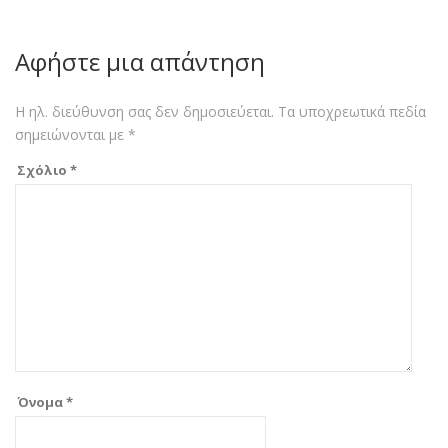
Αφήστε μια απάντηση
Η ηλ. διεύθυνση σας δεν δημοσιεύεται.
Τα υποχρεωτικά πεδία
σημειώνονται με
*
Σχόλιο
*
Όνομα
*