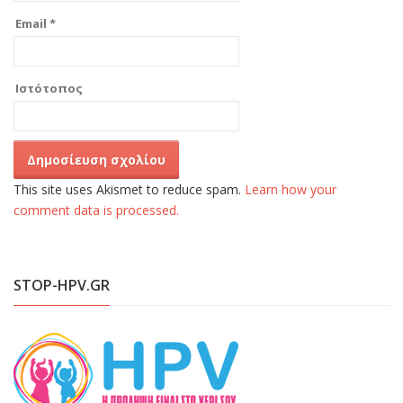
Email
*
Ιστότοπος
This site uses Akismet to reduce spam.
Learn how your
comment data is processed.
STOP-HPV.GR