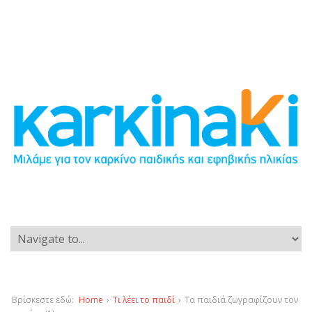
Βρίσκεστε εδώ:
Home
›
Τι λέει το παιδί
›
Τα παιδιά ζωγραφίζουν τον