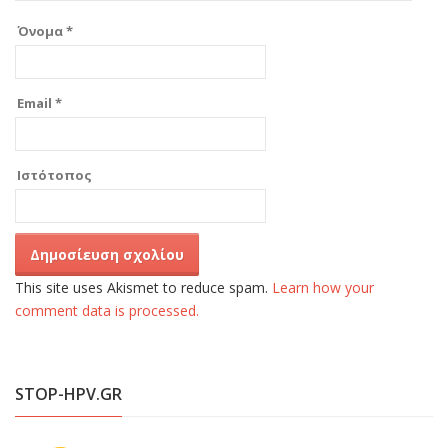
Όνομα
*
Email
*
Ιστότοπος
This site uses Akismet to reduce spam.
Learn how your
comment data is processed.
STOP-HPV.GR