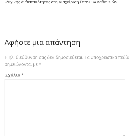
Ψυχικής Ανθεκτικότητας στη Διαχείριση Σπάνιων Ασθενειών
Αφήστε μια απάντηση
Η ηλ. διεύθυνση σας δεν δημοσιεύεται.
Τα υποχρεωτικά πεδία
σημειώνονται με
*
Σχόλιο
*