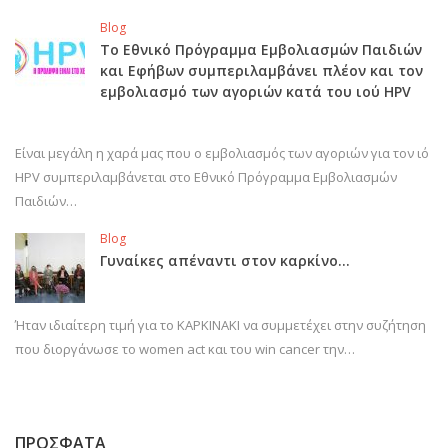
Blog
Το Εθνικό Πρόγραμμα Εμβολιασμών Παιδιών
και Εφήβων συμπεριλαμβάνει πλέον και τον
εμβολιασμό των αγοριών κατά του ιού HPV
Είναι μεγάλη η χαρά μας που ο εμβολιασμός των αγοριών για τον ιό
HPV συμπεριλαμβάνεται στο Εθνικό Πρόγραμμα Εμβολιασμών
Παιδιών…
Blog
Γυναίκες απέναντι στον καρκίνο…
Ήταν ιδιαίτερη τιμή για το ΚΑΡΚΙΝΑΚΙ να συμμετέχει στην συζήτηση
που διοργάνωσε το women act και του win cancer την…
ΠΡΟΣΦΑΤΑ