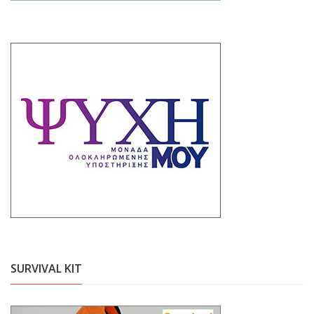
SURVIVAL KIT