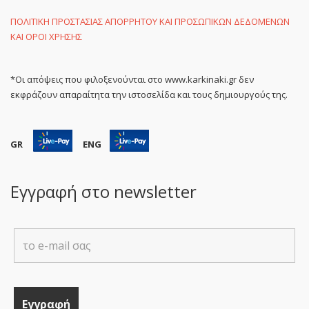
ΠΟΛΙΤΙΚΗ ΠΡΟΣΤΑΣΙΑΣ ΑΠΟΡΡΗΤΟΥ ΚΑΙ ΠΡΟΣΩΠΙΚΩΝ ΔΕΔΟΜΕΝΩΝ
ΚΑΙ ΟΡΟΙ ΧΡΗΣΗΣ
*Οι απόψεις που φιλοξενούνται στο www.karkinaki.gr δεν
εκφράζουν απαραίτητα την ιστοσελίδα και τους δημιουργούς της.
GR
ENG
Εγγραφή στο newsletter