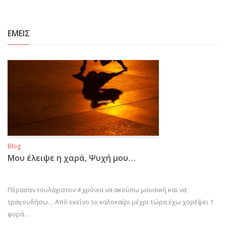
ΕΜΕΙΣ
Blog
Μου έλειψε η χαρά, Ψυχή μου…
Πέρασαν τουλάχιστον 4 χρόνια να ακούσω μουσική και να
τραγουδήσω… Από εκείνο το καλοκαίρι μέχρι τώρα έχω χορέψει 1
φορά…