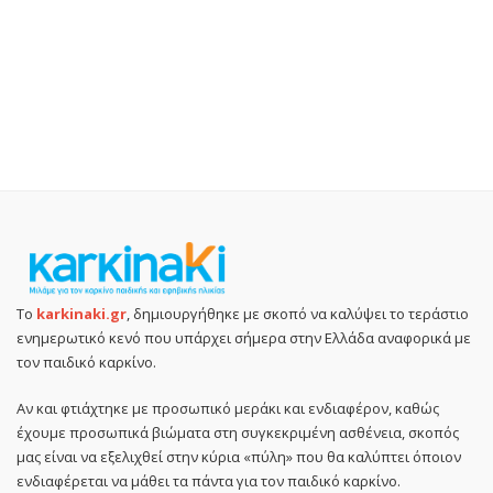
Το
karkinaki.gr
, δημιουργήθηκε με σκοπό να καλύψει το τεράστιο
ενημερωτικό κενό που υπάρχει σήμερα στην Ελλάδα αναφορικά με
τον παιδικό καρκίνο.
Αν και φτιάχτηκε με προσωπικό μεράκι και ενδιαφέρον, καθώς
έχουμε προσωπικά βιώματα στη συγκεκριμένη ασθένεια, σκοπός
μας είναι να εξελιχθεί στην κύρια «πύλη» που θα καλύπτει όποιον
ενδιαφέρεται να μάθει τα πάντα για τον παιδικό καρκίνο.