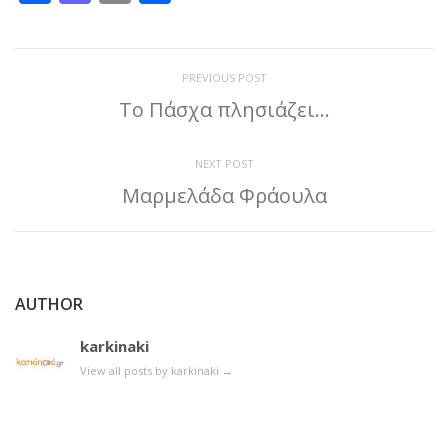
PREVIOUS POST
Το Πάσχα πλησιάζει…
NEXT POST
Μαρμελάδα Φράουλα
AUTHOR
karkinaki
View all posts by karkinaki
→