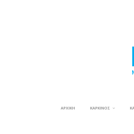
ΑΡΧΙΚΗ
ΚΑΡΚΙΝΟΣ
Κ