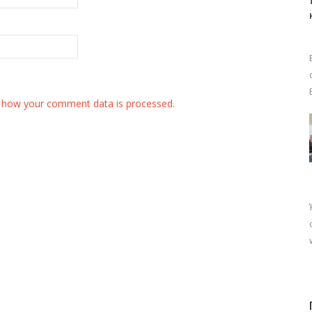
 how your comment data is processed.