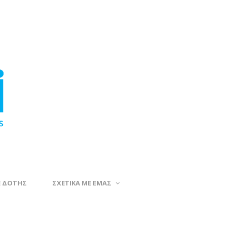
Ε ΔΟΤΗΣ
ΣΧΕΤΙΚΑ ΜΕ ΕΜΑΣ