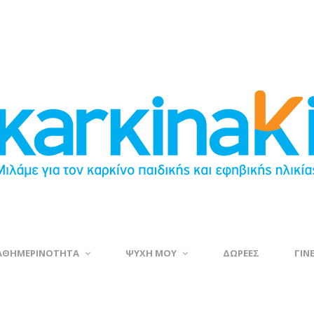
ΑΘΗΜΕΡΙΝΟΤΗΤΑ
ΨΥΧΗ ΜΟΥ
ΔΩΡΕΕΣ
ΓΙΝ