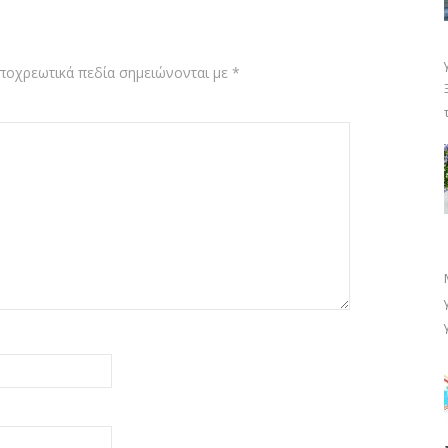
ποχρεωτικά πεδία σημειώνονται με
*