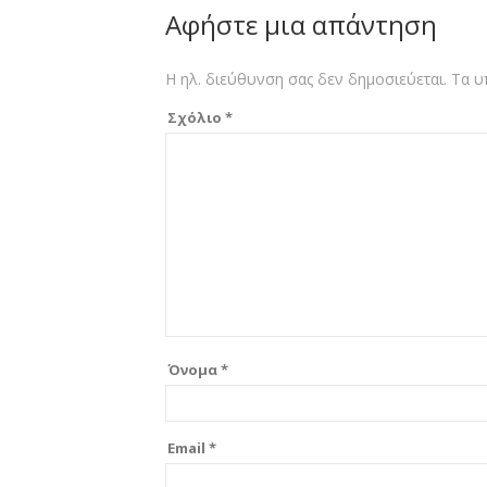
Αφήστε μια απάντηση
Η ηλ. διεύθυνση σας δεν δημοσιεύεται.
Τα υ
Σχόλιο
*
Όνομα
*
Email
*