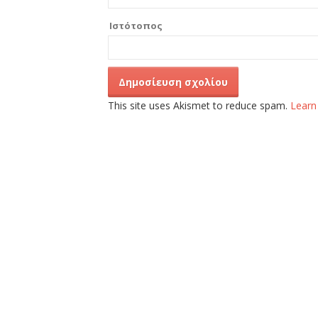
Ιστότοπος
This site uses Akismet to reduce spam.
Learn