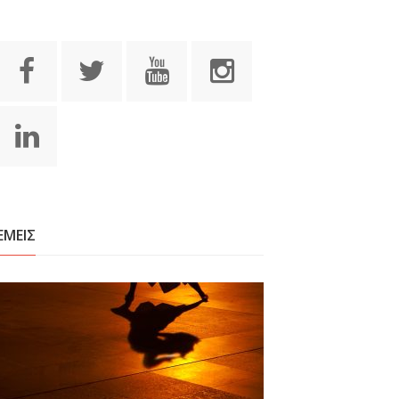
ΕΜΕΙΣ