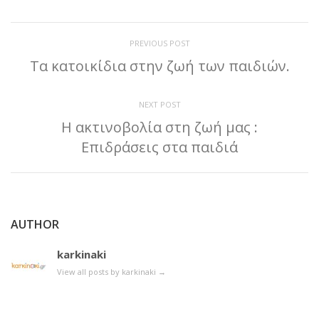
PREVIOUS POST
Τα κατοικίδια στην ζωή των παιδιών.
NEXT POST
Η ακτινοβολία στη ζωή μας :
Επιδράσεις στα παιδιά
AUTHOR
karkinaki
View all posts by karkinaki
→