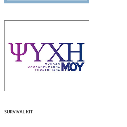
SURVIVAL KIT