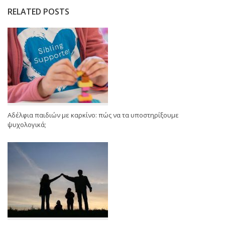
RELATED POSTS
Αδέλφια παιδιών με καρκίνο: πώς να τα υποστηρίξουμε
ψυχολογικά;