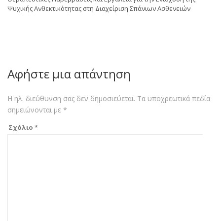
Ψυχικής Ανθεκτικότητας στη Διαχείριση Σπάνιων Ασθενειών
Αφήστε μια απάντηση
Η ηλ. διεύθυνση σας δεν δημοσιεύεται.
Τα υποχρεωτικά πεδία
σημειώνονται με
*
Σχόλιο
*