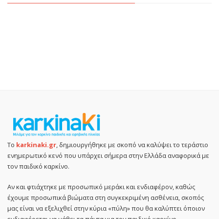
Το
karkinaki.gr
, δημιουργήθηκε με σκοπό να καλύψει το τεράστιο
ενημερωτικό κενό που υπάρχει σήμερα στην Ελλάδα αναφορικά με
τον παιδικό καρκίνο.
Αν και φτιάχτηκε με προσωπικό μεράκι και ενδιαφέρον, καθώς
έχουμε προσωπικά βιώματα στη συγκεκριμένη ασθένεια, σκοπός
μας είναι να εξελιχθεί στην κύρια «πύλη» που θα καλύπτει όποιον