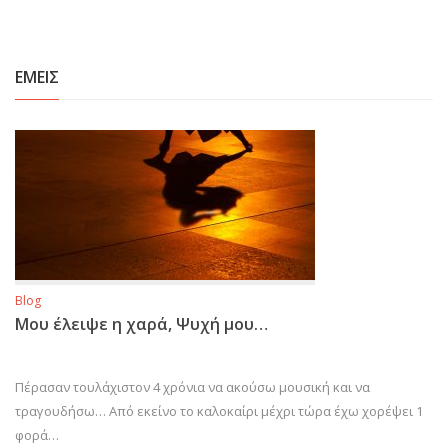
ΕΜΕΙΣ
Blog
Μου έλειψε η χαρά, Ψυχή μου…
Πέρασαν τουλάχιστον 4 χρόνια να ακούσω μουσική και να
τραγουδήσω… Από εκείνο το καλοκαίρι μέχρι τώρα έχω χορέψει 1
φορά…