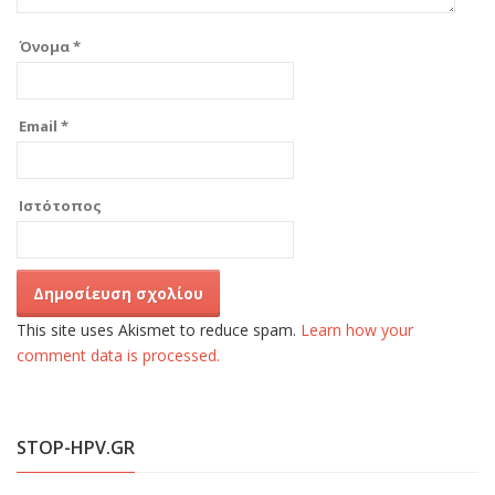
Όνομα
*
Email
*
Ιστότοπος
This site uses Akismet to reduce spam.
Learn how your
comment data is processed.
STOP-HPV.GR