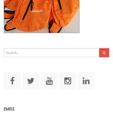
ΕΜΕΙΣ