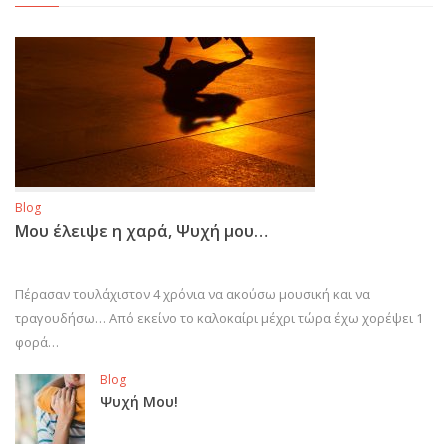
Blog
Μου έλειψε η χαρά, Ψυχή μου…
Πέρασαν τουλάχιστον 4 χρόνια να ακούσω μουσική και να
τραγουδήσω… Από εκείνο το καλοκαίρι μέχρι τώρα έχω χορέψει 1
φορά…
Blog
Ψυχή Μου!