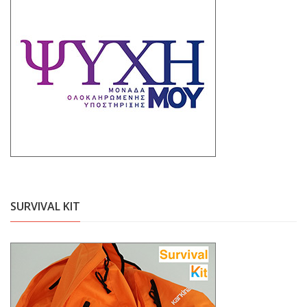
SURVIVAL KIT