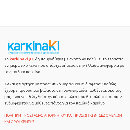
Το
karkinaki.gr
, δημιουργήθηκε με σκοπό να καλύψει το τεράστιο
ενημερωτικό κενό που υπάρχει σήμερα στην Ελλάδα αναφορικά με
τον παιδικό καρκίνο.
Αν και φτιάχτηκε με προσωπικό μεράκι και ενδιαφέρον, καθώς
έχουμε προσωπικά βιώματα στη συγκεκριμένη ασθένεια, σκοπός
μας είναι να εξελιχθεί στην κύρια «πύλη» που θα καλύπτει όποιον
ενδιαφέρεται να μάθει τα πάντα για τον παιδικό καρκίνο.
ΠΟΛΙΤΙΚΗ ΠΡΟΣΤΑΣΙΑΣ ΑΠΟΡΡΗΤΟΥ ΚΑΙ ΠΡΟΣΩΠΙΚΩΝ ΔΕΔΟΜΕΝΩΝ
ΚΑΙ ΟΡΟΙ ΧΡΗΣΗΣ