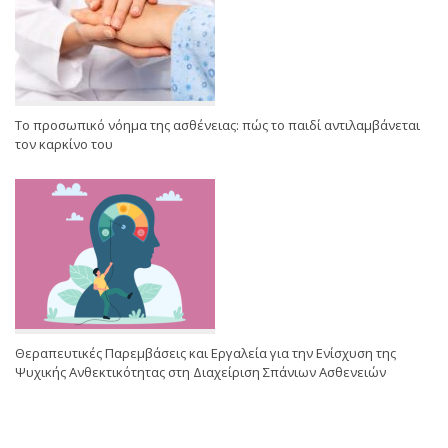
Το προσωπικό νόημα της ασθένειας: πώς το παιδί αντιλαμβάνεται
τον καρκίνο του
Θεραπευτικές Παρεμβάσεις και Εργαλεία για την Ενίσχυση της
Ψυχικής Ανθεκτικότητας στη Διαχείριση Σπάνιων Ασθενειών