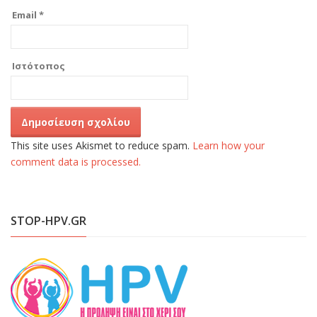
Email
*
Ιστότοπος
This site uses Akismet to reduce spam.
Learn how your
comment data is processed.
STOP-HPV.GR