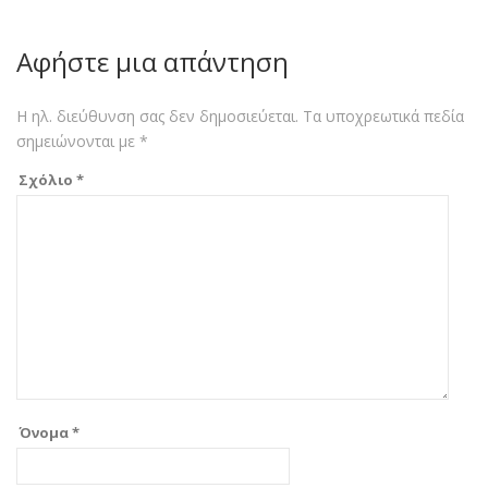
Αφήστε μια απάντηση
Η ηλ. διεύθυνση σας δεν δημοσιεύεται.
Τα υποχρεωτικά πεδία
σημειώνονται με
*
Σχόλιο
*
Όνομα
*