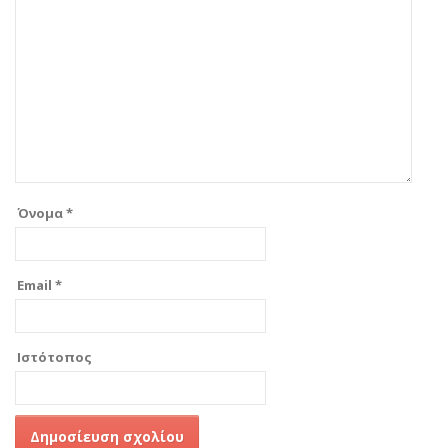
Όνομα
*
Email
*
Ιστότοπος