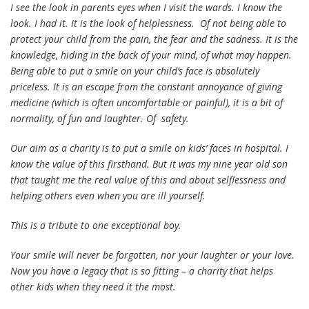
I see the look in parents eyes when I visit the wards. I know the
look. I had it. It is the look of helplessness. Of not being able to
protect your child from the pain, the fear and the sadness. It is the
knowledge, hiding in the back of your mind, of what may happen.
Being able to put a smile on your child’s face is absolutely
priceless. It is an escape from the constant annoyance of giving
medicine (which is often uncomfortable or painful), it is a bit of
normality, of fun and laughter. Of safety.
Our aim as a charity is to put a smile on kids’ faces in hospital. I
know the value of this firsthand. But it was my nine year old son
that taught me the real value of this and about selflessness and
helping others even when you are ill yourself.
This is a tribute to one exceptional boy.
Your smile will never be forgotten, nor your laughter or your love.
Now you have a legacy that is so fitting – a charity that helps
other kids when they need it the most.