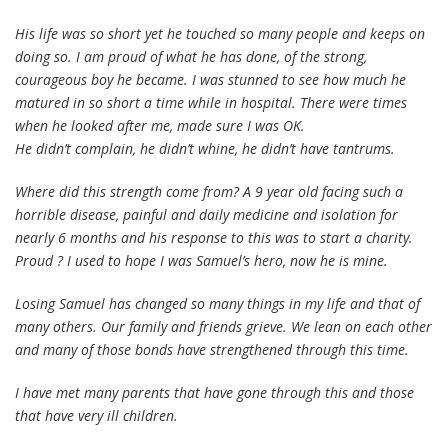
His life was so short yet he touched so many people and keeps on
doing so. I am proud of what he has done, of the strong,
courageous boy he became. I was stunned to see how much he
matured in so short a time while in hospital. There were times
when he looked after me, made sure I was OK.
He didn’t complain, he didn’t whine, he didn’t have tantrums.
Where did this strength come from? A 9 year old facing such a
horrible disease, painful and daily medicine and isolation for
nearly 6 months and his response to this was to start a charity.
Proud ? I used to hope I was Samuel’s hero, now he is mine.
Losing Samuel has changed so many things in my life and that of
many others. Our family and friends grieve. We lean on each other
and many of those bonds have strengthened through this time.
I have met many parents that have gone through this and those
that have very ill children.