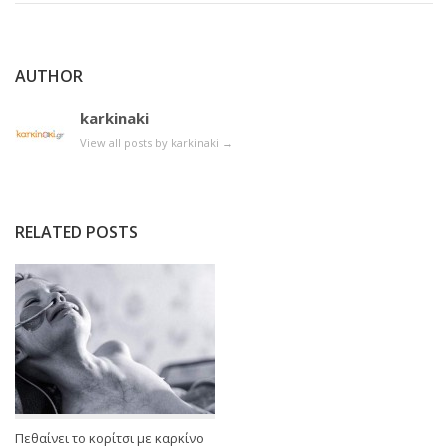
AUTHOR
karkinaki
View all posts by karkinaki
→
RELATED POSTS
Πεθαίνει το κορίτσι με καρκίνο