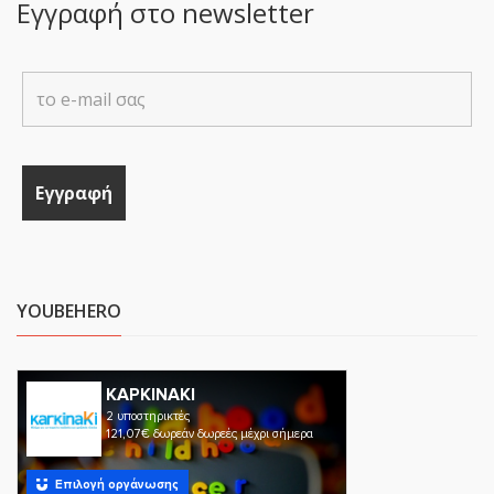
Εγγραφή στο newsletter
YOUBEHERO