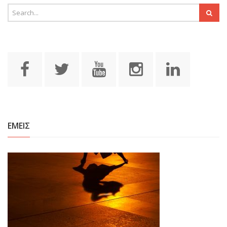
ΕΜΕΙΣ