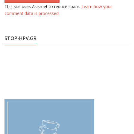
This site uses Akismet to reduce spam.
Learn how your
comment data is processed.
STOP-HPV.GR