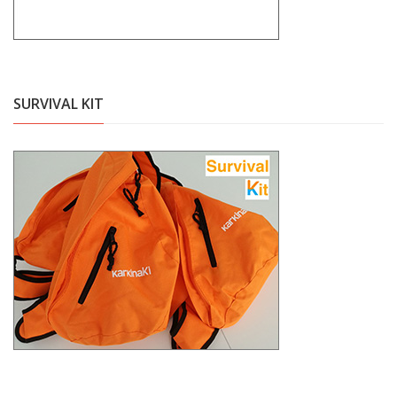
SURVIVAL KIT