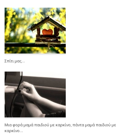
Σπίτι μας…
Μια φορά μαμά παιδιού με καρκίνο, πάντα μαμά παιδιού με
καρκίνο…