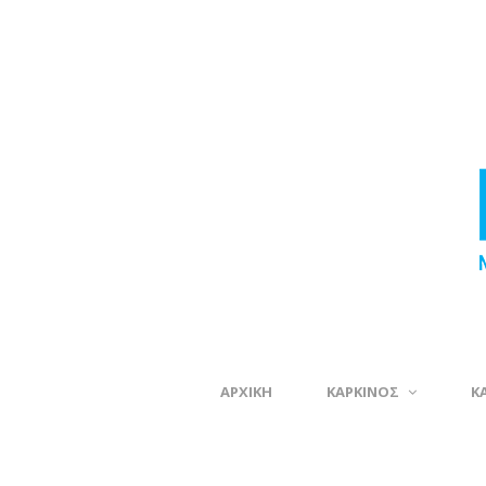
ΑΡΧΙΚΗ
ΚΑΡΚΙΝΟΣ
Κ