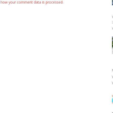
 how your comment data is processed.