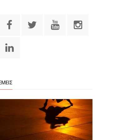
ΕΜΕΙΣ