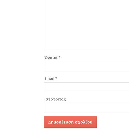
Όνομα
*
Email
*
Ιστότοπος