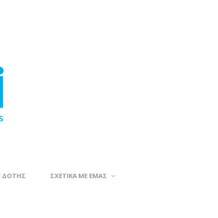
Ε ΔΟΤΗΣ
ΣΧΕΤΙΚΑ ΜΕ ΕΜΑΣ