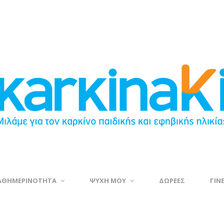
ΑΘΗΜΕΡΙΝΟΤΗΤΑ
ΨΥΧΗ ΜΟΥ
ΔΩΡΕΕΣ
ΓΙΝ