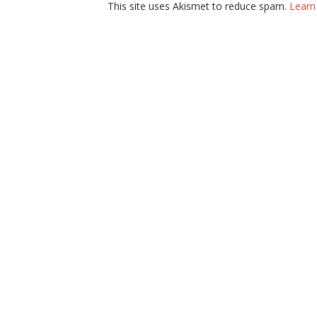
This site uses Akismet to reduce spam.
Learn