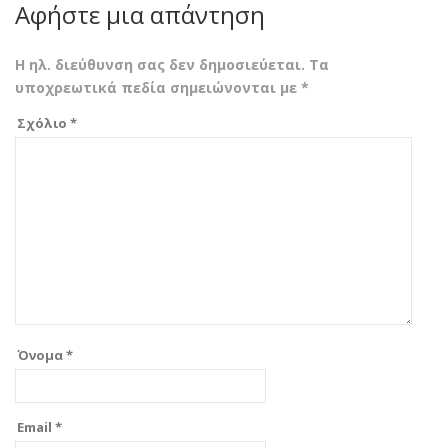
Αφήστε μια απάντηση
Η ηλ. διεύθυνση σας δεν δημοσιεύεται.
Τα
υποχρεωτικά πεδία σημειώνονται με
*
Σχόλιο
*
Όνομα
*
Email
*