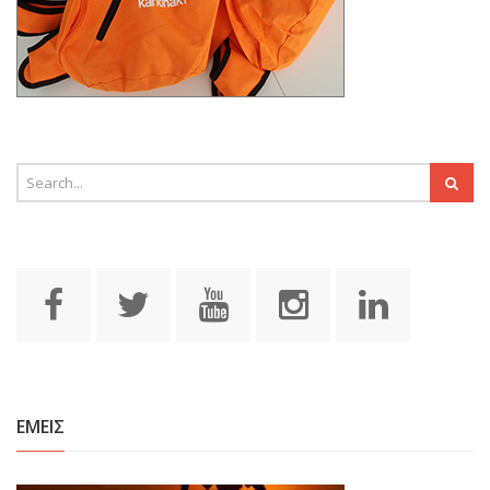
ΕΜΕΙΣ