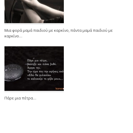
Μια φορά μαμά παιδιού με καρκίνο, πάντα μαμά παιδιού με
καρκίνο…
Πάρε μια πέτρα…