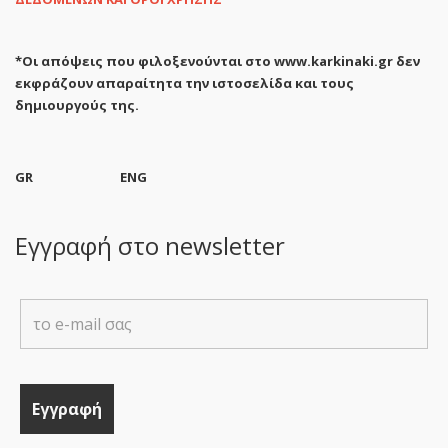
*Οι απόψεις που φιλοξενούνται στο www.karkinaki.gr δεν
εκφράζουν απαραίτητα την ιστοσελίδα και τους
δημιουργούς της.
GR
ENG
Εγγραφή στο newsletter