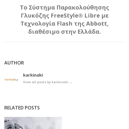
To Σύστημα Παρακολούθησης
Γλυκόζης FreeStyle® Libre με
Τεχνολογία Flash της Abbott,
διαθέσιμο στην Ελλάδα.
AUTHOR
karkinaki
View all posts by karkinaki
→
RELATED POSTS