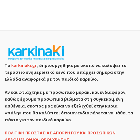
Το
karkinaki.gr
, δημιουργήθηκε με σκοπό να καλύψει το
τεράστιο ενημερωτικό κενό που υπάρχει σήμερα στην
Ελλάδα αναφορικά με τον παιδικό καρκίνο.
Αν και φτιάχτηκε με προσωπικό μεράκι και ενδιαφέρον,
καθώς έχουμε προσωπικά βιώματα στη συγκεκριμένη
ασθένεια, σκοπός μας είναι να εξελιχθεί στην κύρια
«πύλη» που θα καλύπτει όποιον ενδιαφέρεται να μάθει τα
πάντα για τον παιδικό καρκίνο.
ΠΟΛΙΤΙΚΗ ΠΡΟΣΤΑΣΙΑΣ ΑΠΟΡΡΗΤΟΥ ΚΑΙ ΠΡΟΣΩΠΙΚΩΝ
ΔΕΔΟΜΕΝΩΝ ΚΑΙ ΟΡΟΙ ΧΡΗΣΗΣ