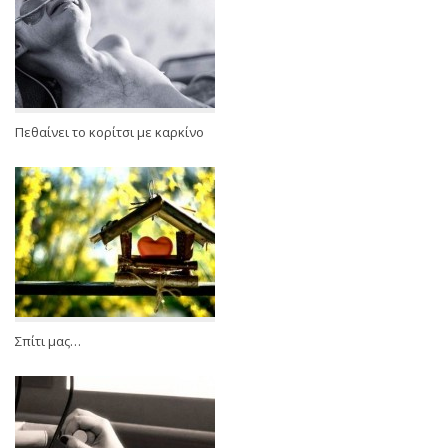
Πεθαίνει το κορίτσι με καρκίνο
Σπίτι μας…