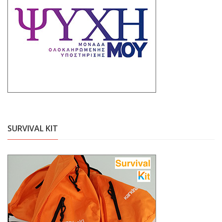
SURVIVAL KIT