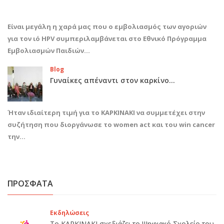
Είναι μεγάλη η χαρά μας που ο εμβολιασμός των αγοριών
για τον ιό HPV συμπεριλαμβάνεται στο Εθνικό Πρόγραμμα
Εμβολιασμών Παιδιών…
Blog
Γυναίκες απέναντι στον καρκίνο…
Ήταν ιδιαίτερη τιμή για το ΚΑΡΚΙΝΑΚΙ να συμμετέχει στην
συζήτηση που διοργάνωσε το women act και του win cancer
την…
ΠΡΟΣΦΑΤΑ
Εκδηλώσεις
Το ΚΑΡΚΙΝΑΚΙ σχεδιάζει το Ψηφιακό Σχολείο του