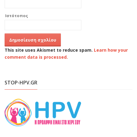
Ιστότοπος
This site uses Akismet to reduce spam.
Learn how your
comment data is processed.
STOP-HPV.GR