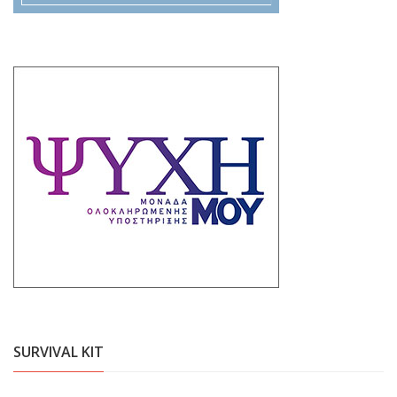
SURVIVAL KIT