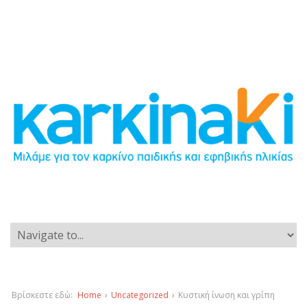
Βρίσκεστε εδώ:
Home
›
Uncategorized
›
Κυστική ίνωση και γρίπη