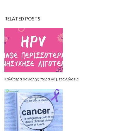
RELATED POSTS
Καλύτερα ασφαλής, παρά να μετανιώσεις!