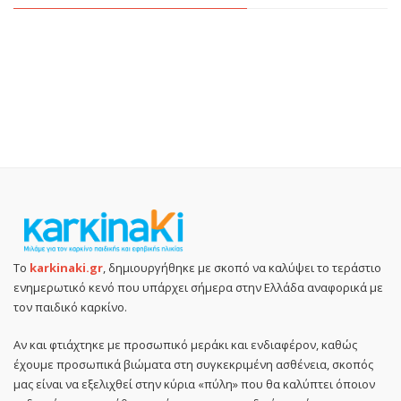
Το
karkinaki.gr
, δημιουργήθηκε με σκοπό να καλύψει το τεράστιο
ενημερωτικό κενό που υπάρχει σήμερα στην Ελλάδα αναφορικά με
τον παιδικό καρκίνο.
Αν και φτιάχτηκε με προσωπικό μεράκι και ενδιαφέρον, καθώς
έχουμε προσωπικά βιώματα στη συγκεκριμένη ασθένεια, σκοπός
μας είναι να εξελιχθεί στην κύρια «πύλη» που θα καλύπτει όποιον