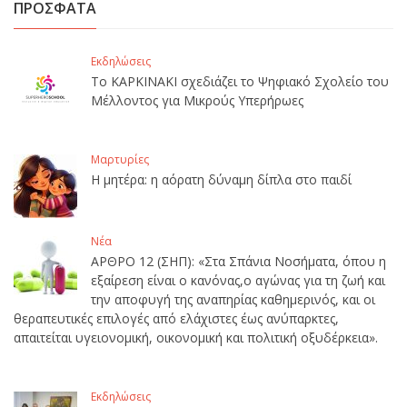
ΠΡΟΣΦΑΤΑ
Εκδηλώσεις
Το ΚΑΡΚΙΝΑΚΙ σχεδιάζει το Ψηφιακό Σχολείο του
Μέλλοντος για Μικρούς Υπερήρωες
Μαρτυρίες
Η μητέρα: η αόρατη δύναμη δίπλα στο παιδί
Νέα
ΑΡΘΡΟ 12 (ΣΗΠ): «Στα Σπάνια Νοσήματα, όπου η
εξαίρεση είναι ο κανόνας,ο αγώνας για τη ζωή και
την αποφυγή της αναπηρίας καθημερινός, και οι
θεραπευτικές επιλογές από ελάχιστες έως ανύπαρκτες,
απαιτείται υγειονομική, οικονομική και πολιτική οξυδέρκεια».
Εκδηλώσεις