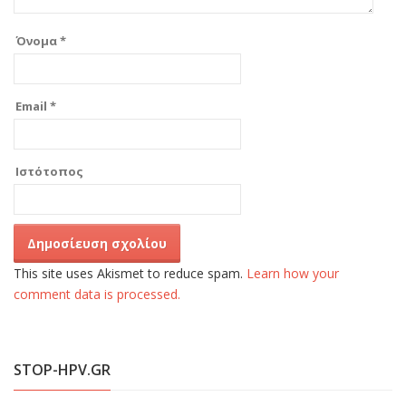
Όνομα
*
Email
*
Ιστότοπος
This site uses Akismet to reduce spam.
Learn how your
comment data is processed.
STOP-HPV.GR