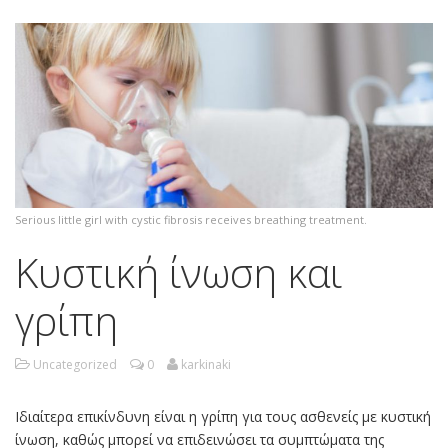
Serious little girl with cystic fibrosis receives breathing treatment.
Κυστική ίνωση και
γρίπη
Uncategorized
0
karkinaki
Ιδιαίτερα επικίνδυνη είναι η γρίπη για τους ασθενείς με κυστική
ίνωση, καθώς μπορεί να επιδεινώσει τα συμπτώματα της