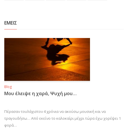
ΕΜΕΙΣ
Blog
Μου έλειψε η χαρά, Ψυχή μου…
Πέρασαν τουλάχιστον 4 χρόνια να ακούσω μουσική και να
τραγουδήσω… Από εκείνο το καλοκαίρι μέχρι τώρα έχω χορέψει 1
φορά…