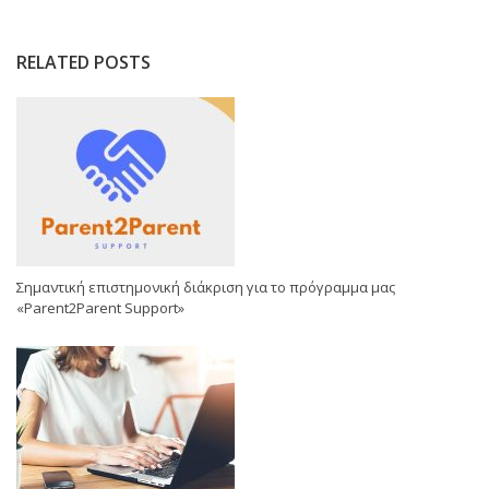
RELATED POSTS
Σημαντική επιστημονική διάκριση για το πρόγραμμα μας
«Parent2Parent Support»