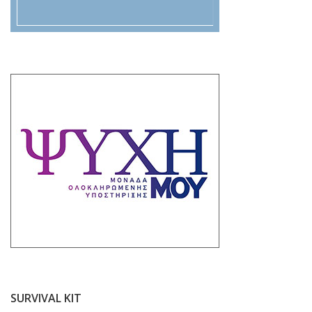
SURVIVAL KIT