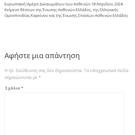
Ευρωπαϊκή Ημέρα Δικαιωμάτων των Ασθενών 18 Απριλίου 2024:
Κείμενο θέσεων της Ένωσης Ασθενών Ελλάδος, της Ελληνικής
Ομοσπονδίας Καρκίνου και της Ένωσης Σπανίων Ασθενών Ελλάδος
Αφήστε μια απάντηση
Η ηλ. διεύθυνση σας δεν δημοσιεύεται.
Τα υποχρεωτικά πεδία
σημειώνονται με
*
Σχόλιο
*