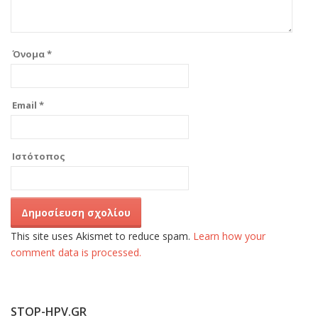
Όνομα
*
Email
*
Ιστότοπος
This site uses Akismet to reduce spam.
Learn how your
comment data is processed.
STOP-HPV.GR