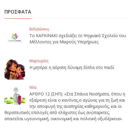
ΠΡΟΣΦΑΤΑ
Εκδηλώσεις
Το ΚΑΡΚΙΝΑΚΙ σχεδιάζει το Ψηφιακό Σχολείο του
Μέλλοντος για Μικρούς Υπερήρωες
Μαρτυρίες
Η μητέρα: η αόρατη δύναμη δίπλα στο παιδί
Νέα
ΑΡΘΡΟ 12 (ΣΗΠ): «Στα Σπάνια Νοσήματα, όπου η
εξαίρεση είναι ο κανόνας,ο αγώνας για τη ζωή και
την αποφυγή της αναπηρίας καθημερινός, και οι
θεραπευτικές επιλογές από ελάχιστες έως ανύπαρκτες,
απαιτείται υγειονομική, οικονομική και πολιτική οξυδέρκεια».