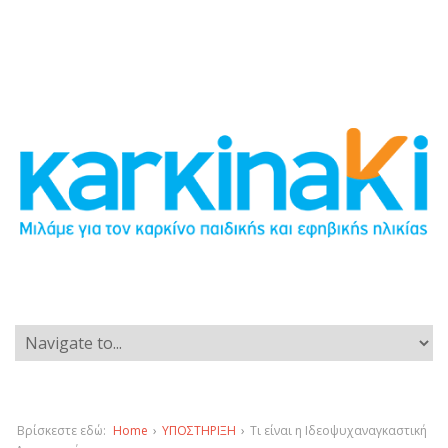
Βρίσκεστε εδώ:
Home
›
ΥΠΟΣΤΗΡΙΞΗ
›
Τι είναι η Ιδεοψυχαναγκαστική