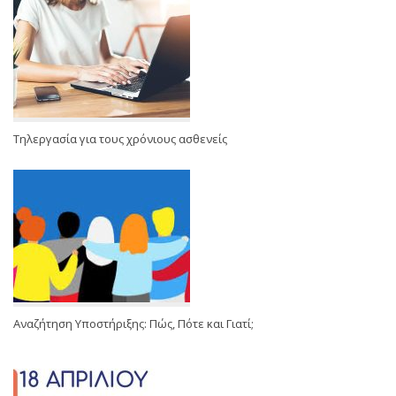
Τηλεργασία για τους χρόνιους ασθενείς
Αναζήτηση Υποστήριξης: Πώς, Πότε και Γιατί;