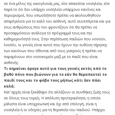
σε ένα μέλος της οικογένειάς μας, είτε απαιτείται νοσηλεία, είτε
παρά το ότι δεν υπάρχει νοσηλεία υπάρχουν κανόνες και
περιορισμοί, που οπωσδήποτε πρέπει να ακολουθηθούν
απαρέγκλιτα για το καλό του ασθενή, αυτό συνεπάγεται και για
τους ανθρώπους που τον φροντίζουν ότι θα πρέπει να
προσαρμόσουν ανάλογα το πρόγραμμά τους και την
καθημερινότητά τους. Στην περίπτωση παιδιών που νοσούν,
λοιπόν, οι γονείς είναι αυτοί που έχουν την ευθύνη τήρησης
των κανόνων που τίθενται από τους γιατρούς ή πρέπει να
παραμένουν στο νοσοκομείο μαζί με το παιδί που είναι
ασθενής.
Τι σημαίνει άραγε αυτό για τους γονείς εκτός από το
βαθύ πόνο που βιώνουν για το εάν θα θεραπευτεί το
παιδί τους και το φόβο τους μήπως κάτι δεν πάει
καλά;
Κατ’ αρχάς είναι ξεκάθαρο ότι αλλάζουν οι συνθήκες ζωής τους
σε όλους τους τομείς. Η απόλυτη προτεραιότητα, η οποία
μάλιστα είναι υποχρεωτική και όχι από επιλογή, είναι η
νοσηλεία ή οι οδηγίες για τη θεραπεία του παιδιού. Υπάρχει