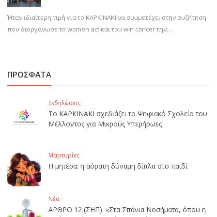
Ήταν ιδιαίτερη τιμή για το ΚΑΡΚΙΝΑΚΙ να συμμετέχει στην συζήτηση
που διοργάνωσε το women act και του win cancer την…
ΠΡΟΣΦΑΤΑ
Εκδηλώσεις
Το ΚΑΡΚΙΝΑΚΙ σχεδιάζει το Ψηφιακό Σχολείο του
Μέλλοντος για Μικρούς Υπερήρωες
Μαρτυρίες
Η μητέρα: η αόρατη δύναμη δίπλα στο παιδί
Νέα
ΑΡΘΡΟ 12 (ΣΗΠ): «Στα Σπάνια Νοσήματα, όπου η