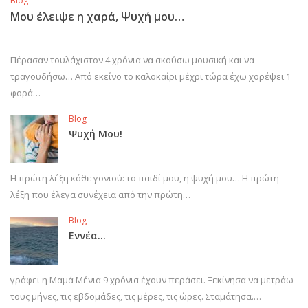
Blog
Μου έλειψε η χαρά, Ψυχή μου…
Πέρασαν τουλάχιστον 4 χρόνια να ακούσω μουσική και να
τραγουδήσω… Από εκείνο το καλοκαίρι μέχρι τώρα έχω χορέψει 1
φορά…
Blog
Ψυχή Μου!
Η πρώτη λέξη κάθε γονιού: το παιδί μου, η ψυχή μου… Η πρώτη
λέξη που έλεγα συνέχεια από την πρώτη…
Blog
Εννέα…
γράφει η Μαμά Μένια 9 χρόνια έχουν περάσει. Ξεκίνησα να μετράω
τους μήνες, τις εβδομάδες, τις μέρες, τις ώρες. Σταμάτησα.…