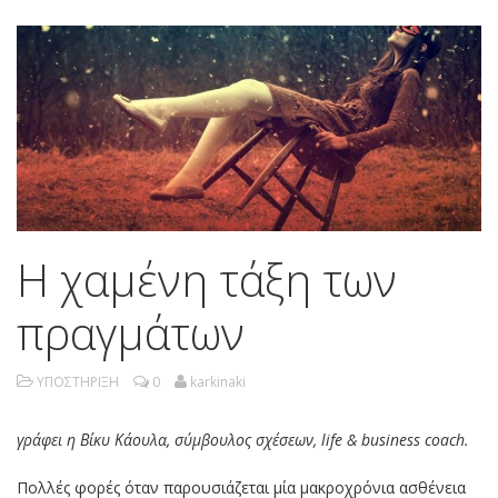
Η χαμένη τάξη των
πραγμάτων
ΥΠΟΣΤΗΡΙΞΗ
0
karkinaki
γράφει η Βίκυ Κάουλα, σύμβουλος σχέσεων, life & business coach.
Πολλές φορές όταν παρουσιάζεται μία μακροχρόνια ασθένεια