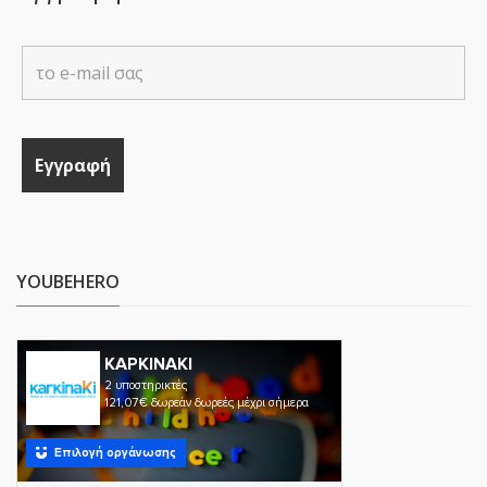
YOUBEHERO