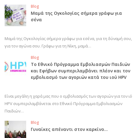
Blog
Μαμά της Ογκολογίας σήμερα γράφω για
σένα
Μαμά της Ογκολογίας σήμερα γράφω για εσένα, για τη δύναμή σου,
για τον αγώνα σου. Γράφω για τη Νίκη, μαμά…
Blog
Το Εθνικό Πρόγραμμα Εμβολιασμών Παιδιών
και Εφήβων συμπεριλαμβάνει πλέον και τον
εμβολιασμό των αγοριών κατά του ιού HPV
Είναι μεγάλη η χαρά μας που ο εμβολιασμός των αγοριών για τον ιό
HPV συμπεριλαμβάνεται στο Εθνικό Πρόγραμμα Εμβολιασμών
Παιδιών…
Blog
Γυναίκες απέναντι στον καρκίνο…