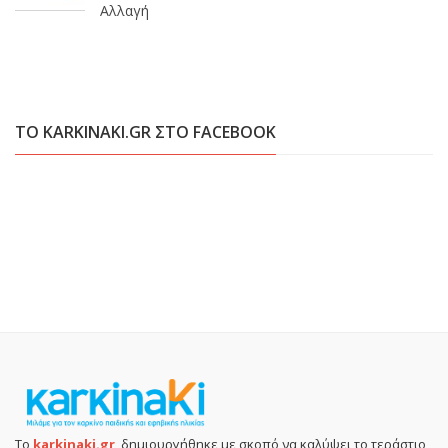
Αλλαγή
ΤΟ KARKINAKI.GR ΣΤΟ FACEBOOK
Το
karkinaki.gr
, δημιουργήθηκε με σκοπό να καλύψει το τεράστιο