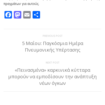
πραγμάτων για αυτούς.
Facebook
Mastodon
Email
Μοιραστείτε
PREVIOUS POST
5 Μαΐου: Παγκόσμια Ημέρα
Πνευμονικής Υπέρτασης
NEXT POST
«Πεινασμένα» καρκινικά κύτταρα
μπορούν να εμποδίσουν την ανάπτυξη
νέων όγκων