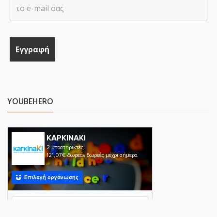
YOUBEHERO