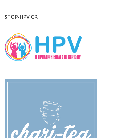
STOP-HPV.GR