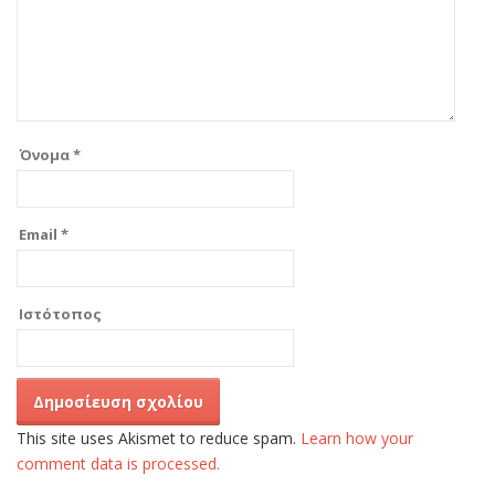
Όνομα
*
Email
*
Ιστότοπος
This site uses Akismet to reduce spam.
Learn how your
comment data is processed.