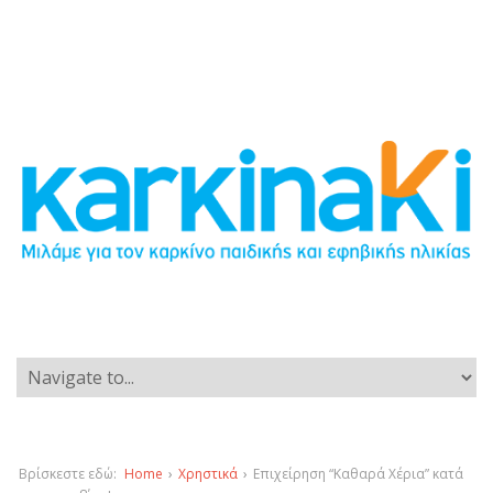
Βρίσκεστε εδώ:
Home
›
Χρηστικά
›
Επιχείρηση “Καθαρά Χέρια” κατά