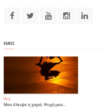
ΕΜΕΙΣ
Blog
Μου έλειψε η χαρά, Ψυχή μου…