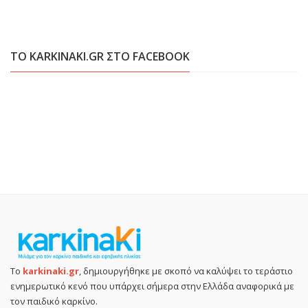
ΤΟ KARKINAKI.GR ΣΤΟ FACEBOOK
Το
karkinaki.gr
, δημιουργήθηκε με σκοπό να καλύψει το τεράστιο
ενημερωτικό κενό που υπάρχει σήμερα στην Ελλάδα αναφορικά με
τον παιδικό καρκίνο.