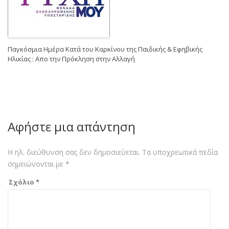
Παγκόσμια Ημέρα Κατά του Καρκίνου της Παιδικής & Εφηβικής
Ηλικίας : Απο την Πρόκληση στην Αλλαγή
Αφήστε μια απάντηση
Η ηλ. διεύθυνση σας δεν δημοσιεύεται.
Τα υποχρεωτικά πεδία
σημειώνονται με
*
Σχόλιο
*