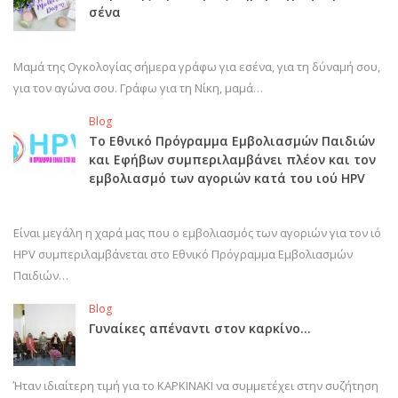
σένα
Μαμά της Ογκολογίας σήμερα γράφω για εσένα, για τη δύναμή σου,
για τον αγώνα σου. Γράφω για τη Νίκη, μαμά…
Blog
Το Εθνικό Πρόγραμμα Εμβολιασμών Παιδιών
και Εφήβων συμπεριλαμβάνει πλέον και τον
εμβολιασμό των αγοριών κατά του ιού HPV
Είναι μεγάλη η χαρά μας που ο εμβολιασμός των αγοριών για τον ιό
HPV συμπεριλαμβάνεται στο Εθνικό Πρόγραμμα Εμβολιασμών
Παιδιών…
Blog
Γυναίκες απέναντι στον καρκίνο…
Ήταν ιδιαίτερη τιμή για το ΚΑΡΚΙΝΑΚΙ να συμμετέχει στην συζήτηση