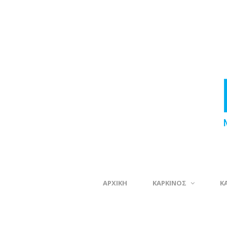
ΑΡΧΙΚΗ
ΚΑΡΚΙΝΟΣ
Κ