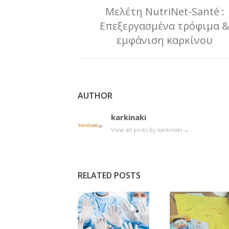
Μελέτη NutriNet-Santé :
Επεξεργασμένα τρόφιμα 
εμφάνιση καρκίνου
AUTHOR
karkinaki
View all posts by karkinaki
→
RELATED POSTS