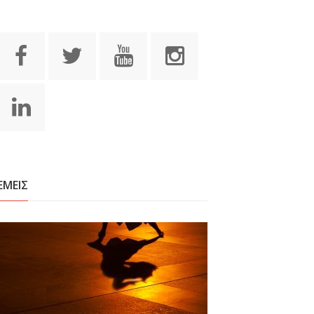
ΕΜΕΙΣ