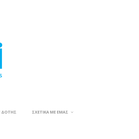
Ε ΔΟΤΗΣ
ΣΧΕΤΙΚΑ ΜΕ ΕΜΑΣ