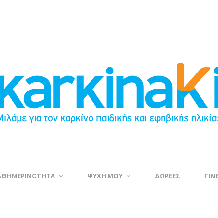
ΑΘΗΜΕΡΙΝΟΤΗΤΑ
ΨΥΧΗ ΜΟΥ
ΔΩΡΕΕΣ
ΓΙΝ