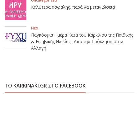
Uncategorized
Καλύτερα ασφαλής, παρά να μετανιώσεις!
Νέα
Παγκόσμια Ημέρα Κατά του Καρκίνου της Παιδικής
& Εφηβικής Ηλικίας : Απο την Πρόκληση στην
Αλλαγή
ΤΟ KARKINAKI.GR ΣΤΟ FACEBOOK