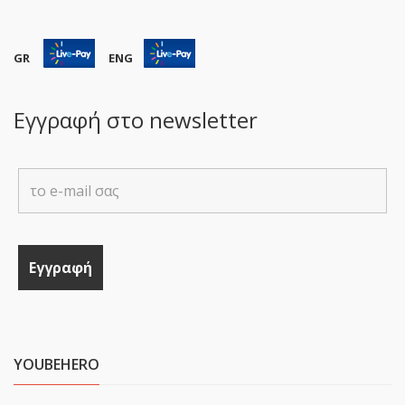
GR
ENG
Εγγραφή στο newsletter
YOUBEHERO