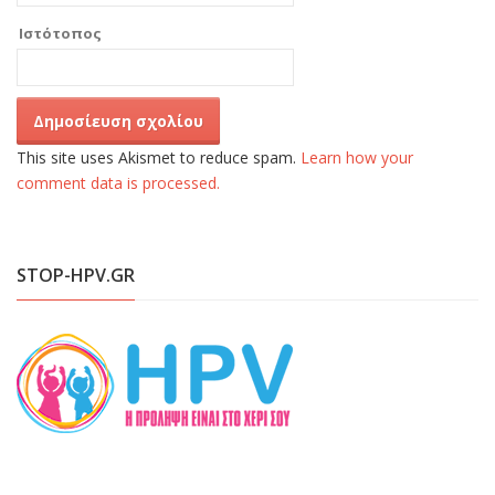
Ιστότοπος
This site uses Akismet to reduce spam.
Learn how your
comment data is processed.
STOP-HPV.GR