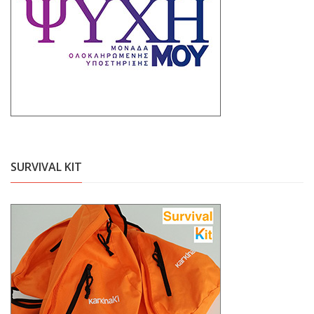
SURVIVAL KIT