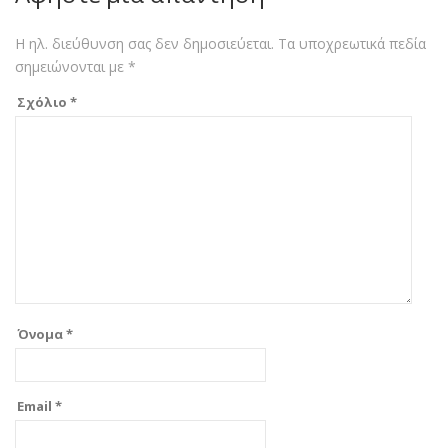
Η ηλ. διεύθυνση σας δεν δημοσιεύεται.
Τα υποχρεωτικά πεδία
σημειώνονται με
*
Σχόλιο
*
Όνομα
*
Email
*