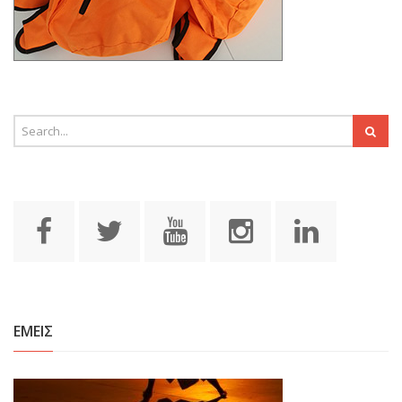
ΕΜΕΙΣ