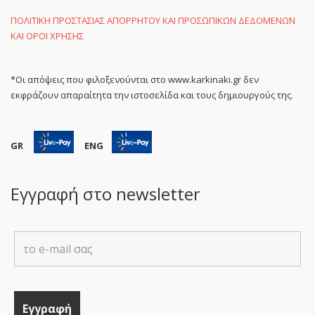
ΠΟΛΙΤΙΚΗ ΠΡΟΣΤΑΣΙΑΣ ΑΠΟΡΡΗΤΟΥ ΚΑΙ ΠΡΟΣΩΠΙΚΩΝ ΔΕΔΟΜΕΝΩΝ
ΚΑΙ ΟΡΟΙ ΧΡΗΣΗΣ
*Οι απόψεις που φιλοξενούνται στο www.karkinaki.gr δεν
εκφράζουν απαραίτητα την ιστοσελίδα και τους δημιουργούς της.
GR
ENG
Εγγραφή στο newsletter