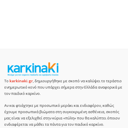
Το
karkinaki.gr
, δημιουργήθηκε με σκοπό να καλύψει το τεράστιο
ενημερωτικό κενό που υπάρχει σήμερα στην Ελλάδα αναφορικά με
τον παιδικό καρκίνο.
Αν και φτιάχτηκε με προσωπικό μεράκι και ενδιαφέρον, καθώς
έχουμε προσωπικά βιώματα στη συγκεκριμένη ασθένεια, σκοπός
μας είναι να εξελιχθεί στην κύρια «πύλη» που θα καλύπτει όποιον
ενδιαφέρεται να μάθει τα πάντα για τον παιδικό καρκίνο.