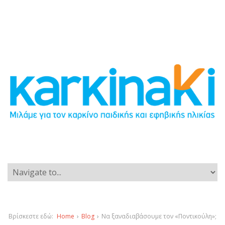
Βρίσκεστε εδώ:
Home
›
Blog
›
Να ξαναδιαβάσουμε τον «Ποντικούλη»;