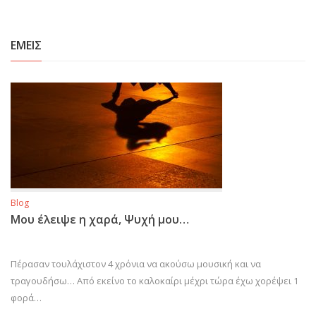
ΕΜΕΙΣ
Blog
Μου έλειψε η χαρά, Ψυχή μου…
Πέρασαν τουλάχιστον 4 χρόνια να ακούσω μουσική και να
τραγουδήσω… Από εκείνο το καλοκαίρι μέχρι τώρα έχω χορέψει 1
φορά…