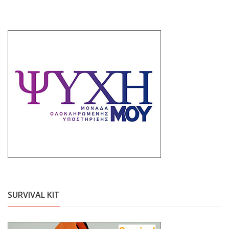
SURVIVAL KIT