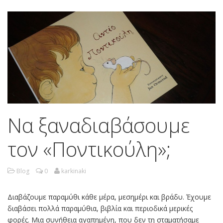
Να ξαναδιαβάσουμε
τον «Ποντικούλη»;
Blog
0
karkinaki
Διαβάζουμε παραμύθι κάθε μέρα, μεσημέρι και βράδυ. Έχουμε
διαβάσει πολλά παραμύθια, βιβλία και περιοδικά μερικές
φορές. Μια συνήθεια αγαπημένη, που δεν τη σταματήσαμε