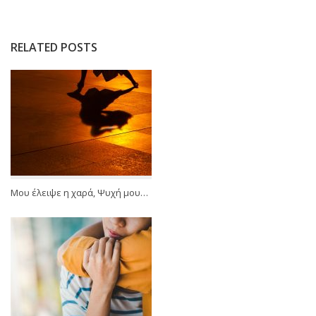
RELATED POSTS
Μου έλειψε η χαρά, Ψυχή μου…