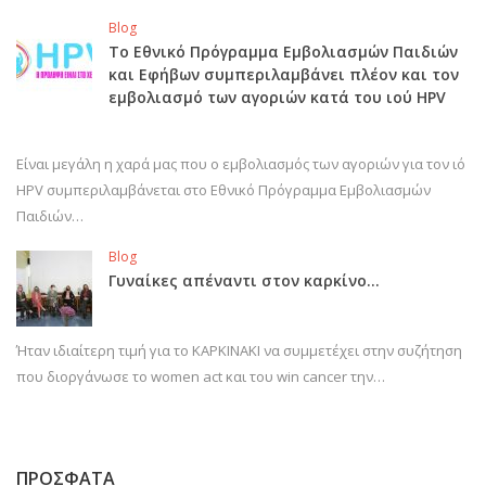
Blog
Το Εθνικό Πρόγραμμα Εμβολιασμών Παιδιών
και Εφήβων συμπεριλαμβάνει πλέον και τον
εμβολιασμό των αγοριών κατά του ιού HPV
Είναι μεγάλη η χαρά μας που ο εμβολιασμός των αγοριών για τον ιό
HPV συμπεριλαμβάνεται στο Εθνικό Πρόγραμμα Εμβολιασμών
Παιδιών…
Blog
Γυναίκες απέναντι στον καρκίνο…
Ήταν ιδιαίτερη τιμή για το ΚΑΡΚΙΝΑΚΙ να συμμετέχει στην συζήτηση
που διοργάνωσε το women act και του win cancer την…
ΠΡΟΣΦΑΤΑ