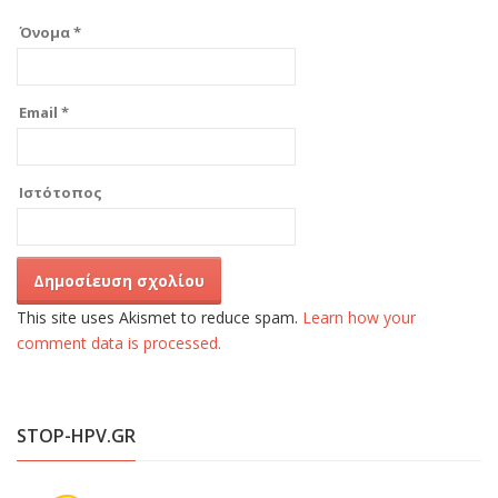
Όνομα
*
Email
*
Ιστότοπος
This site uses Akismet to reduce spam.
Learn how your
comment data is processed.
STOP-HPV.GR