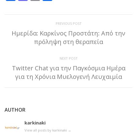
PREVIOUS POST
Ημερίδα: Καρκίνος Προστάτη: Από την
πρόληψη στη θεραπεία
NEXT POST
Twitter Chat για την Παγκόσμια Ημέρα
για τη Χρόνια Μυελογενή Λευχαιμία
AUTHOR
karkinaki
View all posts by karkinaki
→