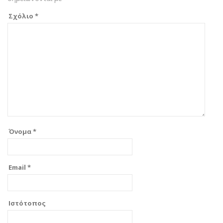
Σχόλιο
*
Όνομα
*
Email
*
Ιστότοπος