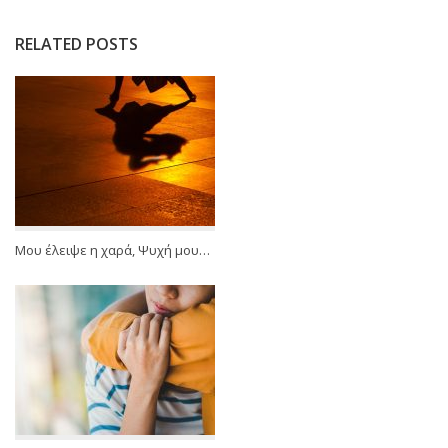
RELATED POSTS
Μου έλειψε η χαρά, Ψυχή μου…