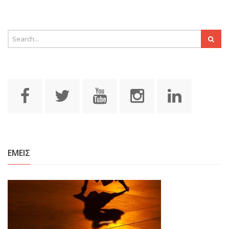
ΕΜΕΙΣ