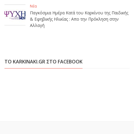
Νέα
Παγκόσμια Ημέρα Κατά του Καρκίνου της Παιδικής
& Εφηβικής Ηλικίας : Απο την Πρόκληση στην
Αλλαγή
ΤΟ KARKINAKI.GR ΣΤΟ FACEBOOK