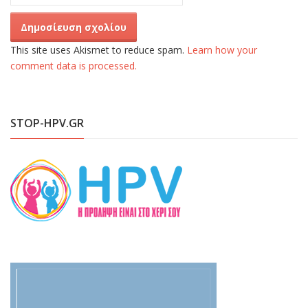
This site uses Akismet to reduce spam.
Learn how your
comment data is processed.
STOP-HPV.GR