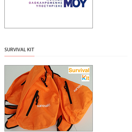
SURVIVAL KIT