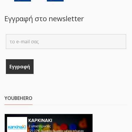
Εγγραφή στο newsletter
YOUBEHERO