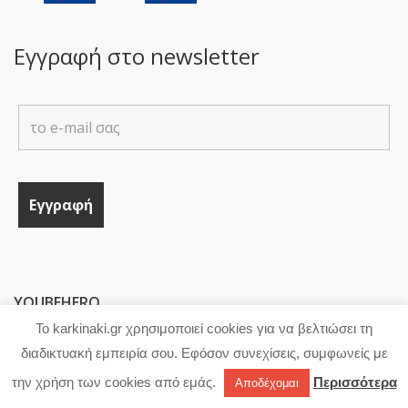
Εγγραφή στο newsletter
YOUBEHERO
Το karkinaki.gr χρησιμοποιεί cookies για να βελτιώσει τη
διαδικτυακή εμπειρία σου. Εφόσον συνεχίσεις, συμφωνείς με
την χρήση των cookies από εμάς.
Περισσότερα
Αποδέχομαι