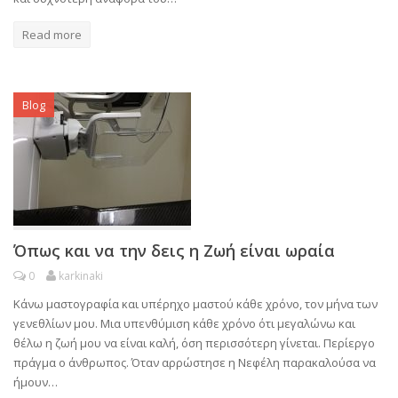
Read more
Blog
Όπως και να την δεις η Ζωή είναι ωραία
0
karkinaki
Κάνω μαστογραφία και υπέρηχο μαστού κάθε χρόνο, τον μήνα των
γενεθλίων μου. Μια υπενθύμιση κάθε χρόνο ότι μεγαλώνω και
θέλω η ζωή μου να είναι καλή, όση περισσότερη γίνεται. Περίεργο
πράγμα ο άνθρωπος. Όταν αρρώστησε η Νεφέλη παρακαλούσα να
ήμουν…