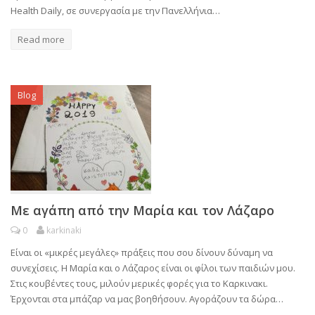
Health Daily, σε συνεργασία με την Πανελλήνια…
Read more
Blog
Με αγάπη από την Μαρία και τον Λάζαρο
0
karkinaki
Είναι οι «μικρές μεγάλες» πράξεις που σου δίνουν δύναμη να
συνεχίσεις. Η Μαρία και ο Λάζαρος είναι οι φίλοι των παιδιών μου.
Στις κουβέντες τους, μιλούν μερικές φορές για το Καρκινακι.
Έρχονται στα μπάζαρ να μας βοηθήσουν. Αγοράζουν τα δώρα…