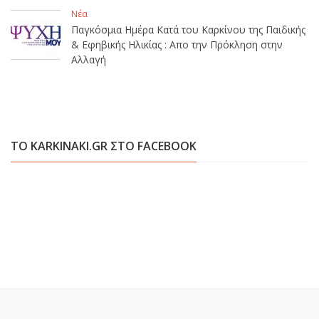
Νέα
Παγκόσμια Ημέρα Κατά του Καρκίνου της Παιδικής
& Εφηβικής Ηλικίας : Απο την Πρόκληση στην
Αλλαγή
ΤΟ KARKINAKI.GR ΣΤΟ FACEBOOK