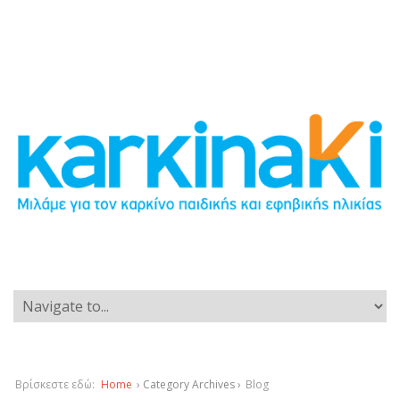
Βρίσκεστε εδώ:
Home
› Category Archives ›
Blog