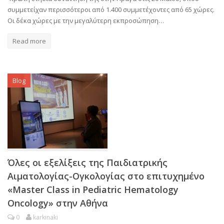
συμμετείχαν περισσότεροι από 1.400 συμμετέχοντες από 65 χώρες.
Οι δέκα χώρες με την μεγαλύτερη εκπροσώπηση…
Read more
Blog
Όλες οι εξελίξεις της Παιδιατρικής
Αιματολογίας-Ογκολογίας στο επιτυχημένο
«Master Class in Pediatric Hematology
Oncology» στην Αθήνα
0
karkinaki