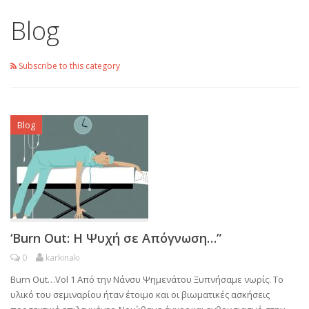
Blog
Subscribe to this category
Blog
‘Burn Out: Η Ψυχή σε Απόγνωση…”
0
karkinaki
Burn Out…Vol 1 Από την Νάνσυ Ψημενάτου Ξυπνήσαμε νωρίς. Το
υλικό του σεμιναρίου ήταν έτοιμο και οι βιωματικές ασκήσεις