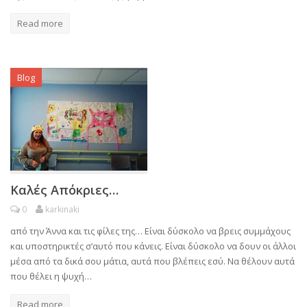
Read more
Blog
Καλές Απόκριες…
0
karkinaki
από την Άννα και τις φίλες της… Είναι δύσκολο να βρεις συμμάχους
και υποστηρικτές σ’αυτό που κάνεις. Είναι δύσκολο να δουν οι άλλοι
μέσα από τα δικά σου μάτια, αυτά που βλέπεις εσύ. Να θέλουν αυτά
που θέλει η ψυχή…
Read more