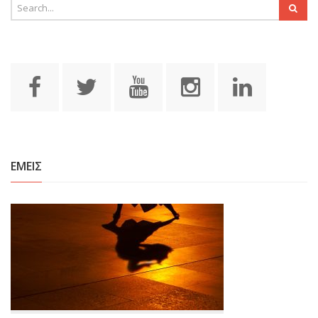
ΕΜΕΙΣ