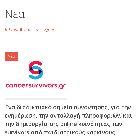
Νέα
Subscribe to this category
Νέα
Ένα διαδικτυακό σημείο συνάντησης, για την
ενημέρωση, την ανταλλαγή πληροφοριών, και
την δημιουργία της online κοινότητας των
survivors από παιδιατρικούς καρκίνους