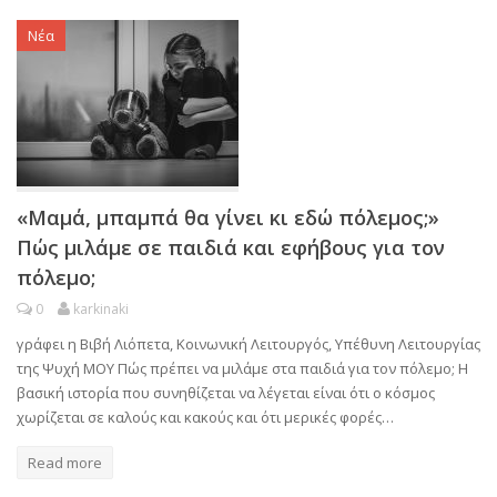
Νέα
«Μαμά, μπαμπά θα γίνει κι εδώ πόλεμος;»
Πώς μιλάμε σε παιδιά και εφήβους για τον
πόλεμο;
0
karkinaki
γράφει η Βιβή Λιόπετα, Κοινωνική Λειτουργός, Υπέθυνη Λειτουργίας
της Ψυχή ΜΟΥ Πώς πρέπει να μιλάμε στα παιδιά για τον πόλεμο; Η
βασική ιστορία που συνηθίζεται να λέγεται είναι ότι ο κόσμος
χωρίζεται σε καλούς και κακούς και ότι μερικές φορές…
Read more