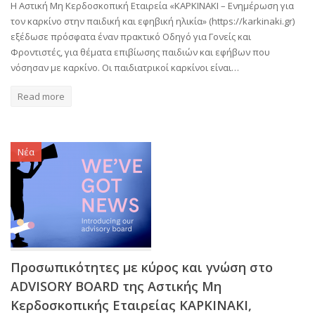
Η Αστική Μη Κερδοσκοπική Εταιρεία «ΚΑΡΚΙΝΑΚΙ – Ενημέρωση για
τον καρκίνο στην παιδική και εφηβική ηλικία» (https://karkinaki.gr)
εξέδωσε πρόσφατα έναν πρακτικό Οδηγό για Γονείς και
Φροντιστές, για θέματα επιβίωσης παιδιών και εφήβων που
νόσησαν με καρκίνο. Οι παιδιατρικοί καρκίνοι είναι…
Read more
Νέα
Προσωπικότητες με κύρος και γνώση στο
ADVISORY BOARD της Αστικής Μη
Κερδοσκοπικής Εταιρείας ΚΑΡΚΙΝΑΚΙ,