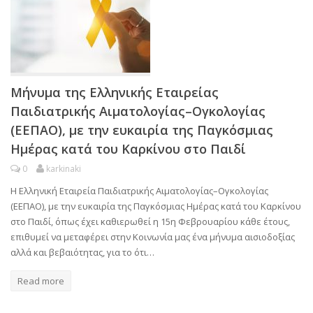
Μήνυμα της Ελληνικής Εταιρείας
Παιδιατρικής Αιματολογίας–Ογκολογίας
(ΕΕΠΑΟ), με την ευκαιρία της Παγκόσμιας
Ημέρας κατά του Καρκίνου στο Παιδί
0
karkinaki
H Ελληνική Εταιρεία Παιδιατρικής Αιματολογίας–Ογκολογίας
(ΕΕΠΑΟ), με την ευκαιρία της Παγκόσμιας Ημέρας κατά του Καρκίνου
στο Παιδί, όπως έχει καθιερωθεί η 15η Φεβρουαρίου κάθε έτους,
επιθυμεί να μεταφέρει στην Κοινωνία μας ένα μήνυμα αισιοδοξίας
αλλά και βεβαιότητας, για το ότι…
Read more