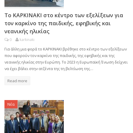
Το ΚΑΡΚΙΝΑΚΙ στο κέντρο των εξελίξεων για
τον καρκίνο της παιδικής, εφηβικής και
νεανικής ηλικίας
0
karkinaki
Για άλλη μια φορά το ΚΑΡΚΙΝΑΚΙ βρέθηκε στο κέντρο των εξελίξεων
που αφορούν τον καρκίνο της παιδικής, της εφηβικής και της
νεανικής ηλικίας στην Ευρώπη. Το 2023 η Ευρωπαϊκή Ένωση δείχνει
να έχει βάλει στην ατζέντα της τη βελτίωση της…
Read more
Νέα