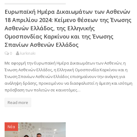
Ευρωπαϊκή Ημέρα Δικαιωμάτων των Ασθενών
18 Απριλίου 2024: Κείμενο θέσεων της Ένωσης
Ασθενών Ελλάδος, της Ελληνικής
Ομοσπονδίας Καρκίνου και της Ένωσης
Σπανίων Ασθενών Ελλάδος
0
karkinaki
Με αφορμή την Ευρωπαϊκή Ημέρα Δικαιωμάτων των Ασθενών, η
Ένωση Ασθενών Ελλάδος, η Ελληνική Ομοσπονδία Καρκίνου και η
Ένωση Σπανίων Ασθενών Ελλάδος επισημαίνουν την ανάγκη για
ανάληψη δράσης, προκειμένου να διασφαλιστεί η άμεση και ισότιμη
πρόσβαση των πολιτών σε καινοτόμες…
Read more
Νέα