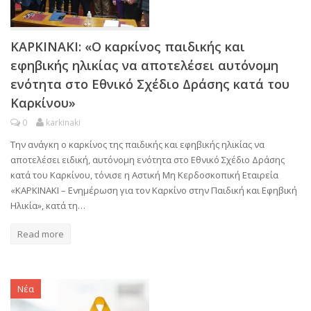
ΚΑΡΚΙΝΑΚΙ: «Ο καρκίνος παιδικής και
εφηβικής ηλικίας να αποτελέσει αυτόνομη
ενότητα στο Εθνικό Σχέδιο Δράσης κατά του
Καρκίνου»
0
karkinaki
Την ανάγκη ο καρκίνος της παιδικής και εφηβικής ηλικίας να
αποτελέσει ειδική, αυτόνομη ενότητα στο Εθνικό Σχέδιο Δράσης
κατά του Καρκίνου, τόνισε η Αστική Μη Κερδοσκοπική Εταιρεία
«ΚΑΡΚΙΝΑΚΙ – Ενημέρωση για τον Καρκίνο στην Παιδική και Εφηβική
Ηλικία», κατά τη…
Read more
Νέα