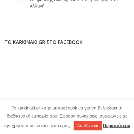
Αλλαγή
ΤΟ KARKINAKI.GR ΣΤΟ FACEBOOK
Το karkinaki.gr χρησιμοποιεί cookies για να βελτιώσει τη
διαδικτυακή εμπειρία σου. Εφόσον συνεχίσεις, συμφωνείς με
την χρήση των cookies από εμάς.
Περισσότερα
Αποδέχομαι