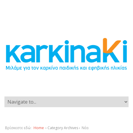
Βρίσκεστε εδώ:
Home
› Category Archives ›
Νέα