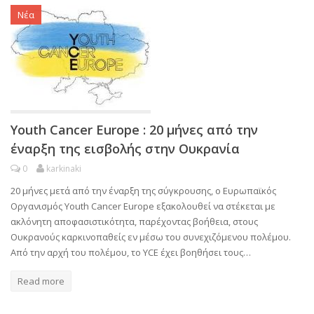
Νέα
Youth Cancer Europe : 20 μήνες από την
έναρξη της εισβολής στην Ουκρανία
0
karkinaki
20 μήνες μετά από την έναρξη της σύγκρουσης, ο Ευρωπαϊκός
Οργανισμός Youth Cancer Europe εξακολουθεί να στέκεται με
ακλόνητη αποφασιστικότητα, παρέχοντας βοήθεια, στους
Ουκρανούς καρκινοπαθείς εν μέσω του συνεχιζόμενου πολέμου.
Από την αρχή του πολέμου, το YCE έχει βοηθήσει τους…
Read more