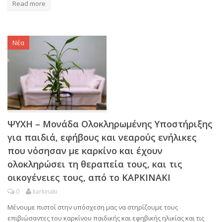
Read more
Νέα
ΨΥΧΗ – Μονάδα Ολοκληρωμένης Υποστήριξης
για παιδιά, εφήβους και νεαρούς ενήλικες
που νόσησαν με καρκίνο και έχουν
ολοκληρώσει τη θεραπεία τους, και τις
οικογένειες τους, από το ΚΑΡΚΙΝΑΚΙ
0
karkinaki
Μένουμε πιστοί στην υπόσχεση μας να στηρίζουμε τους
επιβιώσαντες του καρκίνου παιδικής και εφηβικής ηλικίας και τις