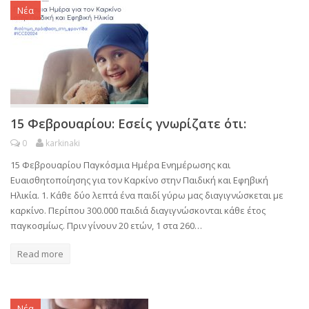
Νέα
15 Φεβρουαρίου: Εσείς γνωρίζατε ότι:
0
karkinaki
15 Φεβρουαρίου Παγκόσμια Ημέρα Ενημέρωσης και
Ευαισθητοποίησης για τον Καρκίνο στην Παιδική και Εφηβική
Ηλικία. 1. Κάθε δύο λεπτά ένα παιδί γύρω μας διαγιγνώσκεται με
καρκίνο. Περίπου 300.000 παιδιά διαγιγνώσκονται κάθε έτος
παγκοσμίως. Πριν γίνουν 20 ετών, 1 στα 260…
Read more
Νέα