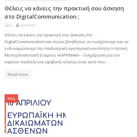
Θέλεις να κάνεις την πρακτική σου άσκηση
στο DigitalCommunication ;
0
karkinaki
Θέλεις να κάνεις την πρακτική σου άσκηση στο
DigitalCommunication και να μας βοηθήσεις να ενισχύσουμε και να
ενδυναμώσουμε την παιδιατρική ογκολγοική κοινότητα; H Αστική
Μη Κερδοσκοπική Εταιρεία «ΚΑΡΚΙΝΑΚΙ» – Ενημέρωση για τον
καρκίνο παιδικής και εφηβικής ηλικίας είναι αυτό που…
Read more
Νέα