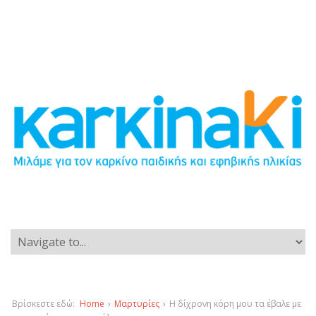
Βρίσκεστε εδώ:
Home
›
Μαρτυρίες
›
Η δίχρονη κόρη μου τα έβαλε με