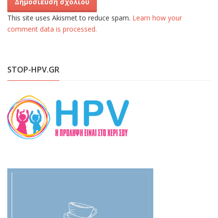
This site uses Akismet to reduce spam.
Learn how your
comment data is processed.
STOP-HPV.GR