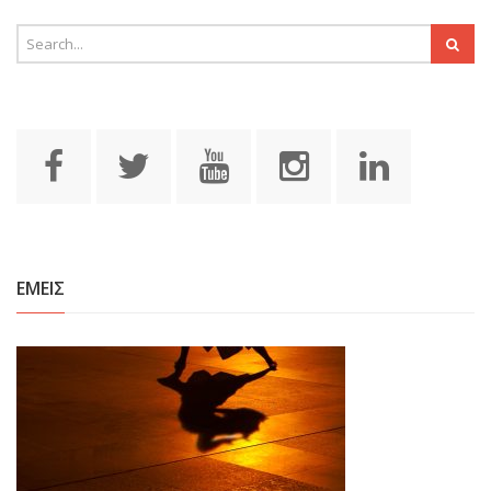
ΕΜΕΙΣ