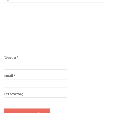
Όνομα
*
Email
*
Ιστότοπος