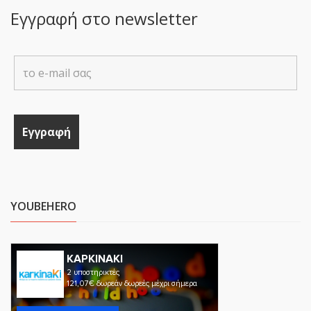
Εγγραφή στο newsletter
YOUBEHERO