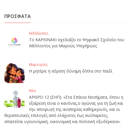
ΠΡΟΣΦΑΤΑ
Εκδηλώσεις
Το ΚΑΡΚΙΝΑΚΙ σχεδιάζει το Ψηφιακό Σχολείο του
Μέλλοντος για Μικρούς Υπερήρωες
Μαρτυρίες
Η μητέρα: η αόρατη δύναμη δίπλα στο παιδί
Νέα
ΑΡΘΡΟ 12 (ΣΗΠ): «Στα Σπάνια Νοσήματα, όπου η
εξαίρεση είναι ο κανόνας,ο αγώνας για τη ζωή και
την αποφυγή της αναπηρίας καθημερινός, και οι
θεραπευτικές επιλογές από ελάχιστες έως ανύπαρκτες,
απαιτείται υγειονομική, οικονομική και πολιτική οξυδέρκεια».