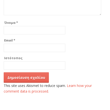
Όνομα
*
Email
*
Ιστότοπος
This site uses Akismet to reduce spam.
Learn how your
comment data is processed.