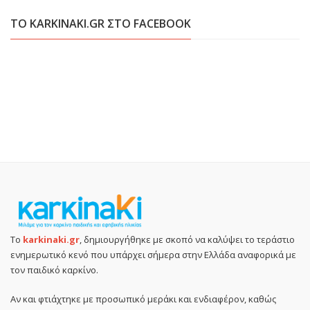
ΤΟ KARKINAKI.GR ΣΤΟ FACEBOOK
Το
karkinaki.gr
, δημιουργήθηκε με σκοπό να καλύψει το τεράστιο
ενημερωτικό κενό που υπάρχει σήμερα στην Ελλάδα αναφορικά με
τον παιδικό καρκίνο.
Αν και φτιάχτηκε με προσωπικό μεράκι και ενδιαφέρον, καθώς