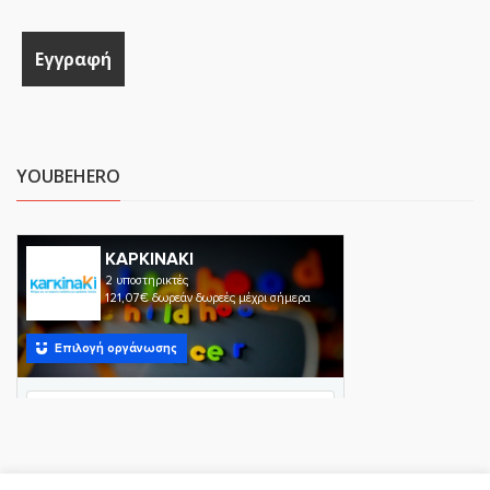
YOUBEHERO