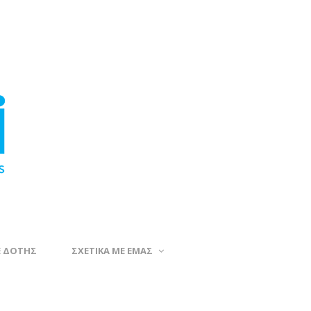
Ε ΔΟΤΗΣ
ΣΧΕΤΙΚΑ ΜΕ ΕΜΑΣ