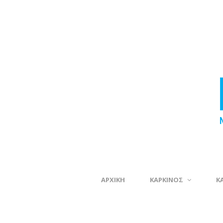
ΑΡΧΙΚΗ
ΚΑΡΚΙΝΟΣ
Κ