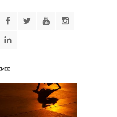
ΕΜΕΙΣ