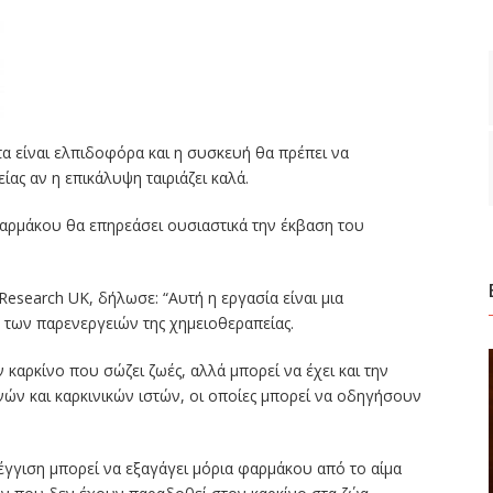
τα είναι ελπιδοφόρα και η συσκευή θα πρέπει να
ας αν η επικάλυψη ταιριάζει καλά.
αρμάκου θα επηρεάσει ουσιαστικά την έκβαση του
Research UK, δήλωσε: “Αυτή η εργασία είναι μια
 των παρενεργειών της χημειοθεραπείας.
 καρκίνο που σώζει ζωές, αλλά μπορεί να έχει και την
ών και καρκινικών ιστών, οι οποίες μπορεί να οδηγήσουν
έγγιση μπορεί να εξαγάγει μόρια φαρμάκου από το αίμα