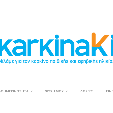
ΑΘΗΜΕΡΙΝΟΤΗΤΑ
ΨΥΧΗ ΜΟΥ
ΔΩΡΕΕΣ
ΓΙΝ